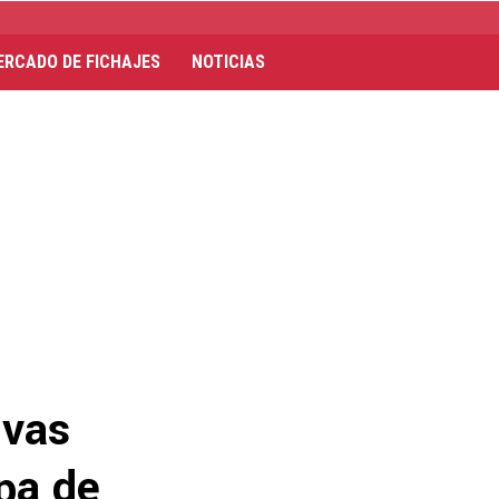
ERCADO DE FICHAJES
NOTICIAS
ivas
pa de