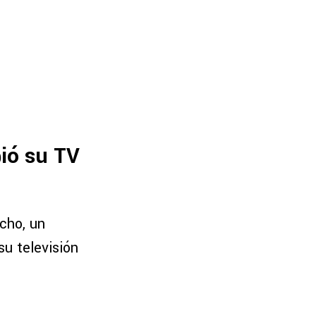
ió su TV
cho, un
su televisión