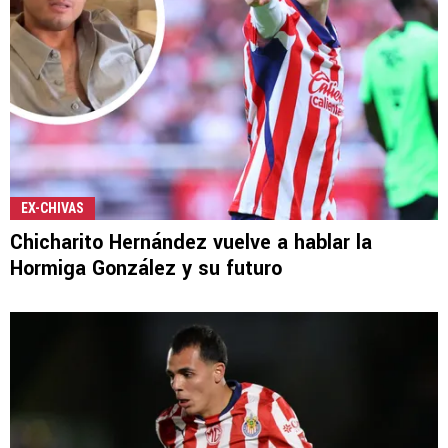
EX-CHIVAS
Chicharito Hernández vuelve a hablar la
Hormiga González y su futuro