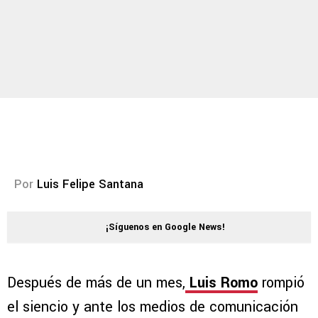
Por
Luis Felipe Santana
¡Síguenos en Google News!
Después de más de un mes,
Luis Romo
rompió
el siencio y ante los medios de comunicación