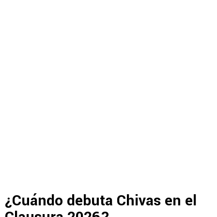
¿Cuándo debuta Chivas en el