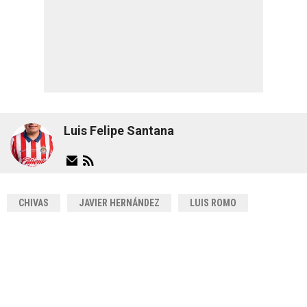
Luis Felipe Santana
CHIVAS
JAVIER HERNÁNDEZ
LUIS ROMO