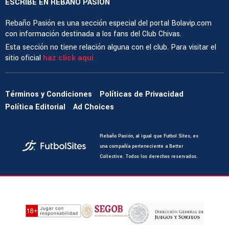
ESCRIBE EN REBAÑO PASIÓN
Rebaño Pasión es una sección especial del portal Bolavip.com
con información destinada a los fans del Club Chivas.
Esta sección no tiene relación alguna con el club. Para visitar el
sitio oficial
haz click aquí
Términos y Condiciones
Políticas de Privacidad
Política Editorial
Ad Choices
Rebaño Pasión, al igual que Futbol Sites, es
una compañía perteneciente a Better
Collective. Todos los derechos reservados.