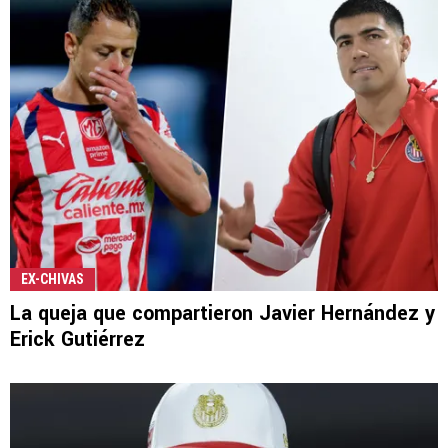
EX-CHIVAS
La queja que compartieron Javier Hernández y
Erick Gutiérrez