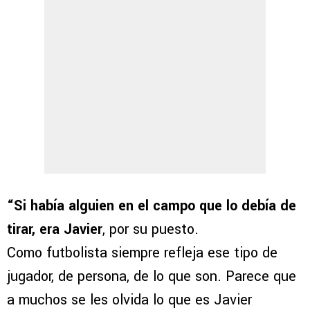
“Si había alguien en el campo que lo debía de
tirar, era Javier
, por su puesto.
Como futbolista siempre refleja ese tipo de
jugador, de persona, de lo que son. Parece que
a muchos se les olvida lo que es Javier