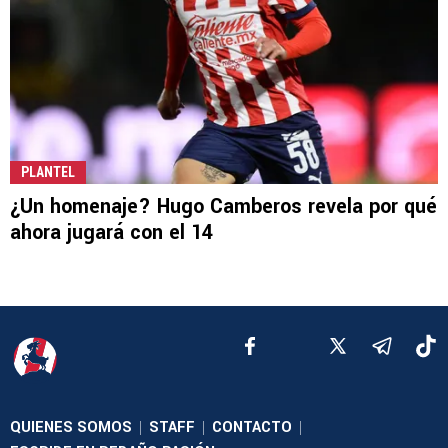
PLANTEL
¿Un homenaje? Hugo Camberos revela por qué
ahora jugará con el 14
QUIENES SOMOS
STAFF
CONTACTO
|
|
|