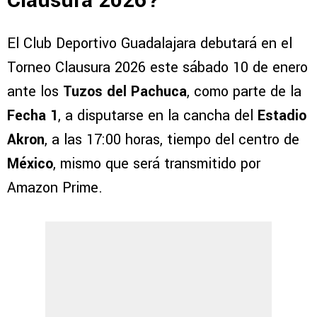
Clausura 2026?
El Club Deportivo Guadalajara debutará en el
Torneo Clausura 2026 este sábado 10 de enero
ante los
Tuzos del Pachuca
, como parte de la
Fecha 1
, a disputarse en la cancha del
Estadio
Akron
, a las 17:00 horas, tiempo del centro de
México
, mismo que será transmitido por
Amazon Prime.