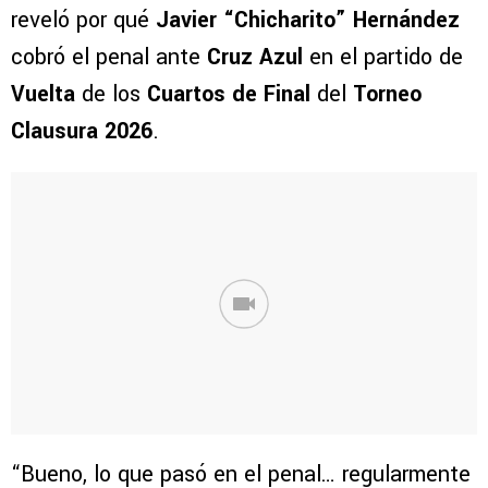
reveló por qué
Javier “Chicharito” Hernández
cobró el penal ante
Cruz Azul
en el partido de
Vuelta
de los
Cuartos de Final
del
Torneo
Clausura 2026
.
“Bueno, lo que pasó en el penal… regularmente