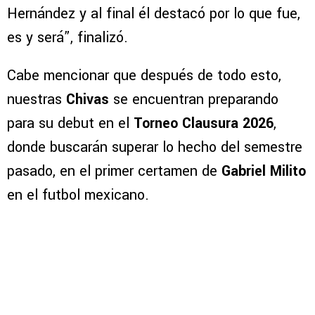
Hernández y al final él destacó por lo que fue,
es y será”, finalizó.
Cabe mencionar que después de todo esto,
nuestras
Chivas
se encuentran preparando
para su debut en el
Torneo Clausura 2026
,
donde buscarán superar lo hecho del semestre
pasado, en el primer certamen de
Gabriel Milito
en el futbol mexicano.