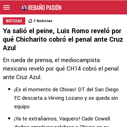
Noticias
NOTICIAS
Ya salió el peine, Luis Romo reveló por
qué Chicharito cobró el penal ante Cruz
Azul
En rueda de prensa, el mediocampista
mexicano reveló por qué CH14 cobró el penal
ante Cruz Azul.
¡Es el momento de Chivas! DT del San Diego
FC descarta a Hirving Lozano y se queda sin
equipo
¡Ya te extrañamos, Vaquero! Cade Cowell