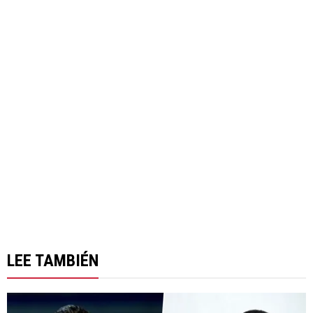
LEE TAMBIÉN