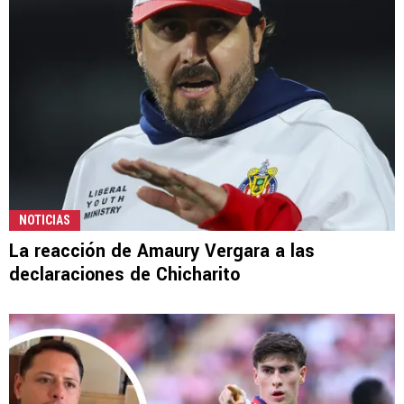
NOTICIAS
La reacción de Amaury Vergara a las
declaraciones de Chicharito