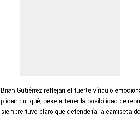
Brian Gutiérrez reflejan el fuerte vínculo emocio
lican por qué, pese a tener la posibilidad de repr
 siempre tuvo claro que defendería la camiseta de