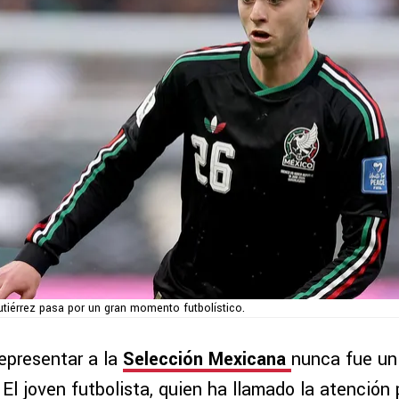
utiérrez pasa por un gran momento futbolístico.
representar a la
Selección Mexicana
nunca fue un
 El joven futbolista, quien ha llamado la atención 