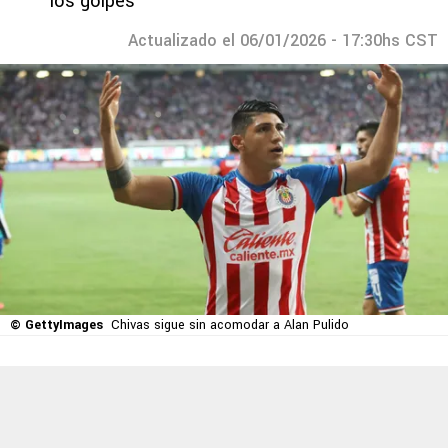
los golpes”
Actualizado el 06/01/2026 - 17:30hs CST
© GettyImages
Chivas sigue sin acomodar a Alan Pulido