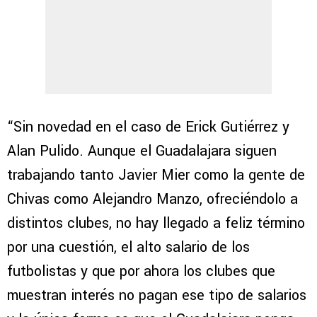
“Sin novedad en el caso de Erick Gutiérrez y
Alan Pulido. Aunque el Guadalajara siguen
trabajando tanto Javier Mier como la gente de
Chivas como Alejandro Manzo, ofreciéndolo a
distintos clubes, no hay llegado a feliz término
por una cuestión, el alto salario de los
futbolistas y que por ahora los clubes que
muestran interés no pagan ese tipo de salarios