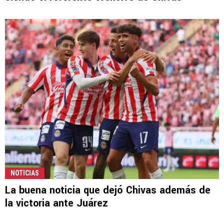
NOTICIAS
La buena noticia que dejó Chivas además de
la victoria ante Juárez