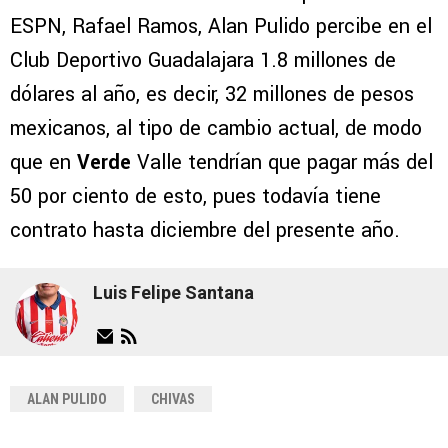
ESPN, Rafael Ramos, Alan Pulido percibe en el
Club Deportivo Guadalajara 1.8 millones de
dólares al año, es decir, 32 millones de pesos
mexicanos, al tipo de cambio actual, de modo
que en
Verde
Valle tendrían que pagar más del
50 por ciento de esto, pues todavía tiene
contrato hasta diciembre del presente año.
Luis Felipe Santana
ALAN PULIDO
CHIVAS