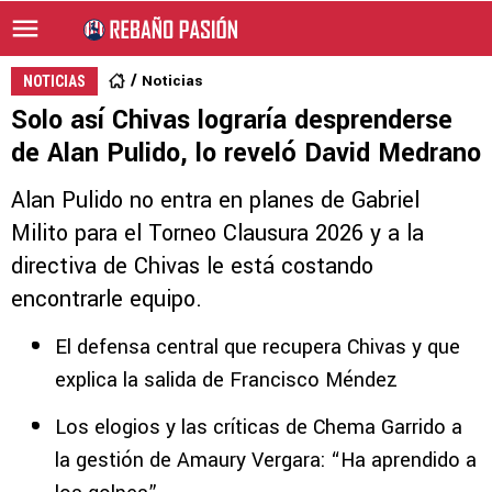
Noticias
NOTICIAS
Solo así Chivas lograría desprenderse
de Alan Pulido, lo reveló David Medrano
Alan Pulido no entra en planes de Gabriel
Milito para el Torneo Clausura 2026 y a la
directiva de Chivas le está costando
encontrarle equipo.
El defensa central que recupera Chivas y que
explica la salida de Francisco Méndez
Los elogios y las críticas de Chema Garrido a
la gestión de Amaury Vergara: “Ha aprendido a