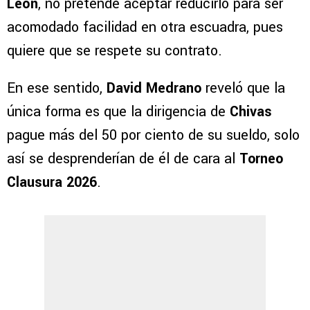
León
, no pretende aceptar reducirlo para ser
acomodado facilidad en otra escuadra, pues
quiere que se respete su contrato.
En ese sentido,
David Medrano
reveló que la
única forma es que la dirigencia de
Chivas
pague más del 50 por ciento de su sueldo, solo
así se desprenderían de él de cara al
Torneo
Clausura 2026
.