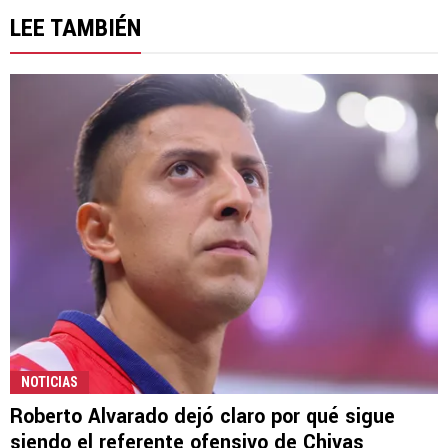
LEE TAMBIÉN
NOTICIAS
Roberto Alvarado dejó claro por qué sigue
siendo el referente ofensivo de Chivas