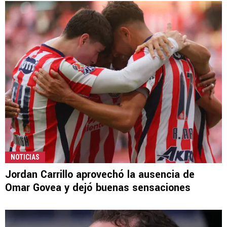
NOTICIAS
Jordan Carrillo aprovechó la ausencia de
Omar Govea y dejó buenas sensaciones