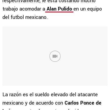
respecitvamente, le está costando mucho
trabajo acomodar a
Alan Pulido
en un equipo
del futbol mexicano.
La razón es el sueldo elevado del atacante
mexicano y de acuerdo con
Carlos Ponce de