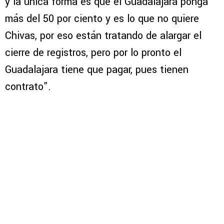
y la única forma es que el Guadalajara ponga
más del 50 por ciento y es lo que no quiere
Chivas, por eso están tratando de alargar el
cierre de registros, pero por lo pronto el
Guadalajara tiene que pagar, pues tienen
contrato”.