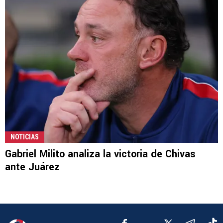
NOTICIAS
Gabriel Milito analiza la victoria de Chivas
ante Juárez