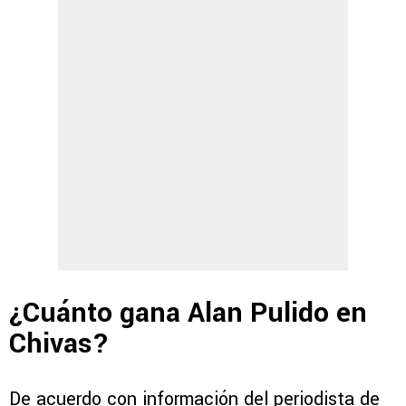
¿Cuánto gana Alan Pulido en
Chivas?
De acuerdo con información del periodista de