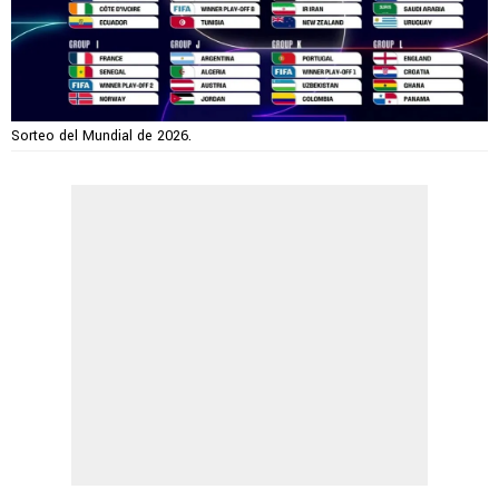
Sorteo del Mundial de 2026.