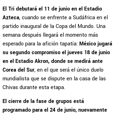
El Tri debutará el 11 de junio en el Estadio
Azteca
, cuando se enfrente a Sudáfrica en el
partido inaugural de la Copa del Mundo. Una
semana después llegará el momento más
esperado para la afición tapatía:
México jugará
su segundo compromiso el jueves 18 de junio
en el Estadio Akron, donde se medirá ante
Corea del Sur
, en el que será el único duelo
mundialista que se dispute en la casa de las
Chivas durante esta etapa.
El cierre de la fase de grupos está
programado para el 24 de junio, nuevamente