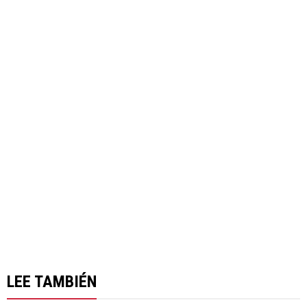
LEE TAMBIÉN