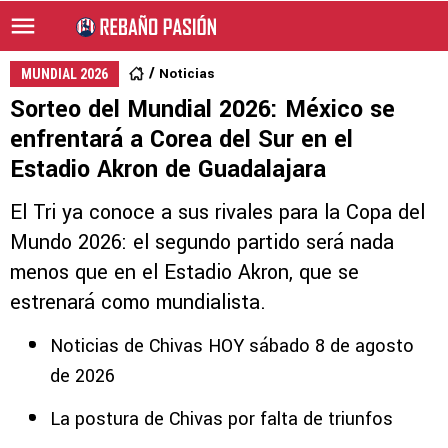
Noticias
MUNDIAL 2026
Sorteo del Mundial 2026: México se
enfrentará a Corea del Sur en el
Estadio Akron de Guadalajara
El Tri ya conoce a sus rivales para la Copa del
Mundo 2026: el segundo partido será nada
menos que en el Estadio Akron, que se
estrenará como mundialista.
Noticias de Chivas HOY sábado 8 de agosto
de 2026
La postura de Chivas por falta de triunfos