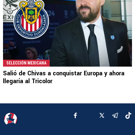
SELECCIÓN MEXICANA
Salió de Chivas a conquistar Europa y ahora
llegaría al Tricolor