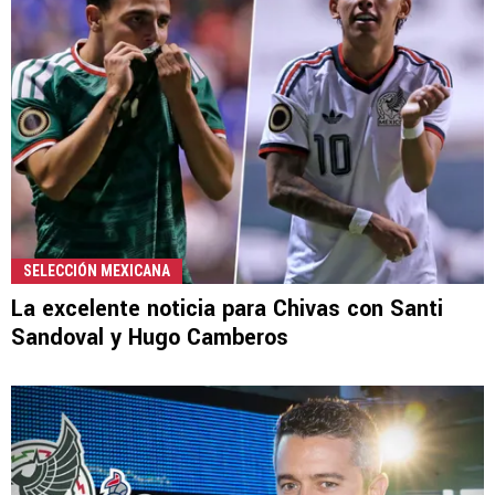
SELECCIÓN MEXICANA
La excelente noticia para Chivas con Santi
Sandoval y Hugo Camberos