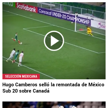
SELECCIÓN MEXICANA
Hugo Camberos selló la remontada de México
Sub 20 sobre Canadá