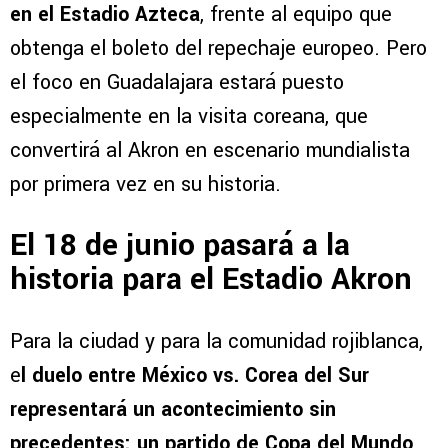
en el Estadio Azteca
, frente al equipo que
obtenga el boleto del repechaje europeo. Pero
el foco en Guadalajara estará puesto
especialmente en la visita coreana, que
convertirá al Akron en escenario mundialista
por primera vez en su historia.
El 18 de junio pasará a la
historia para el Estadio Akron
Para la ciudad y para la comunidad rojiblanca,
e
l duelo entre México vs. Corea del Sur
representará un acontecimiento sin
precedentes: un partido de Copa del Mundo