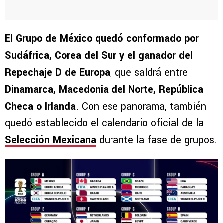
El Grupo de México quedó conformado por
Sudáfrica, Corea del Sur y el ganador del
Repechaje D de Europa
, que saldrá entre
Dinamarca, Macedonia del Norte, República
Checa o Irlanda
. Con ese panorama, también
quedó establecido el calendario oficial de la
Selección Mexicana
durante la fase de grupos.