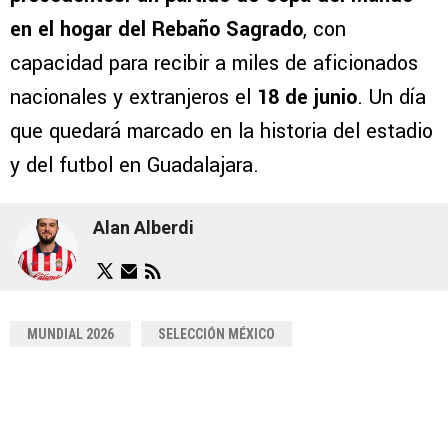
en el hogar del Rebaño Sagrado
, con
capacidad para recibir a miles de aficionados
nacionales y extranjeros el
18 de junio
. Un día
que quedará marcado en la historia del estadio
y del futbol en Guadalajara.
Alan Alberdi
MUNDIAL 2026
SELECCIÓN MÉXICO