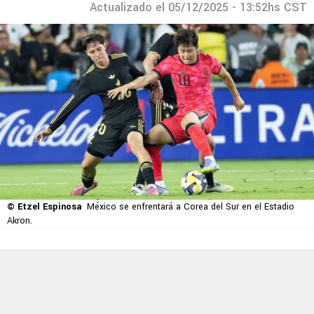
Actualizado el 05/12/2025 - 13:52hs CST
© Etzel Espinosa
México se enfrentará a Corea del Sur en el Estadio
Akron.