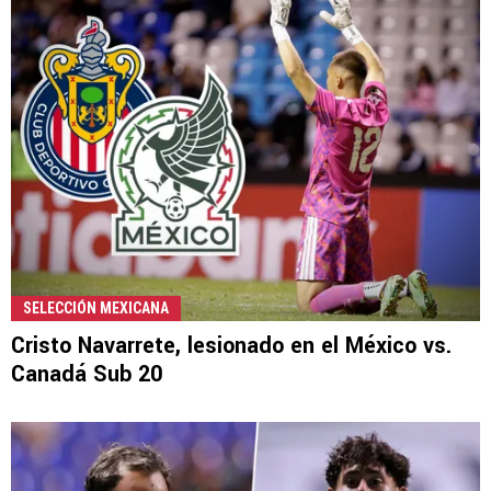
SELECCIÓN MEXICANA
Cristo Navarrete, lesionado en el México vs.
Canadá Sub 20