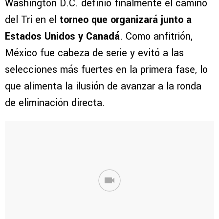
Washington D.C. definió finalmente el camino
del Tri en el
torneo que organizará junto a
Estados Unidos y Canadá
. Como anfitrión,
México fue cabeza de serie y evitó a las
selecciones más fuertes en la primera fase, lo
que alimenta la ilusión de avanzar a la ronda
de eliminación directa.