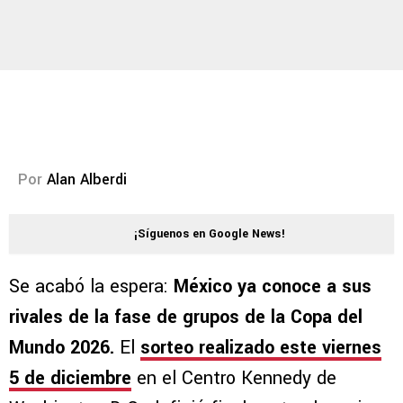
Por
Alan Alberdi
¡Síguenos en Google News!
Se acabó la espera:
México ya conoce a sus
rivales de la fase de grupos de la Copa del
Mundo 2026.
El
sorteo realizado este viernes
5 de diciembre
en el Centro Kennedy de