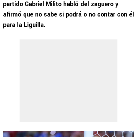
partido Gabriel Milito habló del zaguero y
afirmó que no sabe si podrá o no contar con él
para la Liguilla.