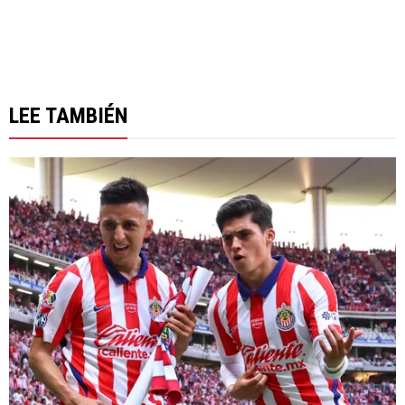
LEE TAMBIÉN