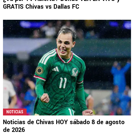
GRATIS Chivas vs Dallas FC
NOTICIAS
Noticias de Chivas HOY sábado 8 de agosto
de 2026