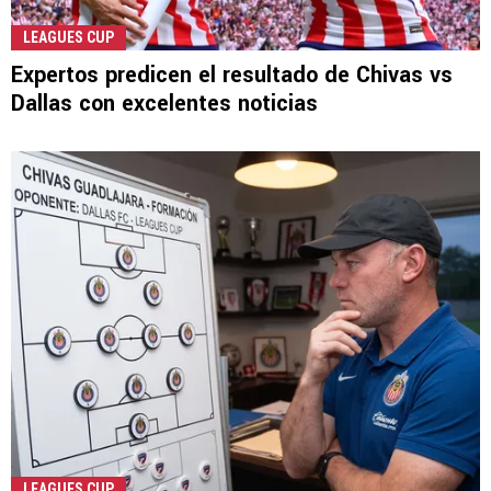
LEAGUES CUP
Expertos predicen el resultado de Chivas vs
Dallas con excelentes noticias
LEAGUES CUP