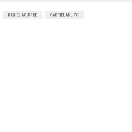
DANIEL AGUIRRE
GABRIEL MILITO