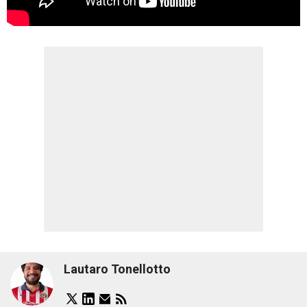
Lautaro Tonellotto