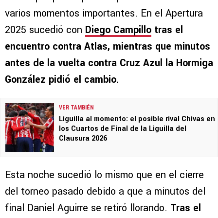
varios momentos importantes. En el Apertura
2025 sucedió con
Diego Campillo
tras el
encuentro contra Atlas, mientras que minutos
antes de la vuelta contra Cruz Azul la Hormiga
González pidió el cambio.
VER TAMBIÉN
Liguilla al momento: el posible rival Chivas en
los Cuartos de Final de la Liguilla del
Clausura 2026
Esta noche sucedió lo mismo que en el cierre
del torneo pasado debido a que a minutos del
final Daniel Aguirre se retiró llorando.
Tras el