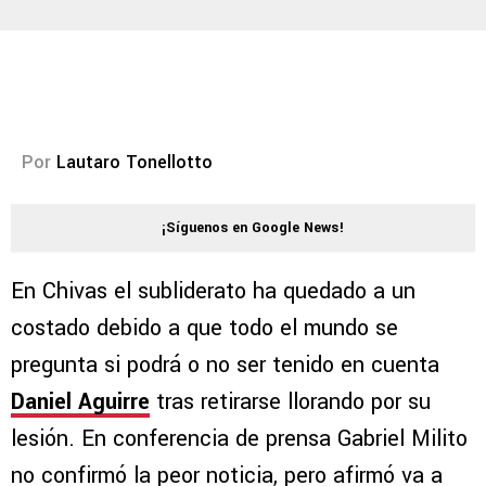
Por
Lautaro Tonellotto
¡Síguenos en Google News!
En Chivas el subliderato ha quedado a un
costado debido a que todo el mundo se
pregunta si podrá o no ser tenido en cuenta
Daniel Aguirre
tras retirarse llorando por su
lesión. En conferencia de prensa Gabriel Milito
no confirmó la peor noticia, pero afirmó va a