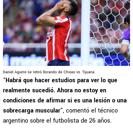
Daniel Aguirre se retiró llorando de Chvias vs. Tijuana.
“
Habrá que hacer estudios para ver lo que
realmente sucedió. Ahora no estoy en
condiciones de afirmar si es una lesión o una
sobrecarga muscular
”, comentó el técnico
argentino sobre el futbolista de 26 años.