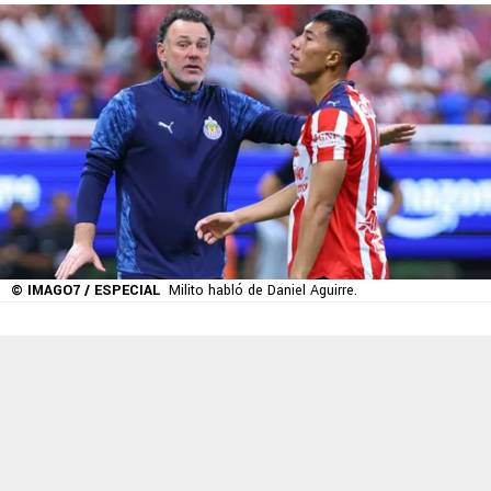
© IMAGO7 / ESPECIAL
Milito habló de Daniel Aguirre.