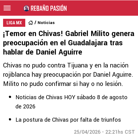
Noticias
LIGA MX
¡Temor en Chivas! Gabriel Milito genera
preocupación en el Guadalajara tras
hablar de Daniel Aguirre
Chivas no pudo contra Tijuana y en la nación
rojiblanca hay preocupación por Daniel Aguirre.
Milito no pudo confirmar si hay o no lesión.
Noticias de Chivas HOY sábado 8 de agosto
de 2026
La postura de Chivas por falta de triunfos
25/04/2026 - 22:21hs CST