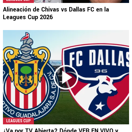
Alineación de Chivas vs Dallas FC en la
Leagues Cup 2026
LEAGUES CUP
¿Va por TV Abierta? Dónde VER EN VIVO y