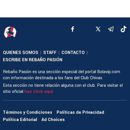
QUIENES SOMOS
STAFF
CONTACTO
|
|
|
ESCRIBE EN REBAÑO PASIÓN
Rebaño Pasión es una sección especial del portal Bolavip.com
con información destinada a los fans del Club Chivas.
Esta sección no tiene relación alguna con el club. Para visitar el
sitio oficial
haz click aquí
Términos y Condiciones
Políticas de Privacidad
Política Editorial
Ad Choices