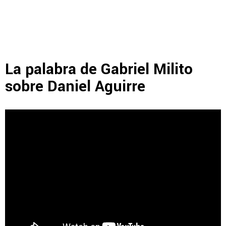
La palabra de Gabriel Milito
sobre Daniel Aguirre