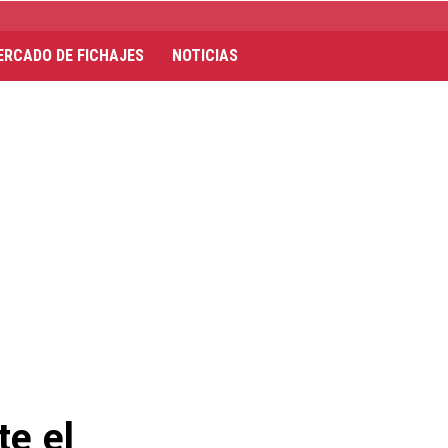
ERCADO DE FICHAJES
NOTICIAS
te el