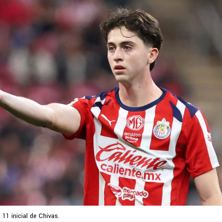
l 11 inicial de Chivas.