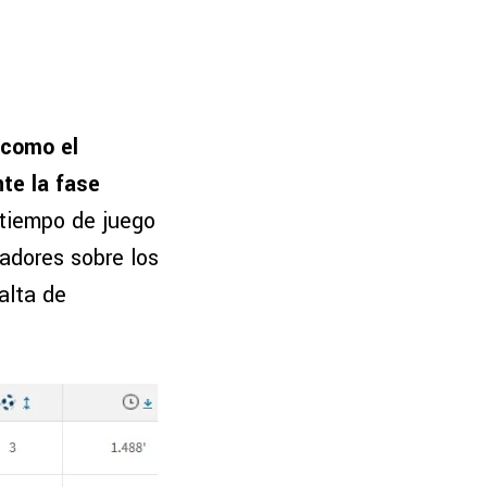
 como el
te la fase
 tiempo de juego
adores sobre los
alta de