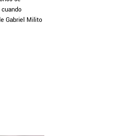
cuando
 Gabriel Milito