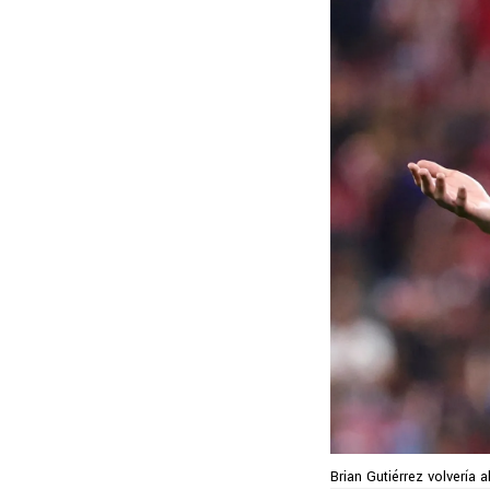
Brian Gutiérrez volvería a