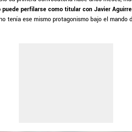
puede perfilarse como titular con Javier Aguirre
o tenía ese mismo protagonismo bajo el mando de