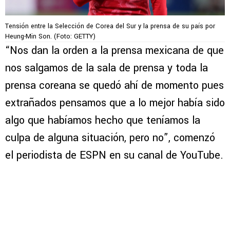
Tensión entre la Selección de Corea del Sur y la prensa de su país por
Heung-Min Son. (Foto: GETTY)
“Nos dan la orden a la prensa mexicana de que
nos salgamos de la sala de prensa y toda la
prensa coreana se quedó ahí de momento pues
extrañados pensamos que a lo mejor había sido
algo que habíamos hecho que teníamos la
culpa de alguna situación, pero no”, comenzó
el periodista de ESPN en su canal de YouTube.