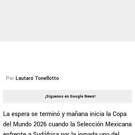
Por
Lautaro Tonellotto
¡Síguenos en Google News!
La espera se terminó y mañana inicia la Copa
del Mundo 2026 cuando la Selección Mexicana
enfrente a Sudáfrica por la jornada uno del