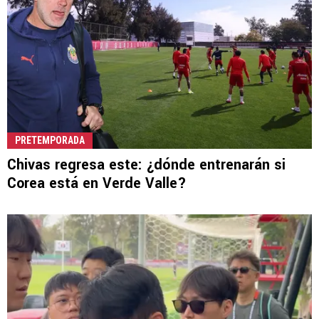
PRETEMPORADA
Chivas regresa este: ¿dónde entrenarán si
Corea está en Verde Valle?