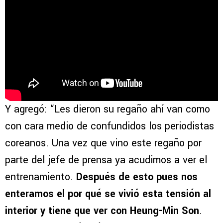
Y agregó: “Les dieron su regaño ahí van como
con cara medio de confundidos los periodistas
coreanos. Una vez que vino este regaño por
parte del jefe de prensa ya acudimos a ver el
entrenamiento.
Después de esto pues nos
enteramos el por qué se vivió esta tensión al
interior y tiene que ver con Heung-Min Son
.