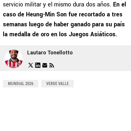
servicio militar y el mismo dura dos años.
En el
caso de Heung-Min Son fue recortado a tres
semanas luego de haber ganado para su país
la medalla de oro en los Juegos Asiáticos.
Lautaro Tonellotto
MUNDIAL 2026
VERDE VALLE