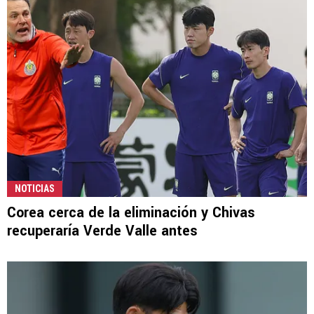
NOTICIAS
Corea cerca de la eliminación y Chivas
recuperaría Verde Valle antes