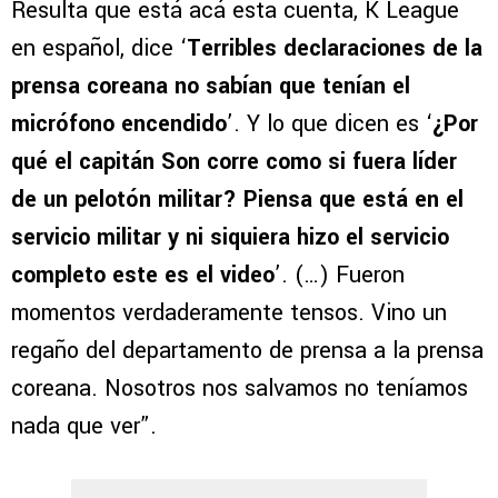
Resulta que está acá esta cuenta, K League
en español, dice ‘
Terribles declaraciones de la
prensa coreana no sabían que tenían el
micrófono encendido
’. Y lo que dicen es ‘
¿Por
qué el capitán Son corre como si fuera líder
de un pelotón militar? Piensa que está en el
servicio militar y ni siquiera hizo el servicio
completo este es el video
’. (…) Fueron
momentos verdaderamente tensos. Vino un
regaño del departamento de prensa a la prensa
coreana. Nosotros nos salvamos no teníamos
nada que ver”.