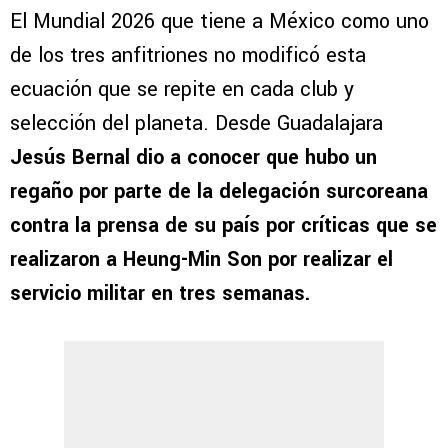
El Mundial 2026 que tiene a México como uno
de los tres anfitriones no modificó esta
ecuación que se repite en cada club y
selección del planeta. Desde Guadalajara
Jesús Bernal dio a conocer que hubo un
regaño por parte de la delegación surcoreana
contra la prensa de su país por críticas que se
realizaron a Heung-Min Son por realizar el
servicio militar en tres semanas.