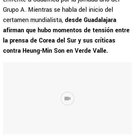
Grupo A. Mientras se habla del inicio del
certamen mundialista,
desde Guadalajara
afirman que hubo momentos de tensión entre
la prensa de Corea del Sur y sus críticas
contra Heung-Min Son en Verde Valle.