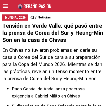
Noticias
MUNDIAL 2026
Tensión en Verde Valle: qué pasó entre
la prensa de Corea del Sur y Heung-Min
Son en la casa de Chivas
En Chivas no tuvieron problemas en darle su
casa a Corea del Sur de cara a su preparación
para la Copa del Mundo 2026. Mientras se dan
las prácticas, revelan un tenso momento entre
la prensa de Corea del Sur y Heung-Min Son.
Paco Gabriel de Anda lanza poderosa
exigencia a Gabriel Milito en Chivas