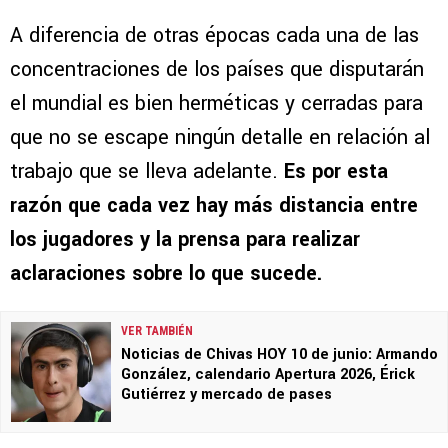
A diferencia de otras épocas cada una de las
concentraciones de los países que disputarán
el mundial es bien herméticas y cerradas para
que no se escape ningún detalle en relación al
trabajo que se lleva adelante.
Es por esta
razón que cada vez hay más distancia entre
los jugadores y la prensa para realizar
aclaraciones sobre lo que sucede.
VER TAMBIÉN
Noticias de Chivas HOY 10 de junio: Armando
González, calendario Apertura 2026, Érick
Gutiérrez y mercado de pases