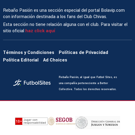
Rebaño Pasión es una sección especial del portal Bolavip.com
con información destinada a los fans del Club Chivas.
Esta sección no tiene relación alguna con el club. Para visitar el
sitio oficial
haz click aquí
Términos y Condiciones
Políticas de Privacidad
Política Editorial
Ad Choices
Rebaño Pasión, al igual que Futbol Sites, es
una compañía perteneciente a Better
Collective. Todos los derechos reservados.