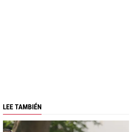
LEE TAMBIÉN