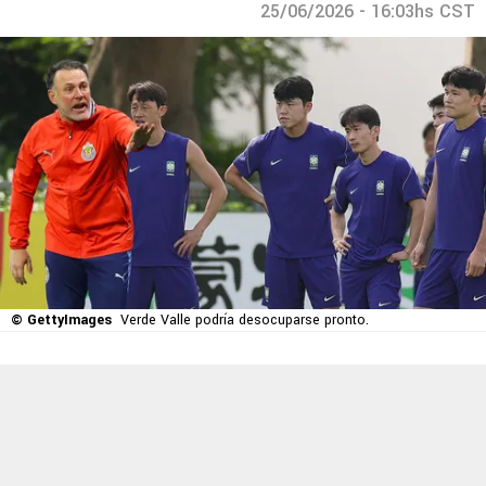
25/06/2026 - 16:03hs CST
© GettyImages
Verde Valle podría desocuparse pronto.