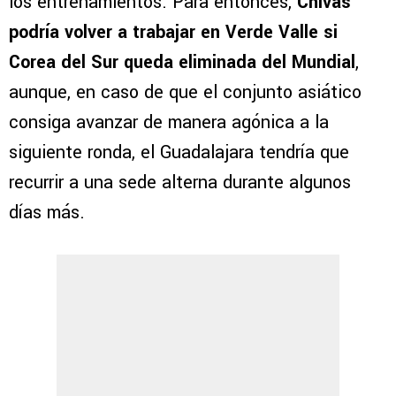
los entrenamientos. Para entonces,
Chivas
podría volver a trabajar en Verde Valle si
Corea del Sur queda eliminada del Mundial
,
aunque, en caso de que el conjunto asiático
consiga avanzar de manera agónica a la
siguiente ronda, el Guadalajara tendría que
recurrir a una sede alterna durante algunos
días más.