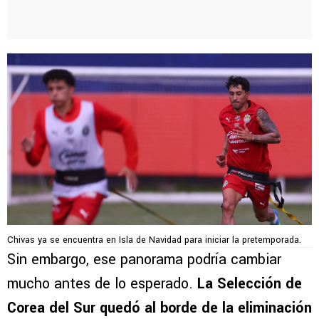
Chivas ya se encuentra en Isla de Navidad para iniciar la pretemporada.
Sin embargo, ese panorama podría cambiar
mucho antes de lo esperado.
La Selección de
Corea del Sur quedó al borde de la eliminación