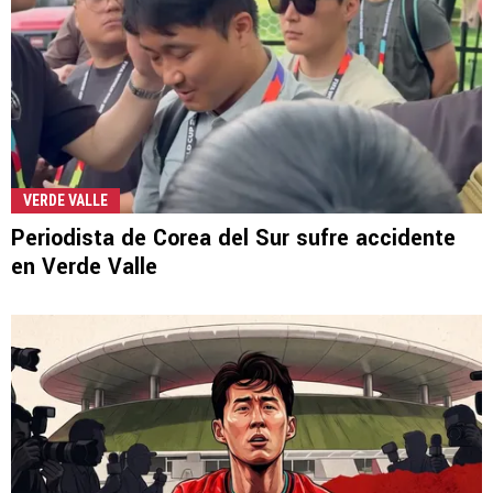
VERDE VALLE
Periodista de Corea del Sur sufre accidente
en Verde Valle