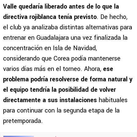
Valle quedaría liberado antes de lo que la
directiva rojiblanca tenía previsto
. De hecho,
el club ya analizaba distintas alternativas para
entrenar en Guadalajara una vez finalizada la
concentración en Isla de Navidad,
considerando que Corea podía mantenerse
varios días más en el torneo. Ahora,
ese
problema podría resolverse de forma natural y
el equipo tendría la posibilidad de volver
directamente a sus instalaciones
habituales
para continuar con la segunda etapa de la
pretemporada.