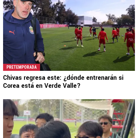
PRETEMPORADA
Chivas regresa este: ¿dónde entrenarán si
Corea está en Verde Valle?