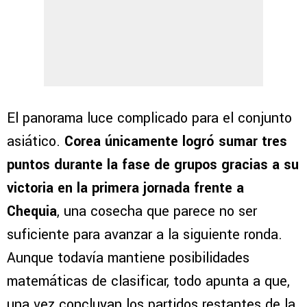
El panorama luce complicado para el conjunto
asiático.
Corea únicamente logró sumar tres
puntos durante la fase de grupos gracias a su
victoria en la primera jornada frente a
Chequia
, una cosecha que parece no ser
suficiente para avanzar a la siguiente ronda.
Aunque todavía mantiene posibilidades
matemáticas de clasificar, todo apunta a que,
una vez concluyan los partidos restantes de la