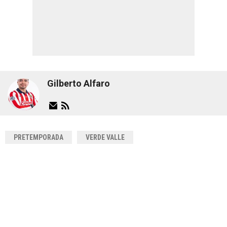
Gilberto Alfaro
PRETEMPORADA
VERDE VALLE