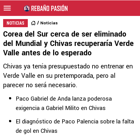
Noticias
NOTICIAS
Corea del Sur cerca de ser eliminado
del Mundial y Chivas recuperaría Verde
Valle antes de lo esperado
Chivas ya tenía presupuestado no entrenar en
Verde Valle en su pretemporada, pero al
parecer no será necesario.
Paco Gabriel de Anda lanza poderosa
exigencia a Gabriel Milito en Chivas
El diagnóstico de Paco Palencia sobre la falta
de gol en Chivas