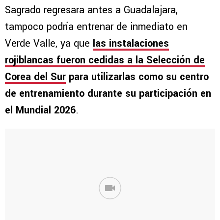
Sagrado regresara antes a Guadalajara,
tampoco podría entrenar de inmediato en
Verde Valle, ya que
las instalaciones
rojiblancas fueron cedidas a la Selección de
Corea del Sur
para utilizarlas como su centro
de entrenamiento durante su participación en
el Mundial 2026
.