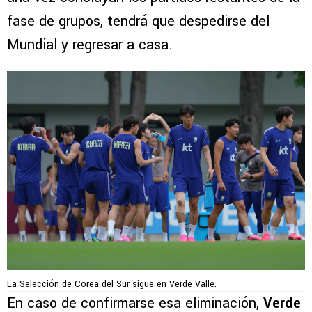
fase de grupos, tendrá que despedirse del
Mundial y regresar a casa.
La Selección de Corea del Sur sigue en Verde Valle.
En caso de confirmarse esa eliminación,
Verde