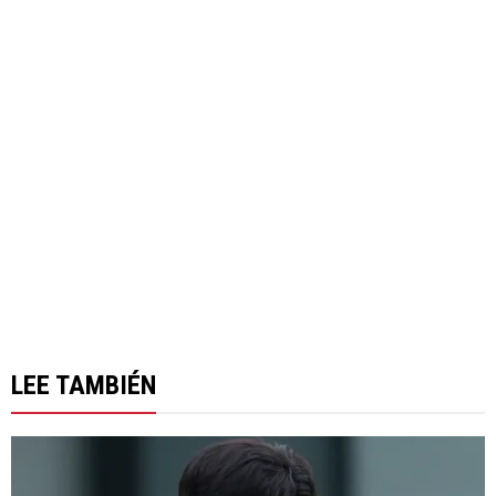
LEE TAMBIÉN