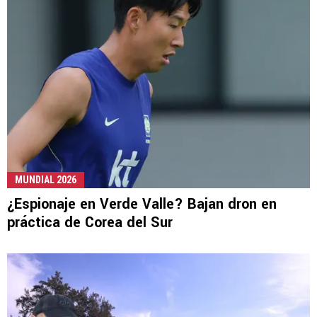
MUNDIAL 2026
¿Espionaje en Verde Valle? Bajan dron en
práctica de Corea del Sur