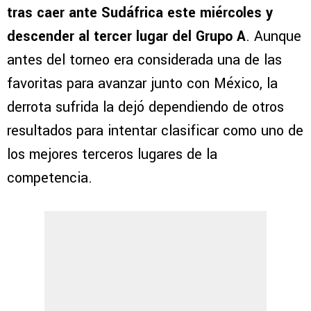
tras caer ante Sudáfrica este miércoles y
descender al tercer lugar del Grupo A
. Aunque
antes del torneo era considerada una de las
favoritas para avanzar junto con México, la
derrota sufrida la dejó dependiendo de otros
resultados para intentar clasificar como uno de
los mejores terceros lugares de la
competencia.