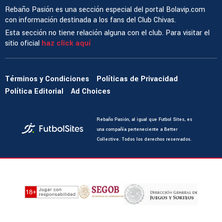
Rebaño Pasión es una sección especial del portal Bolavip.com
con información destinada a los fans del Club Chivas.
Esta sección no tiene relación alguna con el club. Para visitar el
sitio oficial
haz click aquí
Términos y Condiciones
Políticas de Privacidad
Política Editorial
Ad Choices
Rebaño Pasión, al igual que Futbol Sites, es
una compañía perteneciente a Better
Collective. Todos los derechos reservados.