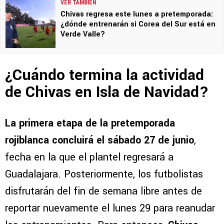
VER TAMBIÉN
Chivas regresa este lunes a pretemporada:
¿dónde entrenarán si Corea del Sur está en
Verde Valle?
¿Cuándo termina la actividad
de Chivas en Isla de Navidad?
La primera etapa de la pretemporada
rojiblanca concluirá el sábado 27 de junio
,
fecha en la que el plantel regresará a
Guadalajara. Posteriormente, los futbolistas
disfrutarán del fin de semana libre antes de
reportar nuevamente el lunes 29 para reanudar