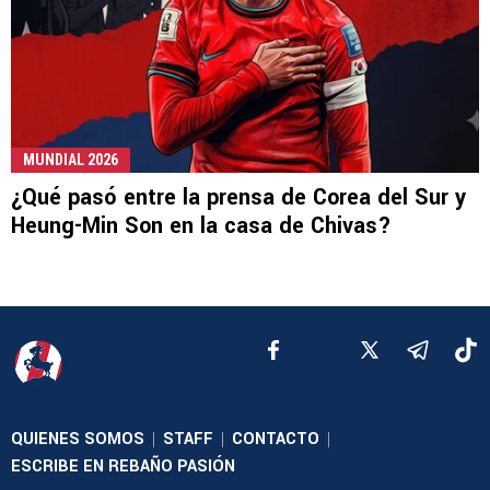
MUNDIAL 2026
¿Qué pasó entre la prensa de Corea del Sur y
Heung-Min Son en la casa de Chivas?
QUIENES SOMOS
STAFF
CONTACTO
|
|
|
ESCRIBE EN REBAÑO PASIÓN