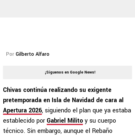
Por
Gilberto Alfaro
¡Síguenos en Google News!
Chivas continúa realizando su exigente
pretemporada en Isla de Navidad de cara al
Apertura 2026
, siguiendo el plan que ya estaba
establecido por
Gabriel Milito
y su cuerpo
técnico. Sin embargo, aunque el Rebaño