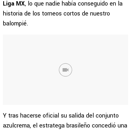
Liga MX
, lo que nadie había conseguido en la
historia de los torneos cortos de nuestro
balompié.
Y tras hacerse oficial su salida del conjunto
azulcrema, el estratega brasileño concedió una