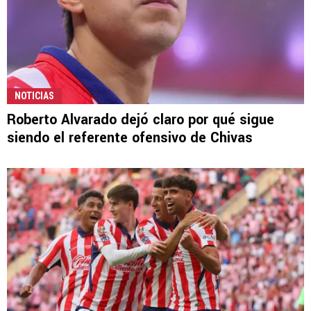
NOTICIAS
Roberto Alvarado dejó claro por qué sigue
siendo el referente ofensivo de Chivas