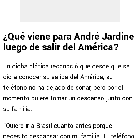
¿Qué viene para André Jardine
luego de salir del América?
En dicha plática reconoció que desde que se
dio a conocer su salida del América, su
teléfono no ha dejado de sonar, pero por el
momento quiere tomar un descanso junto con
su familia.
“Quiero ir a Brasil cuanto antes porque
necesito descansar con mi familia. El teléfono