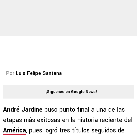
Por
Luis Felipe Santana
¡Síguenos en Google News!
André Jardine
puso punto final a una de las
etapas más exitosas en la historia reciente del
América
, pues logró tres títulos seguidos de