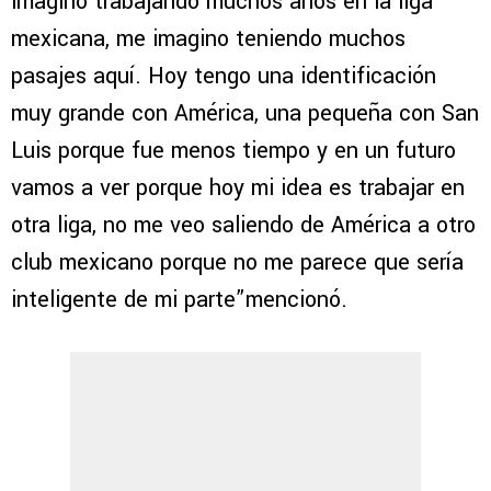
imagino trabajando muchos años en la liga
mexicana, me imagino teniendo muchos
pasajes aquí. Hoy tengo una identificación
muy grande con América, una pequeña con San
Luis porque fue menos tiempo y en un futuro
vamos a ver porque hoy mi idea es trabajar en
otra liga, no me veo saliendo de América a otro
club mexicano porque no me parece que sería
inteligente de mi parte”mencionó.