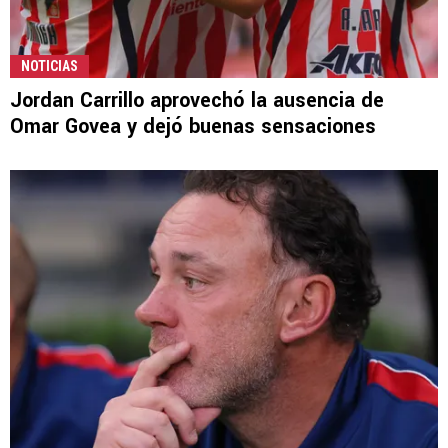
NOTICIAS
Jordan Carrillo aprovechó la ausencia de
Omar Govea y dejó buenas sensaciones