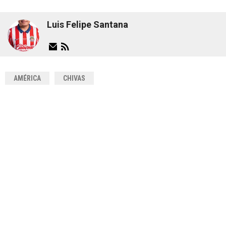
Luis Felipe Santana
AMÉRICA
CHIVAS