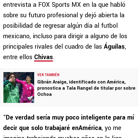
entrevista a FOX Sports MX en la que habló
sobre su futuro profesional y dejó abierta la
posibilidad de regresar algún día al futbol
mexicano, incluso para dirigir a alguno de los
principales rivales del cuadro de las
Águilas
,
entre ellos
Chivas
.
VER TAMBIÉN
Gibrán Araige, identificado con América,
pronostica a Tala Rangel de titular por sobre
Ochoa
“
De verdad sería muy poco inteligente para mí
decir que solo trabajaré enAmérica
, yo me