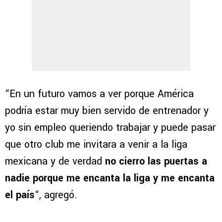
“En un futuro vamos a ver porque América
podría estar muy bien servido de entrenador y
yo sin empleo queriendo trabajar y puede pasar
que otro club me invitara a venir a la liga
mexicana y de verdad
no cierro las puertas a
nadie porque me encanta la liga y me encanta
el país
“, agregó.