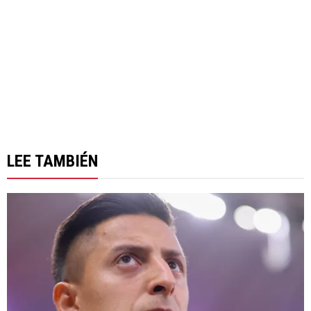
LEE TAMBIÉN