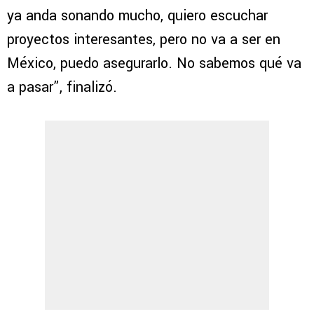
ya anda sonando mucho, quiero escuchar
proyectos interesantes, pero no va a ser en
México, puedo asegurarlo. No sabemos qué va
a pasar”, finalizó.