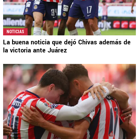
NOTICIAS
La buena noticia que dejó Chivas además de
la victoria ante Juárez