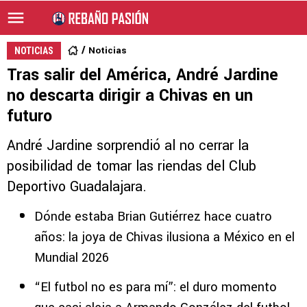
Noticias
NOTICIAS
Tras salir del América, André Jardine
no descarta dirigir a Chivas en un
futuro
André Jardine sorprendió al no cerrar la
posibilidad de tomar las riendas del Club
Deportivo Guadalajara.
Dónde estaba Brian Gutiérrez hace cuatro
años: la joya de Chivas ilusiona a México en el
Mundial 2026
“El futbol no es para mí”: el duro momento