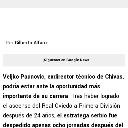
Por
Gilberto Alfaro
¡Síguenos en Google News!
Veljko Paunovic, exdirector técnico de Chivas,
podría estar ante la oportunidad más
importante de su carrera
. Tras haber logrado
el ascenso del Real Oviedo a Primera División
después de 24 años,
el estratega serbio fue
despedido apenas ocho jornadas después del