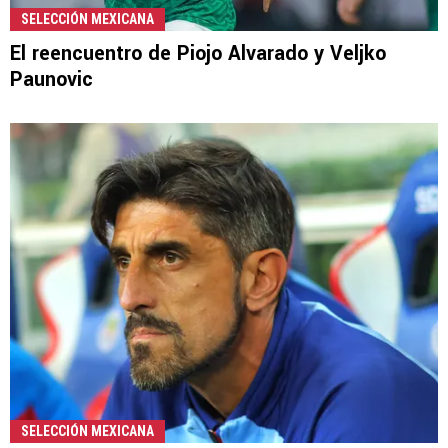
SELECCIÓN MEXICANA
El reencuentro de Piojo Alvarado y Veljko
Paunovic
SELECCIÓN MEXICANA