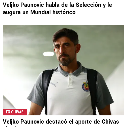
Veljko Paunovic habla de la Selección y le
augura un Mundial histórico
EX CHIVAS
Veljko Paunovic destacó el aporte de Chivas