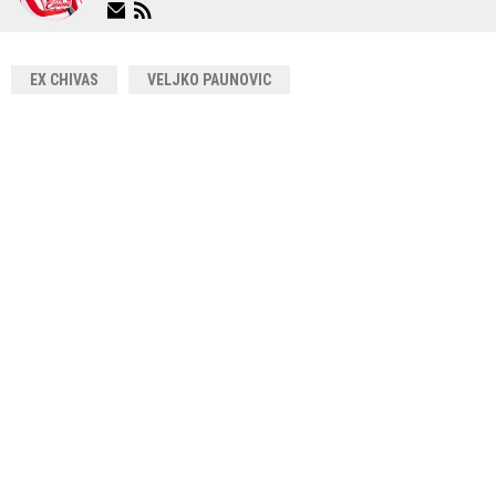
EX CHIVAS
VELJKO PAUNOVIC