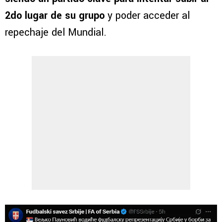
2do lugar de su grupo
y poder acceder al
repechaje del Mundial.