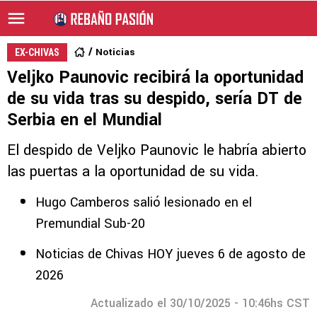
Noticias
EX-CHIVAS
Veljko Paunovic recibirá la oportunidad
de su vida tras su despido, sería DT de
Serbia en el Mundial
El despido de Veljko Paunovic le habría abierto
las puertas a la oportunidad de su vida.
Hugo Camberos salió lesionado en el
Premundial Sub-20
Noticias de Chivas HOY jueves 6 de agosto de
2026
Actualizado el 30/10/2025 - 10:46hs CST