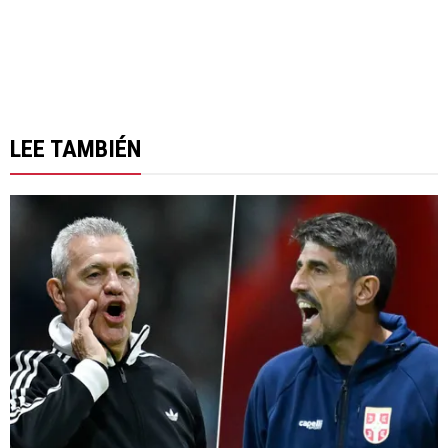
LEE TAMBIÉN