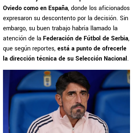
Oviedo como en España
, donde los aficionados
expresaron su descontento por la decisión. Sin
embargo, su buen trabajo habría llamado la
atención de la
Federación de Fútbol de Serbia
,
que según reportes,
está a punto de ofrecerle
la dirección técnica de su Selección Nacional
.