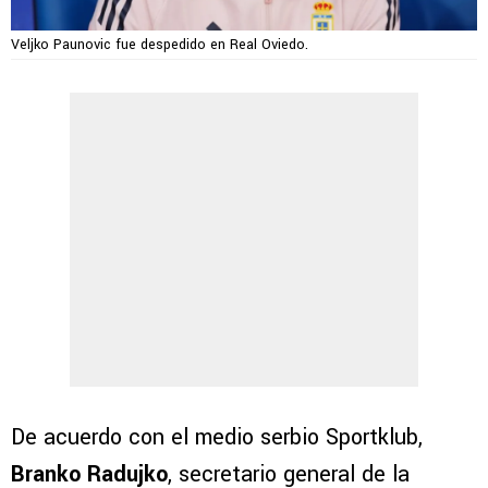
Veljko Paunovic fue despedido en Real Oviedo.
De acuerdo con el medio serbio Sportklub,
Branko Radujko
, secretario general de la