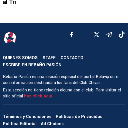
al Tri
QUIENES SOMOS
STAFF
CONTACTO
|
|
|
ESCRIBE EN REBAÑO PASIÓN
Rebaño Pasión es una sección especial del portal Bolavip.com
con información destinada a los fans del Club Chivas.
Esta sección no tiene relación alguna con el club. Para visitar el
sitio oficial
haz click aquí
Términos y Condiciones
Políticas de Privacidad
Política Editorial
Ad Choices