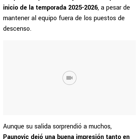
inicio de la temporada 2025-2026
, a pesar de
mantener al equipo fuera de los puestos de
descenso.
Aunque su salida sorprendió a muchos,
Paunovic dejó una buena impresión tanto en