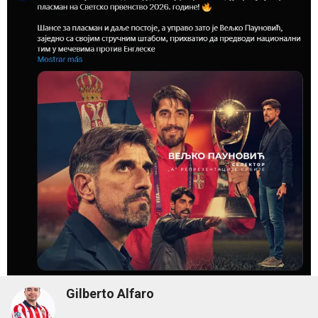
Gilberto Alfaro