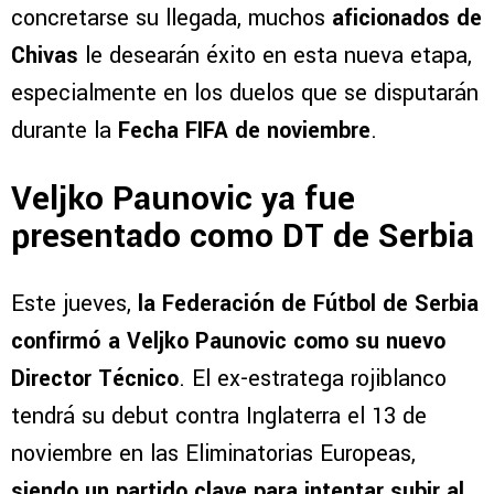
concretarse su llegada, muchos
aficionados de
Chivas
le desearán éxito en esta nueva etapa,
especialmente en los duelos que se disputarán
durante la
Fecha FIFA de noviembre
.
Veljko Paunovic ya fue
presentado como DT de Serbia
Este jueves,
la Federación de Fútbol de Serbia
confirmó a Veljko Paunovic como su nuevo
Director Técnico
. El ex-estratega rojiblanco
tendrá su debut contra Inglaterra el 13 de
noviembre en las Eliminatorias Europeas,
siendo un partido clave para intentar subir al