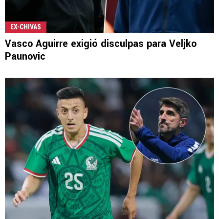
EX-CHIVAS
Vasco Aguirre exigió disculpas para Veljko
Paunovic