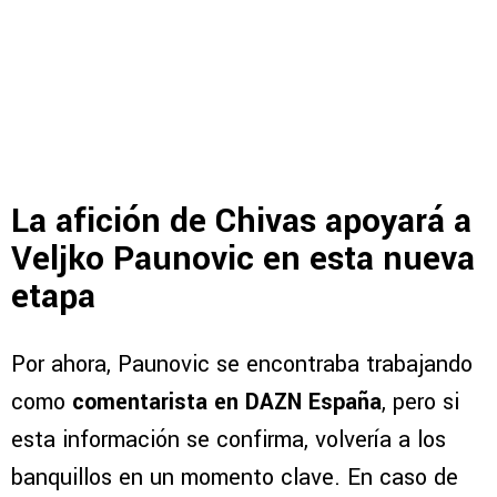
La afición de Chivas apoyará a
Veljko Paunovic en esta nueva
etapa
Por ahora, Paunovic se encontraba trabajando
como
comentarista en DAZN España
, pero si
esta información se confirma, volvería a los
banquillos en un momento clave. En caso de