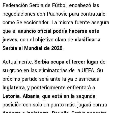
Federación Serbia de Fútbol, encabezó las
negociaciones con Paunovic para contratarlo
como Seleccionador. La misma fuente asegura
que el
anuncio oficial podría hacerse este
jueves
, con el objetivo claro de
clasificar a
Serbia al Mundial de 2026
.
Actualmente,
Serbia ocupa el tercer lugar
de
su grupo en las eliminatorias de la UEFA. Su
próximo partido será ante la ya clasificada
Inglaterra
, y posteriormente enfrentará a
Letonia
.
Albania
, que está en la segunda
posición con solo un punto más, jugará contra