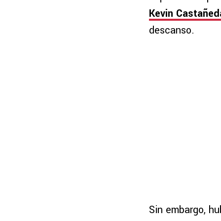
Kevin Castañed
descanso.
Sin embargo, hu