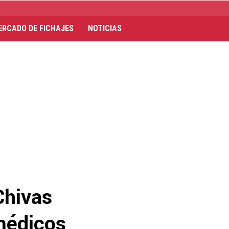
ERCADO DE FICHAJES
NOTICIAS
Chivas
médicos