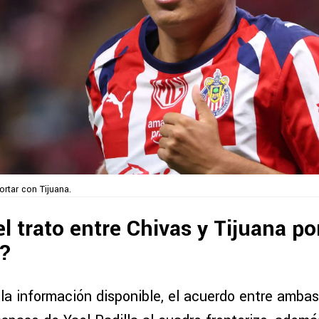
ortar con Tijuana.
el trato entre Chivas y Tijuana po
a?
la información disponible, el acuerdo entre ambas