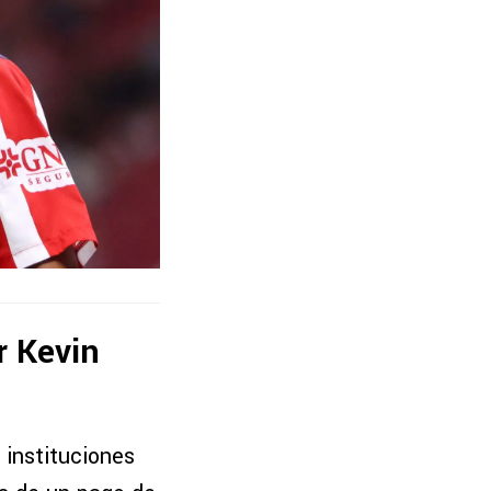
r Kevin
 instituciones