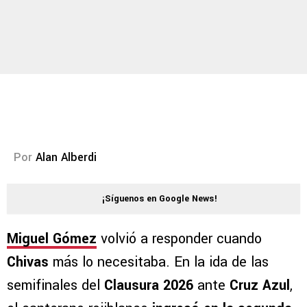
Por
Alan Alberdi
¡Síguenos en Google News!
Miguel Gómez
volvió a responder cuando
Chivas
más lo necesitaba. En la ida de las
semifinales del
Clausura 2026
ante
Cruz Azul
,