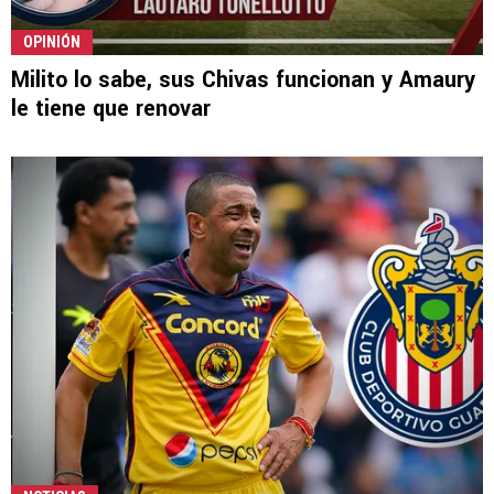
OPINIÓN
Milito lo sabe, sus Chivas funcionan y Amaury
le tiene que renovar