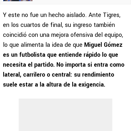
Y este no fue un hecho aislado. Ante Tigres,
en los cuartos de final, su ingreso también
coincidió con una mejora ofensiva del equipo,
lo que alimenta la idea de que
Miguel Gómez
es un futbolista que entiende rápido lo que
necesita el partido. No importa si entra como
lateral, carrilero o central: su rendimiento
suele estar a la altura de la exigencia.