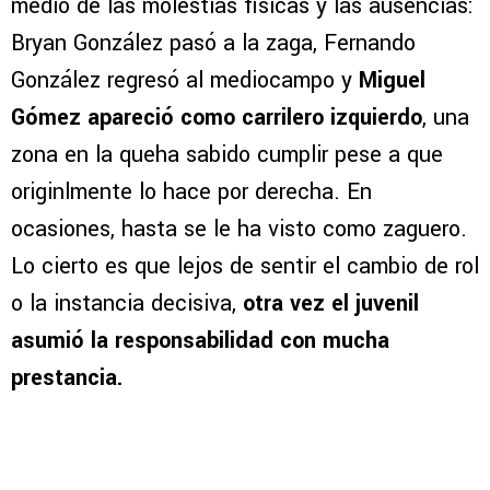
medio de las molestias físicas y las ausencias:
Bryan González pasó a la zaga, Fernando
González regresó al mediocampo y
Miguel
Gómez apareció como carrilero izquierdo
, una
zona en la queha sabido cumplir pese a que
originlmente lo hace por derecha. En
ocasiones, hasta se le ha visto como zaguero.
Lo cierto es que lejos de sentir el cambio de rol
o la instancia decisiva,
otra vez el juvenil
asumió la responsabilidad con mucha
prestancia.