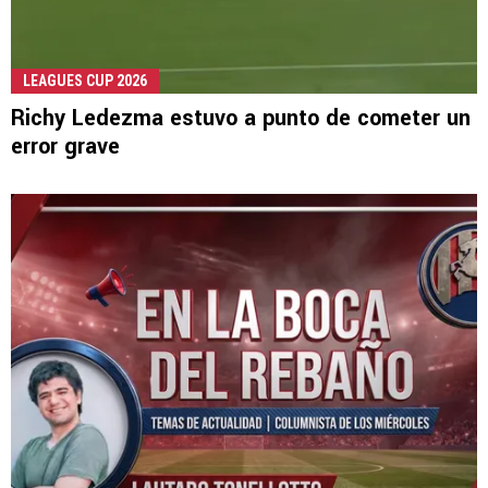
LEAGUES CUP 2026
Richy Ledezma estuvo a punto de cometer un
error grave