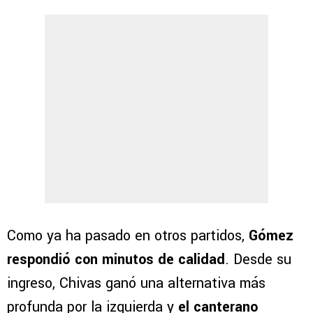
Como ya ha pasado en otros partidos,
Gómez
respondió con minutos de calidad
. Desde su
ingreso, Chivas ganó una alternativa más
profunda por la izquierda y
el canterano