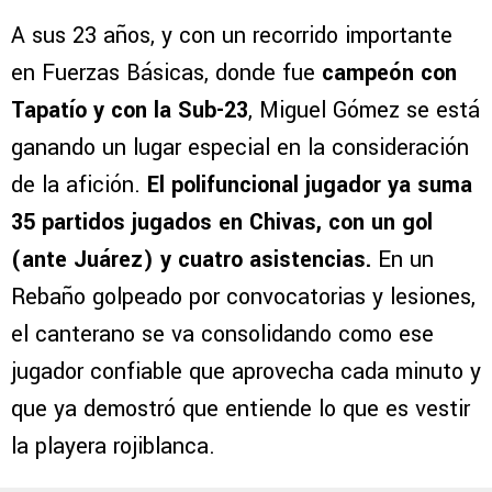
A sus 23 años, y con un recorrido importante
en Fuerzas Básicas, donde fue
campeón con
Tapatío y con la Sub-23
, Miguel Gómez se está
ganando un lugar especial en la consideración
de la afición.
El polifuncional jugador ya suma
35 partidos jugados en Chivas, con un gol
(ante Juárez) y cuatro asistencias.
En un
Rebaño golpeado por convocatorias y lesiones,
el canterano se va consolidando como ese
jugador confiable que aprovecha cada minuto y
que ya demostró que entiende lo que es vestir
la playera rojiblanca.