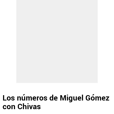
Los números de Miguel Gómez
con Chivas