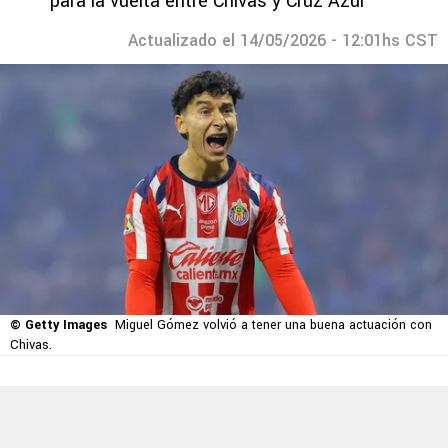
para la vuelta entre Chivas y Cruz Azul
Actualizado el 14/05/2026 - 12:01hs CST
© Getty Images
Miguel Gómez volvió a tener una buena actuación con
Chivas.