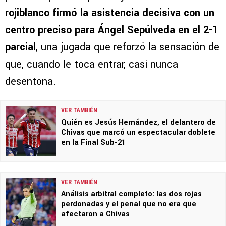
rojiblanco firmó la asistencia decisiva con un
centro preciso para Ángel Sepúlveda en el 2-1
parcial
, una jugada que reforzó la sensación de
que, cuando le toca entrar, casi nunca
desentona.
VER TAMBIÉN
Quién es Jesús Hernández, el delantero de
Chivas que marcó un espectacular doblete
en la Final Sub-21
VER TAMBIÉN
Análisis arbitral completo: las dos rojas
perdonadas y el penal que no era que
afectaron a Chivas