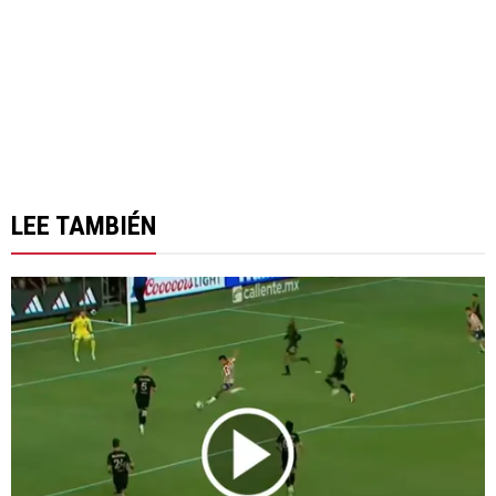
LEE TAMBIÉN