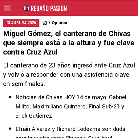
Opinión
CLAUSURA 2026
Miguel Gómez, el canterano de Chivas
que siempre está a la altura y fue clave
contra Cruz Azul
El canterano de 23 años ingresó ante Cruz Azul
y volvió a responder con una asistencia clave
en semifinales.
Noticias de Chivas HOY 14 de mayo: Gabriel
Milito, Maximiliano Quintero, Final Sub-21 y
Érick Gutiérrez
Efraín Álvarez y Richard Ledezma son duda