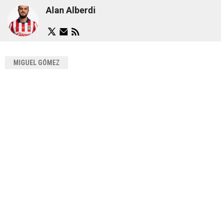
Alan Alberdi
MIGUEL GÓMEZ