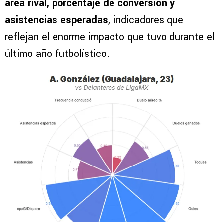
área rival, porcentaje de conversión y
asistencias esperadas
, indicadores que
reflejan el enorme impacto que tuvo durante el
último año futbolístico.