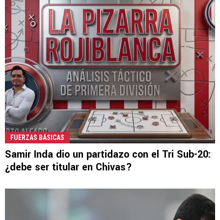
FUERZAS BÁSICAS
Samir Inda dio un partidazo con el Tri Sub-20:
¿debe ser titular en Chivas?