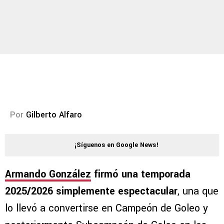
Por
Gilberto Alfaro
¡Síguenos en Google News!
Armando González
firmó una temporada
2025/2026 simplemente espectacular
, una que
lo llevó a convertirse en Campeón de Goleo y