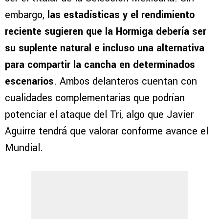
embargo,
las estadísticas y el rendimiento
reciente sugieren que la Hormiga debería ser
su suplente natural e incluso una alternativa
para compartir la cancha en determinados
escenarios
. Ambos delanteros cuentan con
cualidades complementarias que podrían
potenciar el ataque del Tri, algo que Javier
Aguirre tendrá que valorar conforme avance el
Mundial.