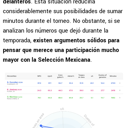
delanteros
. Esta situación reduciría
considerablemente sus posibilidades de sumar
minutos durante el torneo. No obstante, si se
analizan los números que dejó durante la
temporada,
existen argumentos sólidos para
pensar que merece una participación mucho
mayor con la Selección Mexicana
.