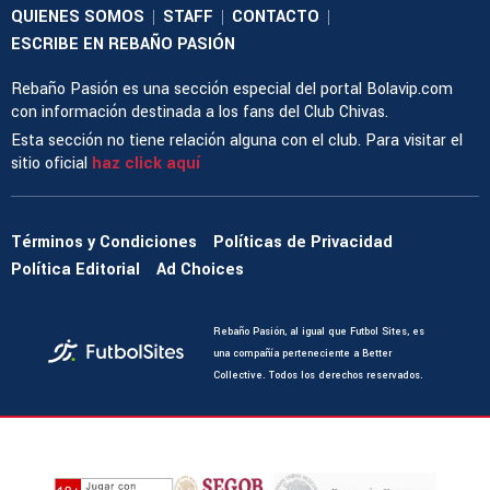
QUIENES SOMOS
STAFF
CONTACTO
|
|
|
ESCRIBE EN REBAÑO PASIÓN
Rebaño Pasión es una sección especial del portal Bolavip.com
con información destinada a los fans del Club Chivas.
Esta sección no tiene relación alguna con el club. Para visitar el
sitio oficial
haz click aquí
Términos y Condiciones
Políticas de Privacidad
Política Editorial
Ad Choices
Rebaño Pasión, al igual que Futbol Sites, es
una compañía perteneciente a Better
Collective. Todos los derechos reservados.