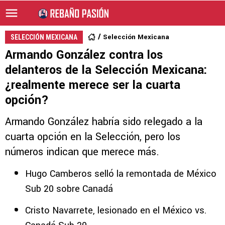
Selección Mexicana
SELECCIÓN MEXICANA
Armando González contra los
delanteros de la Selección Mexicana:
¿realmente merece ser la cuarta
opción?
Armando González habría sido relegado a la
cuarta opción en la Selección, pero los
números indican que merece más.
Hugo Camberos selló la remontada de México
Sub 20 sobre Canadá
Cristo Navarrete, lesionado en el México vs.