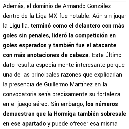
Además, el dominio de Armando González
dentro de la Liga MX fue notable. Aún sin jugar
la Liguilla, t
erminó como el delantero con más
goles sin penales, lideró la competición en
goles esperados y también fue el atacante
con más anotaciones de cabeza
. Este último
dato resulta especialmente interesante porque
una de las principales razones que explicarían
la presencia de Guillermo Martínez en la
convocatoria sería precisamente su fortaleza
en el juego aéreo. Sin embargo,
los números
demuestran que la Hormiga también sobresale
en ese apartado
y puede ofrecer esa misma