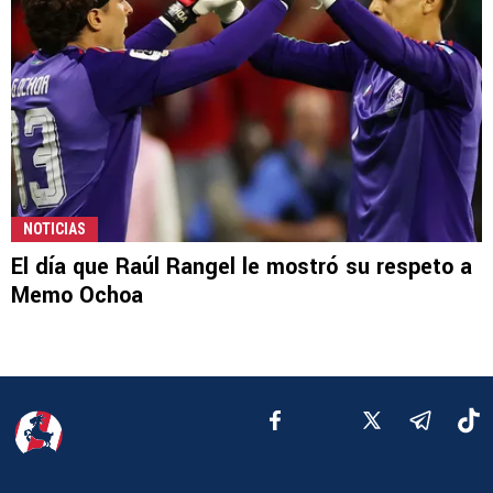
NOTICIAS
El día que Raúl Rangel le mostró su respeto a
Memo Ochoa