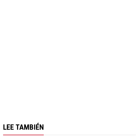
LEE TAMBIÉN