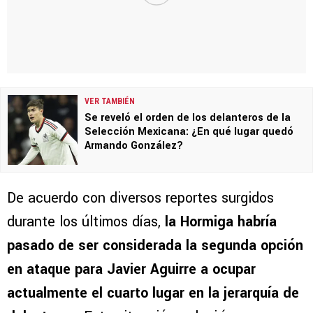
VER TAMBIÉN
Se reveló el orden de los delanteros de la
Selección Mexicana: ¿En qué lugar quedó
Armando González?
De acuerdo con diversos reportes surgidos
durante los últimos días,
la Hormiga habría
pasado de ser considerada la segunda opción
en ataque para Javier Aguirre a ocupar
actualmente el cuarto lugar en la jerarquía de