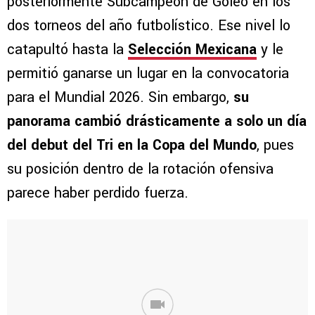
posteriormente Subcampeón de Goleo en los
dos torneos del año futbolístico. Ese nivel lo
catapultó hasta la
Selección Mexicana
y le
permitió ganarse un lugar en la convocatoria
para el Mundial 2026. Sin embargo,
su
panorama cambió drásticamente a solo un día
del debut del Tri en la Copa del Mundo
, pues
su posición dentro de la rotación ofensiva
parece haber perdido fuerza.