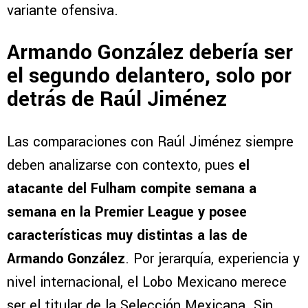
variante ofensiva.
Armando González debería ser
el segundo delantero, solo por
detrás de Raúl Jiménez
Las comparaciones con Raúl Jiménez siempre
deben analizarse con contexto, pues
el
atacante del Fulham compite semana a
semana en la Premier League y posee
características muy distintas a las de
Armando González
. Por jerarquía, experiencia y
nivel internacional, el Lobo Mexicano merece
ser el titular de la Selección Mexicana. Sin