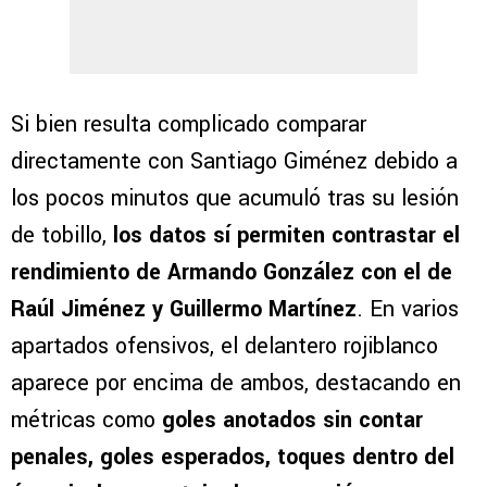
Si bien resulta complicado comparar
directamente con Santiago Giménez debido a
los pocos minutos que acumuló tras su lesión
de tobillo,
los datos sí permiten contrastar el
rendimiento de Armando González con el de
Raúl Jiménez y Guillermo Martínez
. En varios
apartados ofensivos, el delantero rojiblanco
aparece por encima de ambos, destacando en
métricas como
goles anotados sin contar
penales, goles esperados, toques dentro del