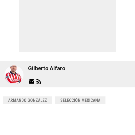
Gilberto Alfaro
ARMANDO GONZÁLEZ
SELECCIÓN MEXICANA