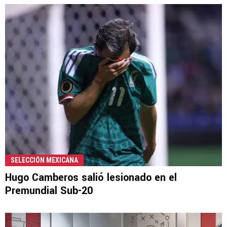
SELECCIÓN MEXICANA
Hugo Camberos salió lesionado en el
Premundial Sub-20