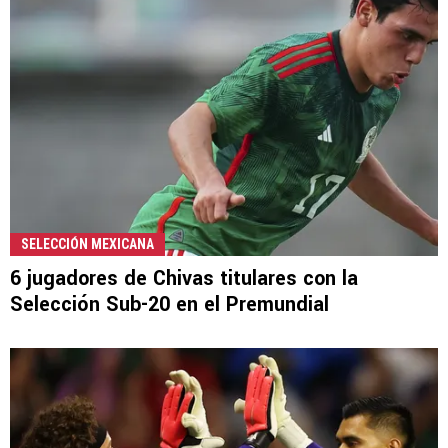
SELECCIÓN MEXICANA
6 jugadores de Chivas titulares con la
Selección Sub-20 en el Premundial