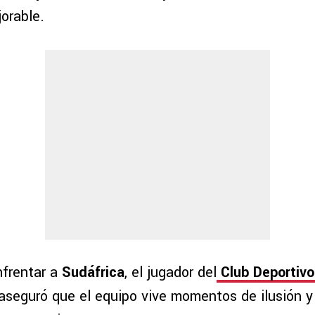
orable.
frentar a
Sudáfrica
, el jugador del
Club Deportivo
aseguró que el equipo vive momentos de ilusión y