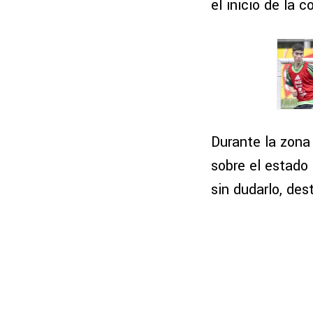
el inicio de la 
Durante la zona
sobre el estado 
sin dudarlo, des