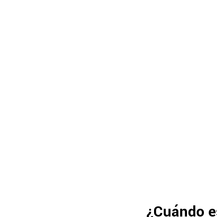
¿Cuándo es