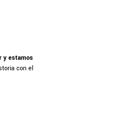
ar y estamos
storia con el