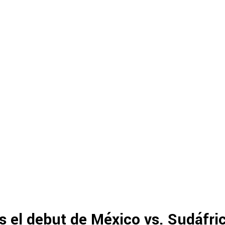
 el debut de México vs. Sudáfri