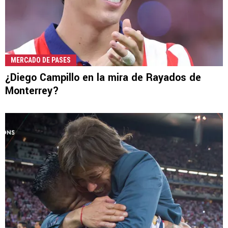
MERCADO DE PASES
¿Diego Campillo en la mira de Rayados de
Monterrey?