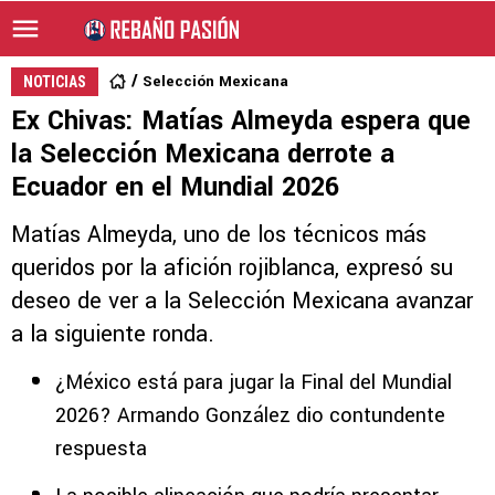
Selección Mexicana
NOTICIAS
Ex Chivas: Matías Almeyda espera que
la Selección Mexicana derrote a
Ecuador en el Mundial 2026
Matías Almeyda, uno de los técnicos más
queridos por la afición rojiblanca, expresó su
deseo de ver a la Selección Mexicana avanzar
a la siguiente ronda.
¿México está para jugar la Final del Mundial
2026? Armando González dio contundente
respuesta