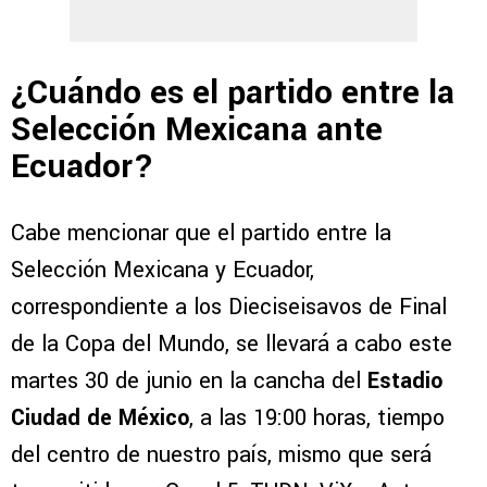
¿Cuándo es el partido entre la
Selección Mexicana ante
Ecuador?
Cabe mencionar que el partido entre la
Selección Mexicana y Ecuador,
correspondiente a los Dieciseisavos de Final
de la Copa del Mundo, se llevará a cabo este
martes 30 de junio en la cancha del
Estadio
Ciudad de México
, a las 19:00 horas, tiempo
del centro de nuestro país, mismo que será