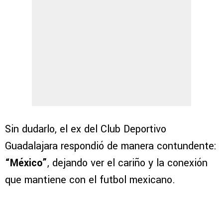
Sin dudarlo, el ex del Club Deportivo
Guadalajara respondió de manera contundente:
“México”
, dejando ver el cariño y la conexión
que mantiene con el futbol mexicano.