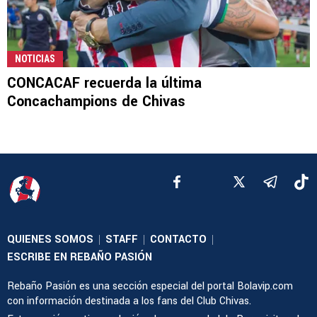
NOTICIAS
CONCACAF recuerda la última
Concachampions de Chivas
QUIENES SOMOS
STAFF
CONTACTO
|
|
|
ESCRIBE EN REBAÑO PASIÓN
Rebaño Pasión es una sección especial del portal Bolavip.com
con información destinada a los fans del Club Chivas.