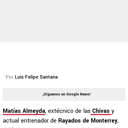
Por
Luis Felipe Santana
¡Síguenos en Google News!
Matías Almeyda
, extécnico de las
Chivas
y
actual entrenador de
Rayados de Monterrey
,