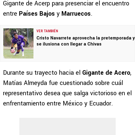
Gigante de Acerp para presenciar el encuentro
entre
Países Bajos
y
Marruecos
.
VER TAMBIÉN
Cristo Navarrete aprovecha la pretemporada y
se ilusiona con llegar a Chivas
Durante su trayecto hacia el
Gigante de Acero
,
Matías Almeyda fue cuestionado sobre cuál
representativo desea que salga victorioso en el
enfrentamiento entre México y Ecuador.