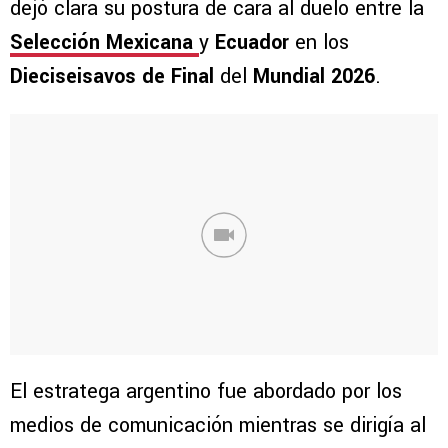
dejó clara su postura de cara al duelo entre la
Selección Mexicana
y
Ecuador
en los
Dieciseisavos de Final
del
Mundial 2026
.
El estratega argentino fue abordado por los
medios de comunicación mientras se dirigía al