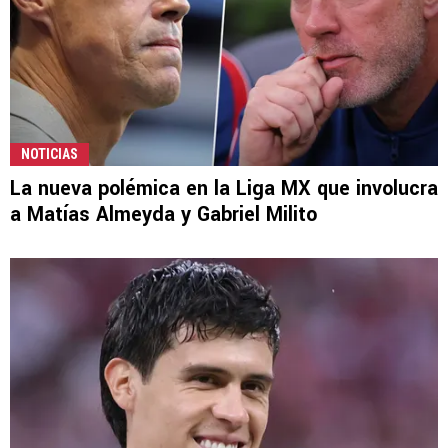
NOTICIAS
La nueva polémica en la Liga MX que involucra
a Matías Almeyda y Gabriel Milito