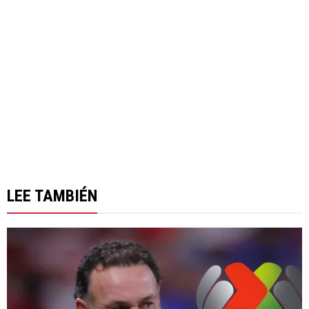
LEE TAMBIÉN