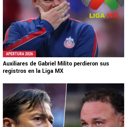
APERTURA 2026
Auxiliares de Gabriel Milito perdieron sus
registros en la Liga MX