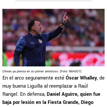
Chivas ya piensa en su primer amistoso. (Foto: IMAGO7)
En el arco seguramente esté
Óscar Whalley
, de
muy buena Liguilla al reemplazar a Raúl
Rangel. En defensa,
Daniel Aguirre, quien fue
baja por lesión en la Fiesta Grande, Diego