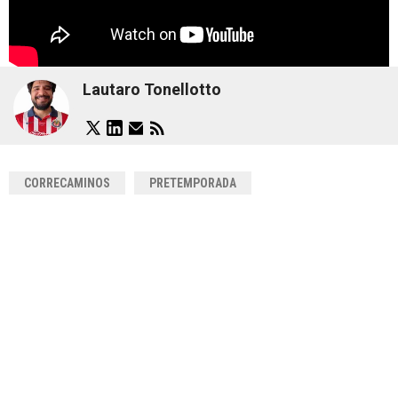
Lautaro Tonellotto
CORRECAMINOS
PRETEMPORADA