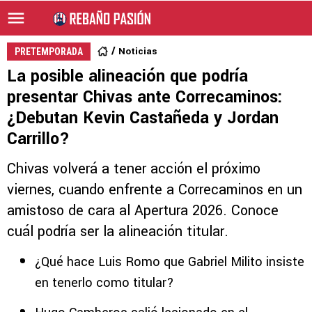
Noticias
PRETEMPORADA
La posible alineación que podría
presentar Chivas ante Correcaminos:
¿Debutan Kevin Castañeda y Jordan
Carrillo?
Chivas volverá a tener acción el próximo
viernes, cuando enfrente a Correcaminos en un
amistoso de cara al Apertura 2026. Conoce
cuál podría ser la alineación titular.
¿Qué hace Luis Romo que Gabriel Milito insiste
en tenerlo como titular?