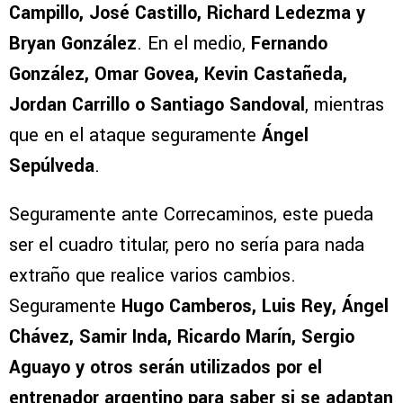
Campillo, José Castillo, Richard Ledezma y
Bryan González
. En el medio,
Fernando
González, Omar Govea, Kevin Castañeda,
Jordan Carrillo o Santiago Sandoval
, mientras
que en el ataque seguramente
Ángel
Sepúlveda
.
Seguramente ante Correcaminos, este pueda
ser el cuadro titular, pero no sería para nada
extraño que realice varios cambios.
Seguramente
Hugo Camberos, Luis Rey, Ángel
Chávez, Samir Inda, Ricardo Marín, Sergio
Aguayo y otros serán utilizados por el
entrenador argentino para saber si se adaptan