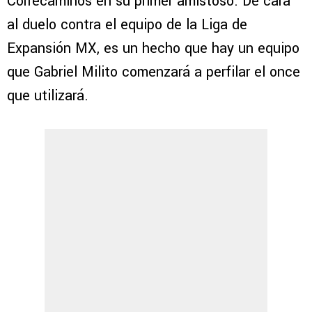
Correcaminos en su primer amistoso. De cara
al duelo contra el equipo de la Liga de
Expansión MX, es un hecho que hay un equipo
que Gabriel Milito comenzará a perfilar el once
que utilizará.