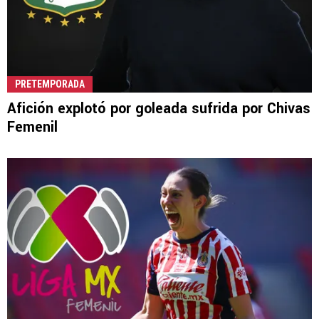
PRETEMPORADA
Afición explotó por goleada sufrida por Chivas
Femenil