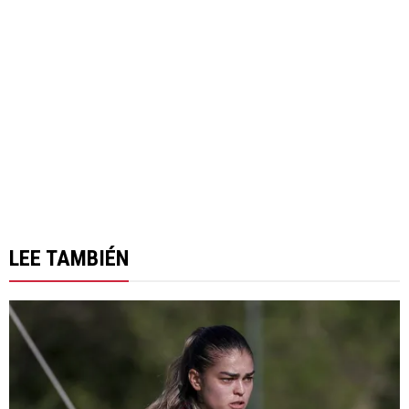
LEE TAMBIÉN