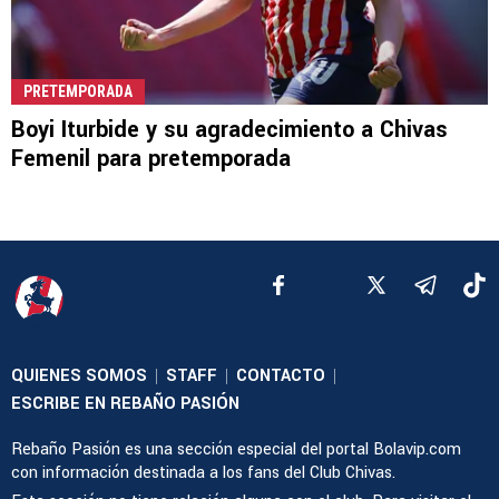
PRETEMPORADA
Boyi Iturbide y su agradecimiento a Chivas
Femenil para pretemporada
QUIENES SOMOS
STAFF
CONTACTO
|
|
|
ESCRIBE EN REBAÑO PASIÓN
Rebaño Pasión es una sección especial del portal Bolavip.com
con información destinada a los fans del Club Chivas.