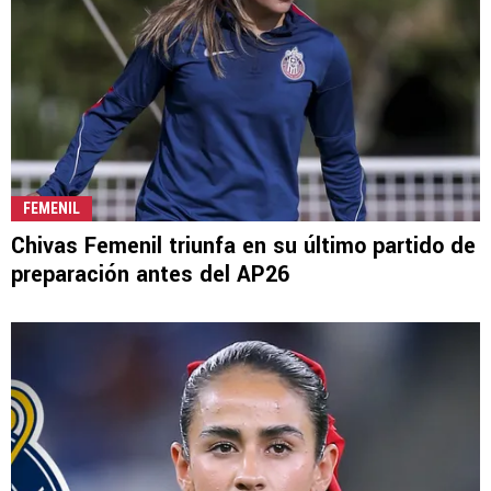
FEMENIL
Chivas Femenil triunfa en su último partido de
preparación antes del AP26