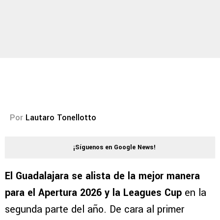
Por
Lautaro Tonellotto
¡Síguenos en Google News!
El Guadalajara se alista de la mejor manera
para el Apertura 2026 y la Leagues Cup
en la
segunda parte del año. De cara al primer