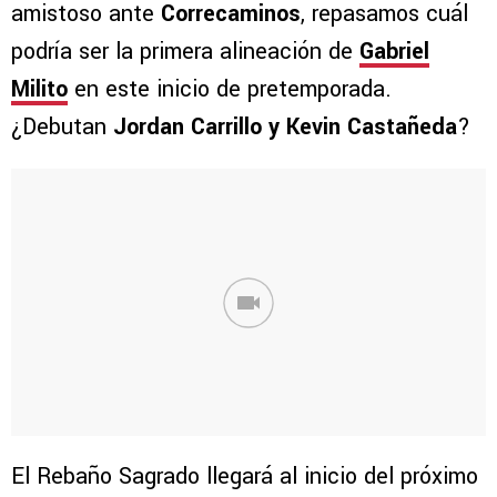
amistoso ante
Correcaminos
, repasamos cuál
podría ser la primera alineación de
Gabriel
Milito
en este inicio de pretemporada.
¿Debutan
Jordan Carrillo y Kevin Castañeda
?
El Rebaño Sagrado llegará al inicio del próximo