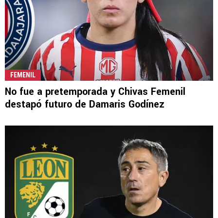
FEMENIL
No fue a pretemporada y Chivas Femenil
destapó futuro de Damaris Godínez