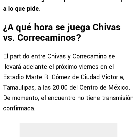
a lo que pide
.
¿A qué hora se juega Chivas
vs. Correcaminos?
El partido entre Chivas y Correcamino se
llevará adelante el próximo viernes en el
Estadio Marte R. Gómez de Ciudad Victoria,
Tamaulipas, a las 20:00 del Centro de México.
De momento, el encuentro no tiene transmisión
confirmada.