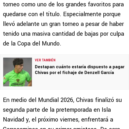
torneo como uno de los grandes favoritos para
quedarse con el título. Especialmente porque
llevó adelante un gran torneo a pesar de haber
tenido una masiva cantidad de bajas por culpa
de la Copa del Mundo.
VER TAMBIÉN
Destapan cuánto estaría dispuesto a pagar
Chivas por el fichaje de Denzell García
En medio del Mundial 2026, Chivas finalizó su
segunda parte de la pretemporada en Isla
Navidad y, el próximo viernes, enfrentará a