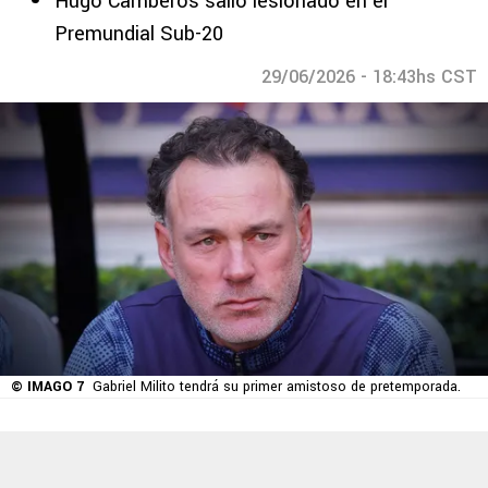
Hugo Camberos salió lesionado en el
Premundial Sub-20
29/06/2026 - 18:43hs CST
© IMAGO 7
Gabriel Milito tendrá su primer amistoso de pretemporada.