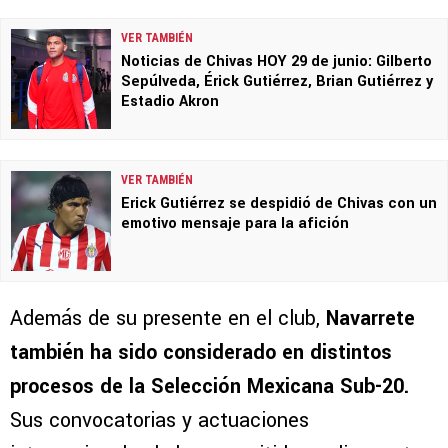
VER TAMBIÉN
Noticias de Chivas HOY 29 de junio: Gilberto
Sepúlveda, Érick Gutiérrez, Brian Gutiérrez y
Estadio Akron
VER TAMBIÉN
Erick Gutiérrez se despidió de Chivas con un
emotivo mensaje para la afición
Además de su presente en el club,
Navarrete
también ha sido considerado en distintos
procesos de la Selección Mexicana Sub-20.
Sus convocatorias y actuaciones