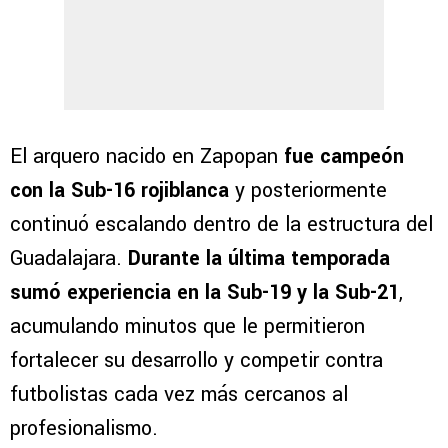
El arquero nacido en Zapopan
fue campeón
con la Sub-16 rojiblanca
y posteriormente
continuó escalando dentro de la estructura del
Guadalajara.
Durante la última temporada
sumó experiencia en la Sub-19 y la Sub-21
,
acumulando minutos que le permitieron
fortalecer su desarrollo y competir contra
futbolistas cada vez más cercanos al
profesionalismo.