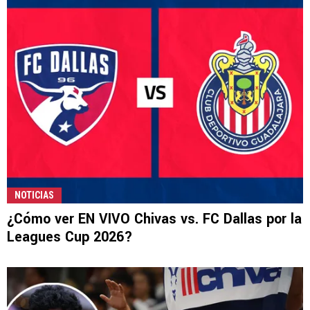
NOTICIAS
¿Cómo ver EN VIVO Chivas vs. FC Dallas por la
Leagues Cup 2026?