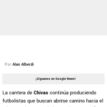
Por
Alan Alberdi
¡Síguenos en Google News!
La cantera de
Chivas
continúa produciendo
futbolistas que buscan abrirse camino hacia el