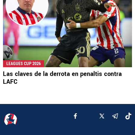
LEAGUES CUP 2026
Las claves de la derrota en penaltis contra
LAFC