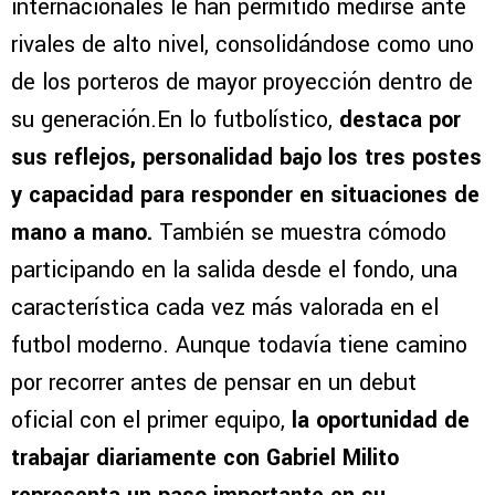
internacionales le han permitido medirse ante
rivales de alto nivel, consolidándose como uno
de los porteros de mayor proyección dentro de
su generación.En lo futbolístico,
destaca por
sus reflejos, personalidad bajo los tres postes
y capacidad para responder en situaciones de
mano a mano.
También se muestra cómodo
participando en la salida desde el fondo, una
característica cada vez más valorada en el
futbol moderno. Aunque todavía tiene camino
por recorrer antes de pensar en un debut
oficial con el primer equipo,
la oportunidad de
trabajar diariamente con Gabriel Milito