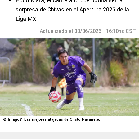
Hugo Mata, el canterano que podría ser la
sorpresa de Chivas en el Apertura 2026 de la
Liga MX
Actualizado el 30/06/2026 - 16:10hs CST
© Imago7
Las mejores atajadas de Cristo Navarrete.