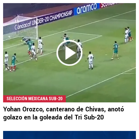
SELECCIÓN MEXICANA SUB-20
Yohan Orozco, canterano de Chivas, anotó
golazo en la goleada del Tri Sub-20