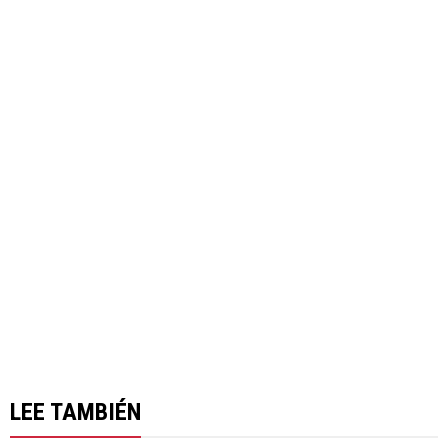
LEE TAMBIÉN