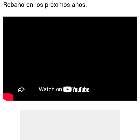
Rebaño en los próximos años.