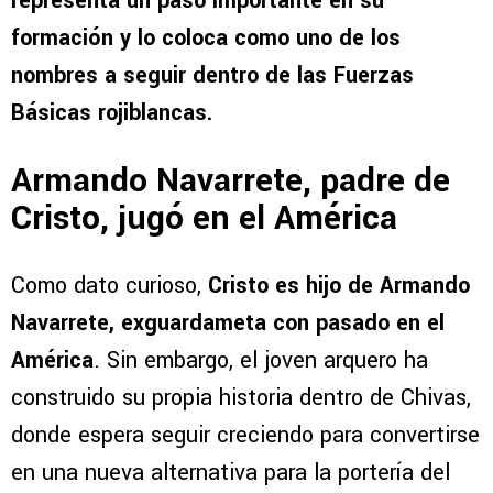
representa un paso importante en su
formación y lo coloca como uno de los
nombres a seguir dentro de las Fuerzas
Básicas rojiblancas.
Armando Navarrete, padre de
Cristo, jugó en el América
Como dato curioso,
Cristo es hijo de Armando
Navarrete, exguardameta con pasado en el
América
. Sin embargo, el joven arquero ha
construido su propia historia dentro de Chivas,
donde espera seguir creciendo para convertirse
en una nueva alternativa para la portería del