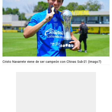
Cristo Navarrete viene de ser campeón con Chivas Sub-21 (Imago7)