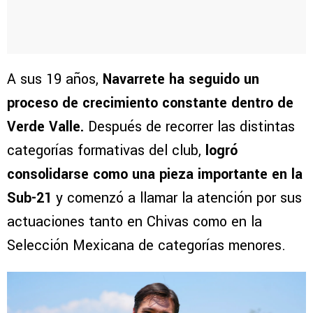
A sus 19 años,
Navarrete ha seguido un
proceso de crecimiento constante dentro de
Verde Valle.
Después de recorrer las distintas
categorías formativas del club,
logró
consolidarse como una pieza importante en la
Sub-21
y comenzó a llamar la atención por sus
actuaciones tanto en Chivas como en la
Selección Mexicana de categorías menores.