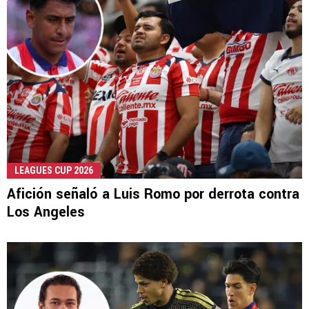
LEAGUES CUP 2026
Afición señaló a Luis Romo por derrota contra
Los Angeles