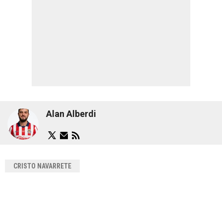
Alan Alberdi
CRISTO NAVARRETE