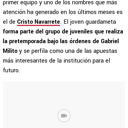
primer equipo y uno de los nombres que más
atención ha generado en los últimos meses es
el de
Cristo Navarrete
. El joven guardameta
forma parte del grupo de juveniles que realiza
la pretemporada bajo las órdenes de Gabriel
Milito
y se perfila como una de las apuestas
más interesantes de la institución para el
futuro.