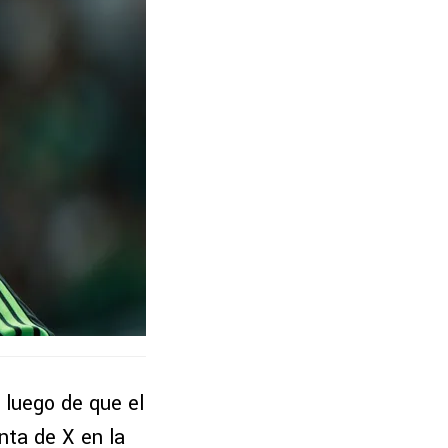
luego de que el
nta de X en la