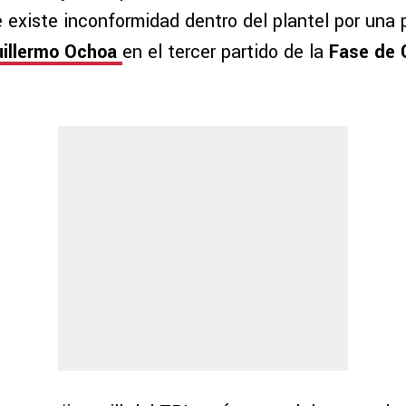
 existe inconformidad dentro del plantel por una 
illermo Ochoa
en el tercer partido de la
Fase de