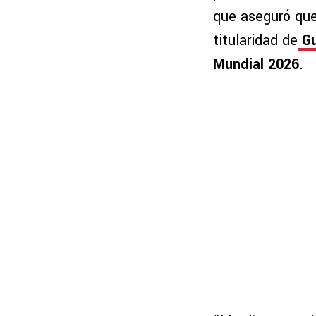
que aseguró que
titularidad de
Gu
Mundial 2026
.