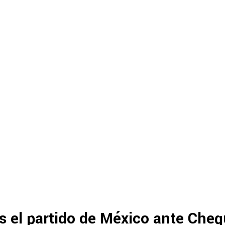
 el partido de México ante Che