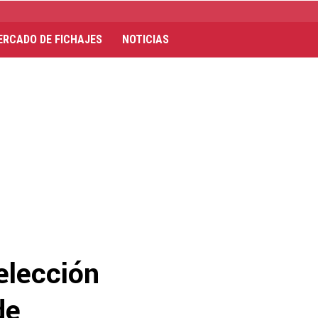
ERCADO DE FICHAJES
NOTICIAS
elección
de