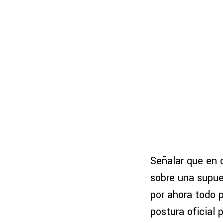
Señalar que en 
sobre una supue
por ahora todo 
postura oficial 