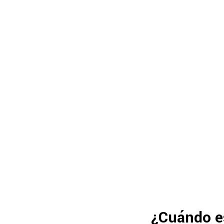
¿Cuándo es