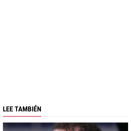
LEE TAMBIÉN