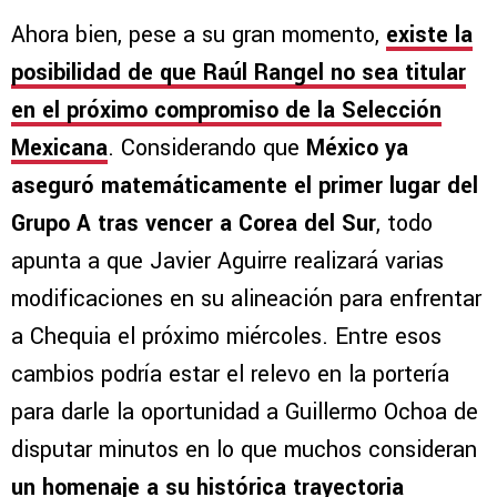
Ahora bien, pese a su gran momento,
existe la
posibilidad de que Raúl Rangel no sea titular
en el próximo compromiso de la Selección
Mexicana
. Considerando que
México ya
aseguró matemáticamente el primer lugar del
Grupo A tras vencer a Corea del Sur
, todo
apunta a que Javier Aguirre realizará varias
modificaciones en su alineación para enfrentar
a Chequia el próximo miércoles. Entre esos
cambios podría estar el relevo en la portería
para darle la oportunidad a Guillermo Ochoa de
disputar minutos en lo que muchos consideran
un homenaje a su histórica trayectoria