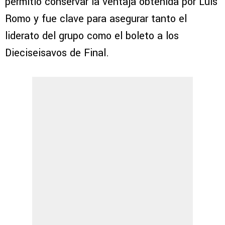
permitió conservar la ventaja obtenida por Luis
Romo y fue clave para asegurar tanto el
liderato del grupo como el boleto a los
Dieciseisavos de Final.