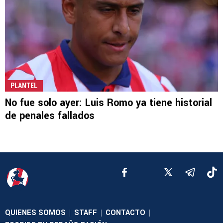
PLANTEL
No fue solo ayer: Luis Romo ya tiene historial
de penales fallados
QUIENES SOMOS
STAFF
CONTACTO
|
|
|