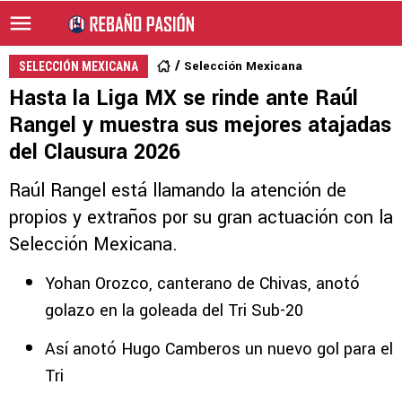
Selección Mexicana
SELECCIÓN MEXICANA
Hasta la Liga MX se rinde ante Raúl
Rangel y muestra sus mejores atajadas
del Clausura 2026
Raúl Rangel está llamando la atención de
propios y extraños por su gran actuación con la
Selección Mexicana.
Yohan Orozco, canterano de Chivas, anotó
golazo en la goleada del Tri Sub-20
Así anotó Hugo Camberos un nuevo gol para el
Tri