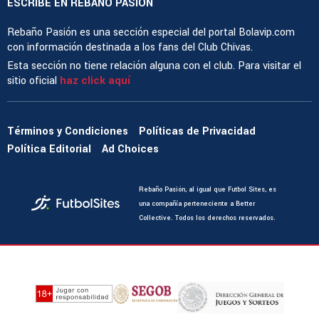
ESCRIBE EN REBAÑO PASIÓN
Rebaño Pasión es una sección especial del portal Bolavip.com
con información destinada a los fans del Club Chivas.
Esta sección no tiene relación alguna con el club. Para visitar el
sitio oficial
haz click aquí
Términos y Condiciones
Políticas de Privacidad
Política Editorial
Ad Choices
Rebaño Pasión, al igual que Futbol Sites, es
una compañía perteneciente a Better
Collective. Todos los derechos reservados.