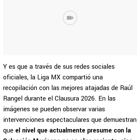
Y es que a través de sus redes sociales
oficiales, la Liga MX compartió una
recopilación con las mejores atajadas de Raúl
Rangel durante el Clausura 2026. En las
imágenes se pueden observar varias
intervenciones espectaculares que demuestran
que
el nivel que actualmente presume con la