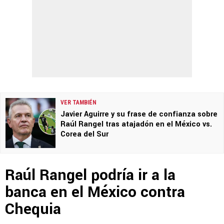
VER TAMBIÉN
Javier Aguirre y su frase de confianza sobre
Raúl Rangel tras atajadón en el México vs.
Corea del Sur
Raúl Rangel podría ir a la
banca en el México contra
Chequia