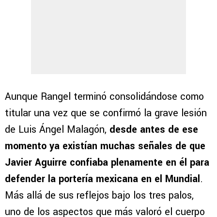
Aunque Rangel terminó consolidándose como
titular una vez que se confirmó la grave lesión
de Luis Ángel Malagón,
desde antes de ese
momento ya existían muchas señales de que
Javier Aguirre confiaba plenamente en él para
defender la portería mexicana en el Mundial
.
Más allá de sus reflejos bajo los tres palos,
uno de los aspectos que más valoró el cuerpo