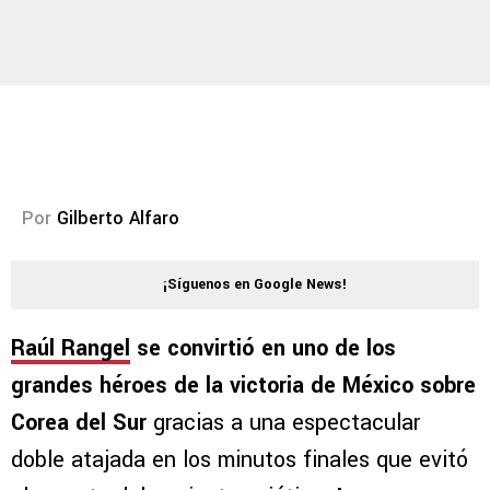
Por
Gilberto Alfaro
¡Síguenos en Google News!
Raúl Rangel
se convirtió en uno de los
grandes héroes de la victoria de México sobre
Corea del Sur
gracias a una espectacular
doble atajada en los minutos finales que evitó