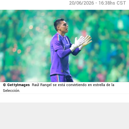
20/06/2026 - 16:38hs CST
© GettyImages
Raúl Rangel se está convirtiendo en estrella de la
Selección.