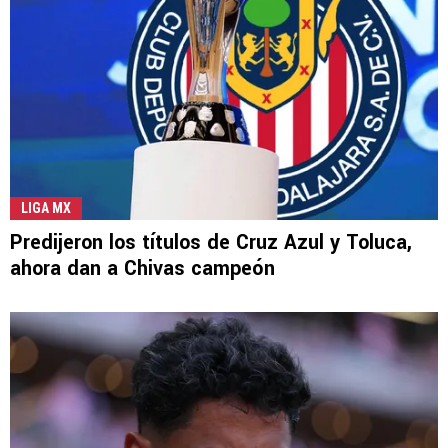
LIGA MX
Predijeron los títulos de Cruz Azul y Toluca,
ahora dan a Chivas campeón