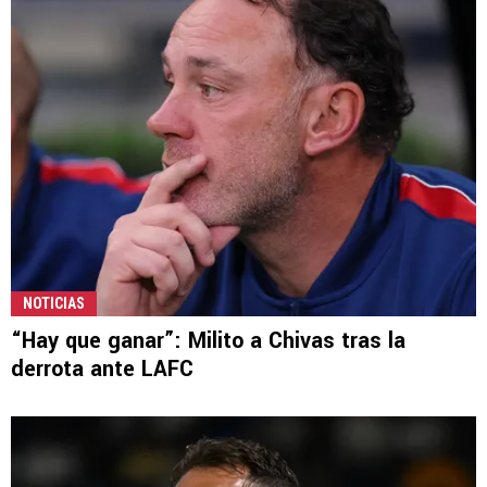
NOTICIAS
“Hay que ganar”: Milito a Chivas tras la
derrota ante LAFC