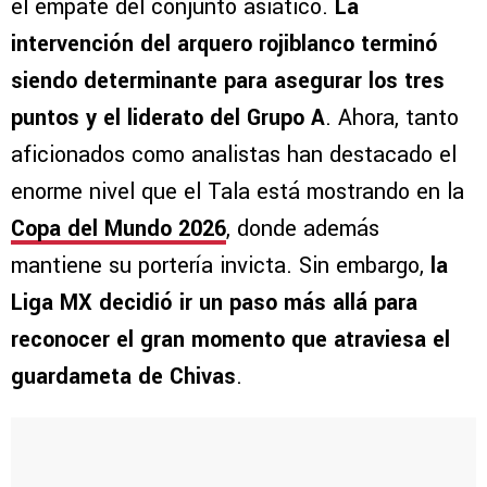
el empate del conjunto asiático.
La
intervención del arquero rojiblanco terminó
siendo determinante para asegurar los tres
puntos y el liderato del Grupo A
. Ahora, tanto
aficionados como analistas han destacado el
enorme nivel que el Tala está mostrando en la
Copa del Mundo 2026
, donde además
mantiene su portería invicta. Sin embargo,
la
Liga MX decidió ir un paso más allá para
reconocer el gran momento que atraviesa el
guardameta de Chivas
.