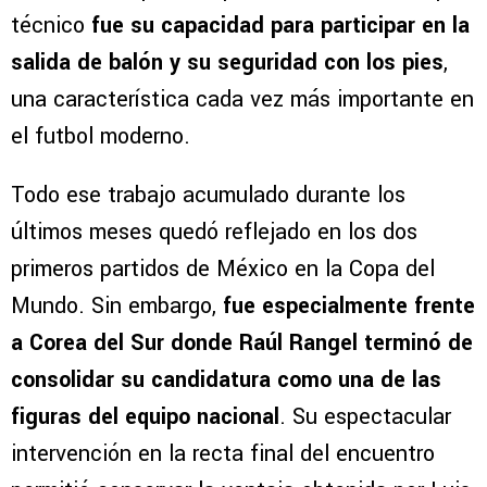
técnico
fue su capacidad para participar en la
salida de balón y su seguridad con los pies
,
una característica cada vez más importante en
el futbol moderno.
Todo ese trabajo acumulado durante los
últimos meses quedó reflejado en los dos
primeros partidos de México en la Copa del
Mundo. Sin embargo,
fue especialmente frente
a Corea del Sur donde Raúl Rangel terminó de
consolidar su candidatura como una de las
figuras del equipo nacional
. Su espectacular
intervención en la recta final del encuentro