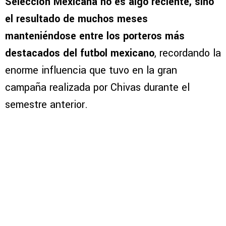
Selección Mexicana no es algo reciente, sino
el resultado de muchos meses
manteniéndose entre los porteros más
destacados del futbol mexicano
, recordando la
enorme influencia que tuvo en la gran
campaña realizada por Chivas durante el
semestre anterior.