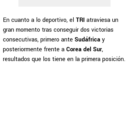
En cuanto a lo deportivo, el
TRI
atraviesa un
gran momento tras conseguir dos victorias
consecutivas, primero ante
Sudáfrica
y
posteriormente frente a
Corea del Sur
,
resultados que los tiene en la primera posición.