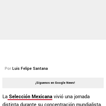
Por
Luis Felipe Santana
¡Síguenos en Google News!
La
Selección Mexicana
vivió una jornada
distinta durante su concentración mundialista,