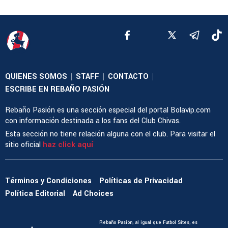
QUIENES SOMOS
STAFF
CONTACTO
|
|
|
ESCRIBE EN REBAÑO PASIÓN
Rebaño Pasión es una sección especial del portal Bolavip.com
con información destinada a los fans del Club Chivas.
Esta sección no tiene relación alguna con el club. Para visitar el
sitio oficial
haz click aquí
Términos y Condiciones
Políticas de Privacidad
Política Editorial
Ad Choices
Rebaño Pasión, al igual que Futbol Sites, es