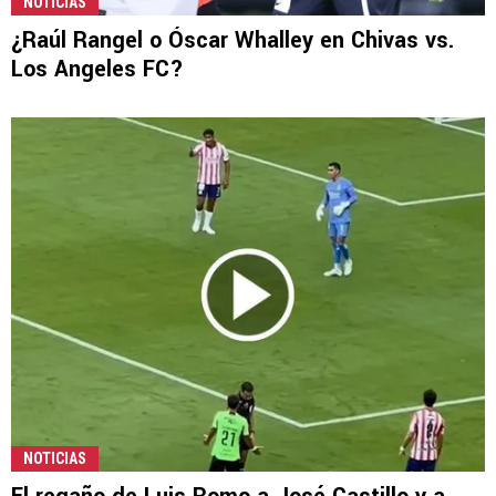
NOTICIAS
¿Raúl Rangel o Óscar Whalley en Chivas vs.
Los Angeles FC?
NOTICIAS