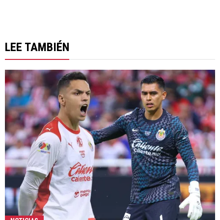
LEE TAMBIÉN