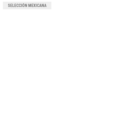
SELECCIÓN MEXICANA