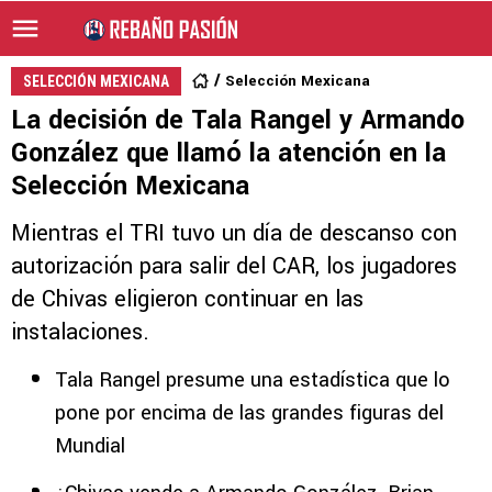
Selección Mexicana
SELECCIÓN MEXICANA
La decisión de Tala Rangel y Armando
González que llamó la atención en la
Selección Mexicana
Mientras el TRI tuvo un día de descanso con
autorización para salir del CAR, los jugadores
de Chivas eligieron continuar en las
instalaciones.
Tala Rangel presume una estadística que lo
pone por encima de las grandes figuras del
Mundial