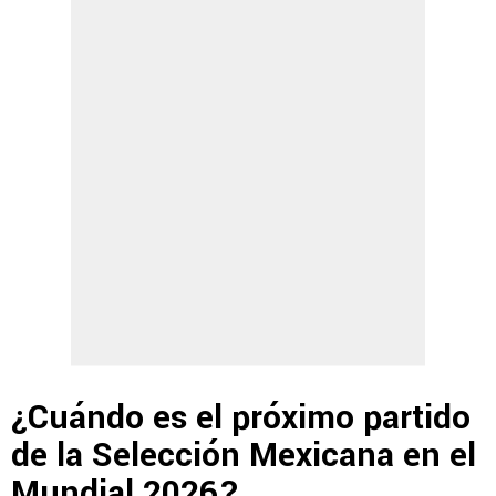
¿Cuándo es el próximo partido
de la Selección Mexicana en el
Mundial 2026?