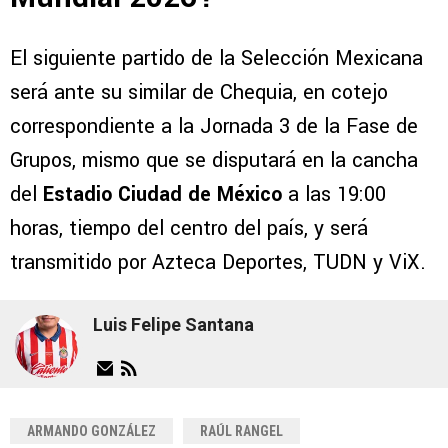
El siguiente partido de la Selección Mexicana
será ante su similar de Chequia, en cotejo
correspondiente a la Jornada 3 de la Fase de
Grupos, mismo que se disputará en la cancha
del
Estadio Ciudad de México
a las 19:00
horas, tiempo del centro del país, y será
transmitido por Azteca Deportes, TUDN y ViX.
Luis Felipe Santana
ARMANDO GONZÁLEZ
RAÚL RANGEL