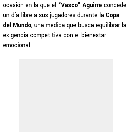
ocasión en la que el
“Vasco” Aguirre
concede
un día libre a sus jugadores durante la
Copa
del Mundo
, una medida que busca equilibrar la
exigencia competitiva con el bienestar
emocional.