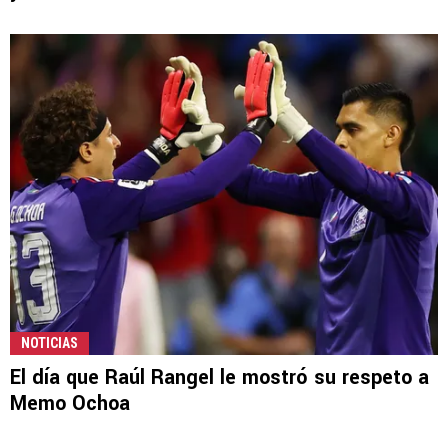
NOTICIAS
El día que Raúl Rangel le mostró su respeto a
Memo Ochoa