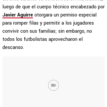
luego de que el cuerpo técnico encabezado por
Javier Aguirre
otorgara un permiso especial
para romper filas y permitir a los jugadores
convivir con sus familias; sin embargo, no
todos los futbolistas aprovecharon el
descanso.