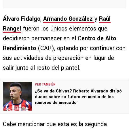
Álvaro Fidalgo
,
Armando González
y
Raúl
Rangel
fueron los únicos elementos que
decidieron permanecer en el C
entro de Alto
Rendimiento
(CAR), optando por continuar con
sus actividades de preparación en lugar de
salir junto al resto del plantel.
VER TAMBIÉN
¿Se va de Chivas? Roberto Alvarado disipó
dudas sobre su futuro en medio de los
rumores de mercado
Cabe mencionar que esta es la segunda