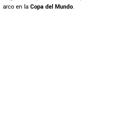
arco en la
Copa del Mundo
.