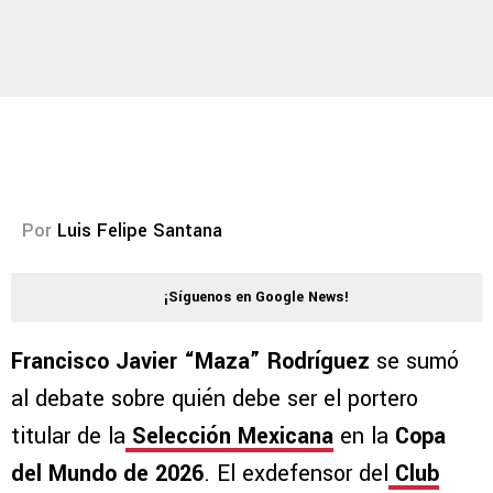
Por
Luis Felipe Santana
¡Síguenos en Google News!
Francisco Javier “Maza” Rodríguez
se sumó
al debate sobre quién debe ser el portero
titular de la
Selección Mexicana
en la
Copa
del Mundo de 2026
. El exdefensor del
Club