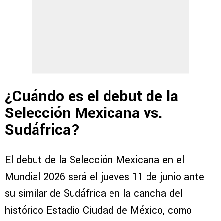
¿Cuándo es el debut de la
Selección Mexicana vs.
Sudáfrica?
El debut de la Selección Mexicana en el
Mundial 2026 será el jueves 11 de junio ante
su similar de Sudáfrica en la cancha del
histórico Estadio Ciudad de México, como