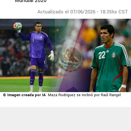
Mundial 2026
Actualizado el 07/06/2026 - 18:35hs CST
© Imagen creada por IA
Maza Rodríguez se inclinó por Raúl Rangel