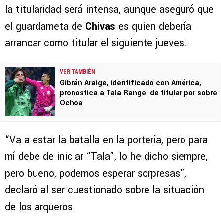
la titularidad será intensa, aunque aseguró que
el guardameta de
Chivas
es quien debería
arrancar como titular el siguiente jueves.
VER TAMBIÉN
Gibrán Araige, identificado con América,
pronostica a Tala Rangel de titular por sobre
Ochoa
“Va a estar la batalla en la portería, pero para
mí debe de iniciar “Tala”, lo he dicho siempre,
pero bueno, podemos esperar sorpresas”,
declaró al ser cuestionado sobre la situación
de los arqueros.