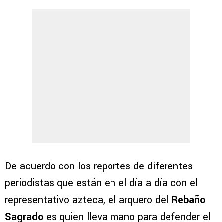
De acuerdo con los reportes de diferentes
periodistas que están en el día a día con el
representativo azteca, el arquero del
Rebaño
Sagrado
es quien lleva mano para defender el