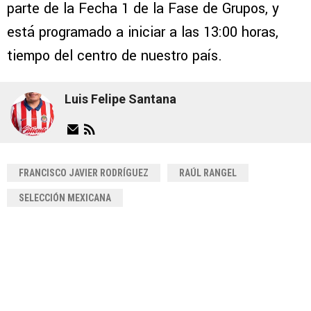
parte de la Fecha 1 de la Fase de Grupos, y
está programado a iniciar a las 13:00 horas,
tiempo del centro de nuestro país.
Luis Felipe Santana
FRANCISCO JAVIER RODRÍGUEZ
RAÚL RANGEL
SELECCIÓN MEXICANA