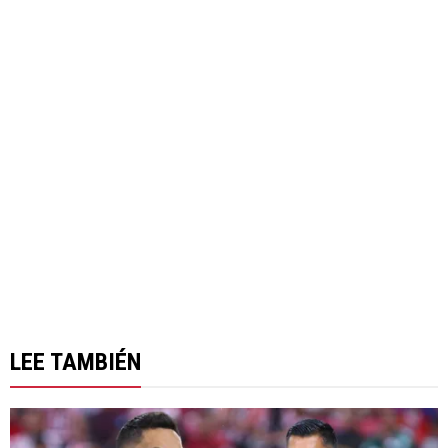
LEE TAMBIÉN