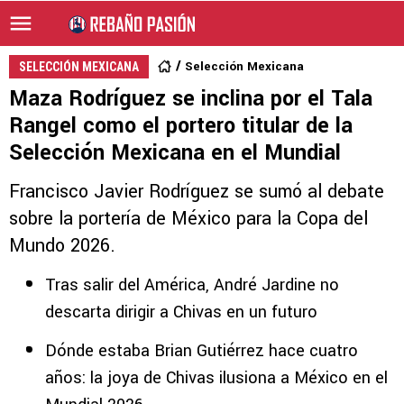
Selección Mexicana
SELECCIÓN MEXICANA
Maza Rodríguez se inclina por el Tala
Rangel como el portero titular de la
Selección Mexicana en el Mundial
Francisco Javier Rodríguez se sumó al debate
sobre la portería de México para la Copa del
Mundo 2026.
Tras salir del América, André Jardine no
descarta dirigir a Chivas en un futuro
Dónde estaba Brian Gutiérrez hace cuatro
años: la joya de Chivas ilusiona a México en el