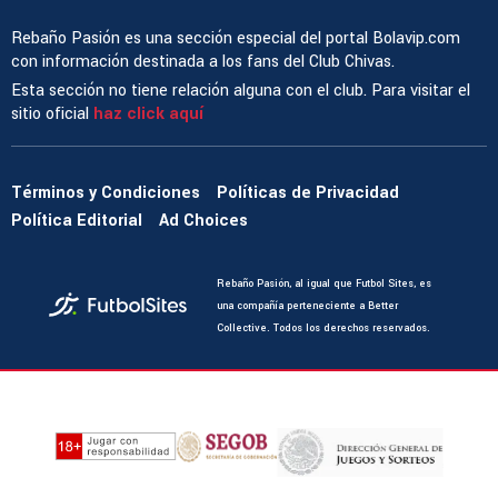
Rebaño Pasión es una sección especial del portal Bolavip.com
con información destinada a los fans del Club Chivas.
Esta sección no tiene relación alguna con el club. Para visitar el
sitio oficial
haz click aquí
Términos y Condiciones
Políticas de Privacidad
Política Editorial
Ad Choices
Rebaño Pasión, al igual que Futbol Sites, es
una compañía perteneciente a Better
Collective. Todos los derechos reservados.