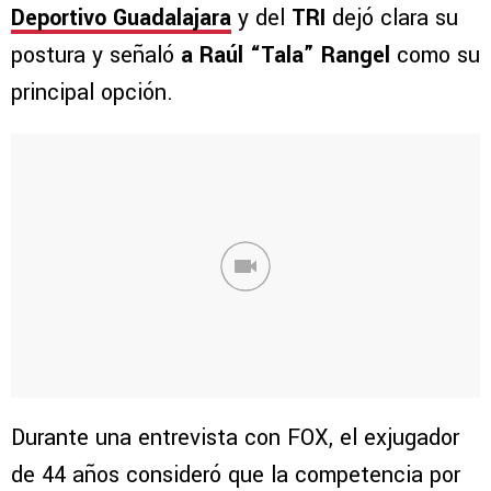
Deportivo Guadalajara
y del
TRI
dejó clara su
postura y señaló
a Raúl “Tala” Rangel
como su
principal opción.
Durante una entrevista con FOX, el exjugador
de 44 años consideró que la competencia por