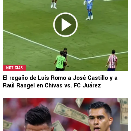
NOTICIAS
El regaño de Luis Romo a José Castillo y a
Raúl Rangel en Chivas vs. FC Juárez