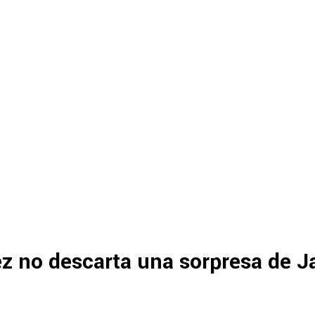
z no descarta una sorpresa de J