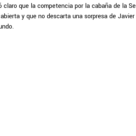
ó claro que la competencia por la cabaña de la Se
abierta y que no descarta una sorpresa de Javier 
undo.