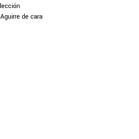
lección
Aguirre de cara