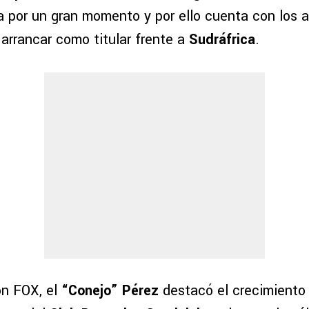
a por un gran momento y por ello cuenta con los
 arrancar como titular frente a
Sudráfrica
.
on FOX, el
“Conejo” Pérez
destacó el crecimiento