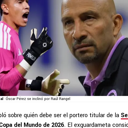
al
Óscar Pérez se inclinó por Raúl Rangel
ló sobre quién debe ser el portero titular de la
Se
Copa del Mundo de 2026
. El exguardameta consi