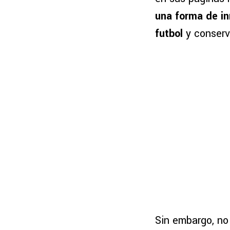
una forma de in
futbol
y conserv
Sin embargo, no 