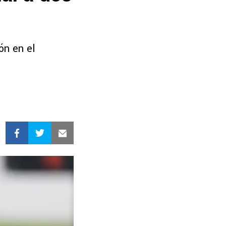
ón en el