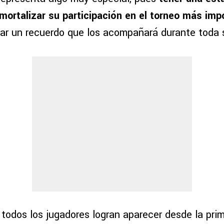
mortalizar su participación en el torneo más imp
ar un recuerdo que los acompañará durante toda s
todos los jugadores logran aparecer desde la prim