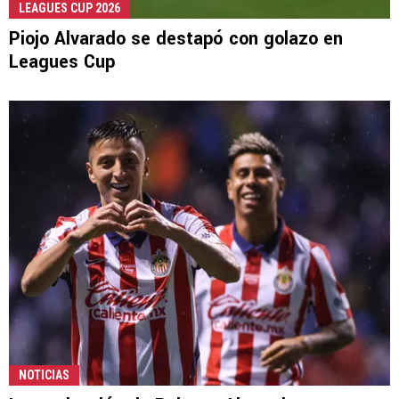
LEAGUES CUP 2026
Piojo Alvarado se destapó con golazo en
Leagues Cup
NOTICIAS