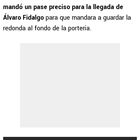
mandó un pase preciso para la llegada de
Álvaro Fidalgo
para que mandara a guardar la
redonda al fondo de la portería.