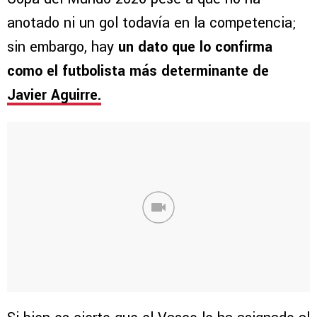
anotado ni un gol todavía en la competencia;
sin embargo, hay
un dato que lo confirma
como el futbolista más determinante de
Javier Aguirre.