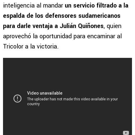
inteligencia al mandar
un servicio filtrado a la
espalda de los defensores sudamericanos
para darle ventaja a Julián Quiñones
, quien
aprovechó la oportunidad para encaminar al
Tricolor a la victoria.