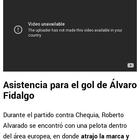
Asistencia para el gol de Álvaro
Fidalgo
Durante el partido contra Chequia, Roberto
Alvarado se encontró con una pelota dentro
del área europea, en donde
atrajo la marca y