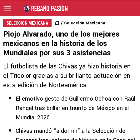
Selección Mexicana
SELECCIÓN MEXICANA
Piojo Alvarado, uno de los mejores
mexicanos en la historia de los
Mundiales por sus 3 asistencias
El futbolista de las Chivas ya hizo historia en
el Tricolor gracias a su brillante actuación en
esta edición de Norteamérica.
El emotivo gesto de Guillermo Ochoa con Raúl
Rangel tras brillar en triunfo de México en el
Mundial 2026
Chivas mandó “a dormir” a la Selección de