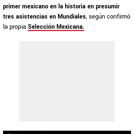
primer mexicano en la historia en presumir
tres asistencias en Mundiales
, según confirmó
la propia
Selección Mexicana.