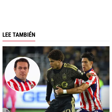
LEE TAMBIÉN