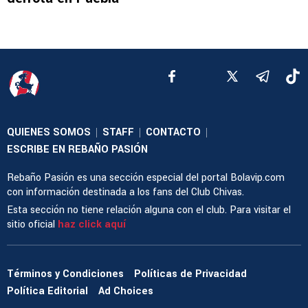
QUIENES SOMOS
STAFF
CONTACTO
|
|
|
ESCRIBE EN REBAÑO PASIÓN
Rebaño Pasión es una sección especial del portal Bolavip.com
con información destinada a los fans del Club Chivas.
Esta sección no tiene relación alguna con el club. Para visitar el
sitio oficial
haz click aquí
Términos y Condiciones
Políticas de Privacidad
Política Editorial
Ad Choices