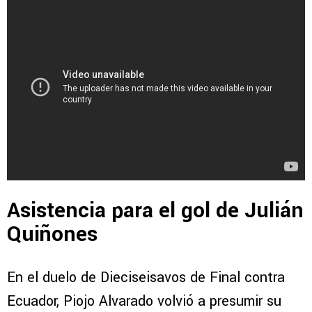
Asistencia para el gol de Julián
Quiñones
En el duelo de Dieciseisavos de Final contra
Ecuador, Piojo Alvarado volvió a presumir su