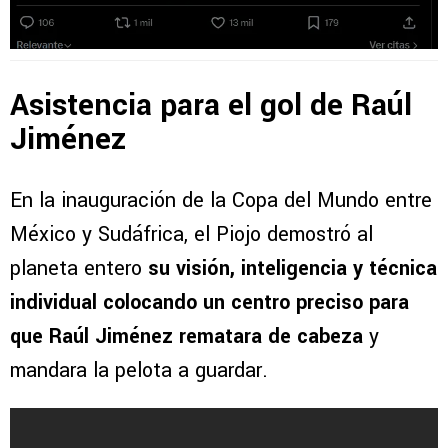
Asistencia para el gol de Raúl
Jiménez
En la inauguración de la Copa del Mundo entre
México y Sudáfrica, el Piojo demostró al
planeta entero
su visión, inteligencia y técnica
individual colocando un centro preciso para
que Raúl Jiménez rematara de cabeza
y
mandara la pelota a guardar.