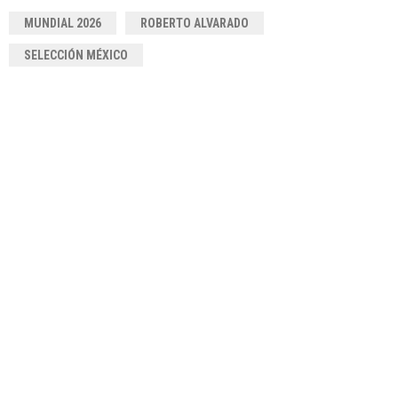
MUNDIAL 2026
ROBERTO ALVARADO
SELECCIÓN MÉXICO