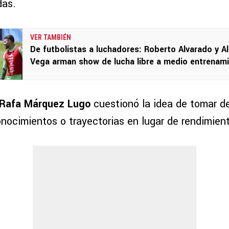
das.
VER TAMBIÉN
De futbolistas a luchadores: Roberto Alvarado y Al
Vega arman show de lucha libre a medio entrenam
Rafa Márquez Lugo
cuestionó la idea de tomar d
nocimientos o trayectorias en lugar de rendimient