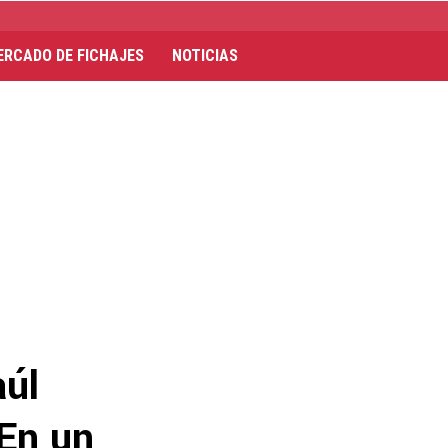
ERCADO DE FICHAJES
NOTICIAS
aúl
En un