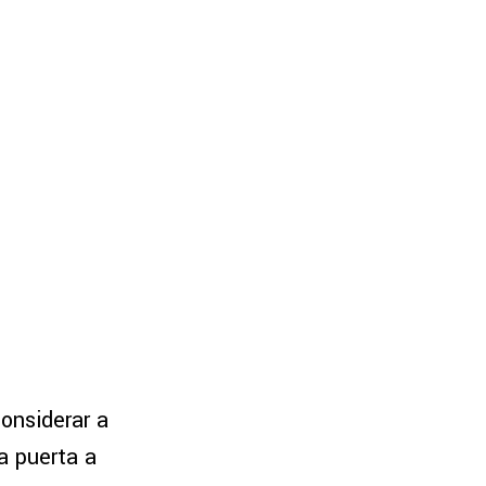
onsiderar a
la puerta a