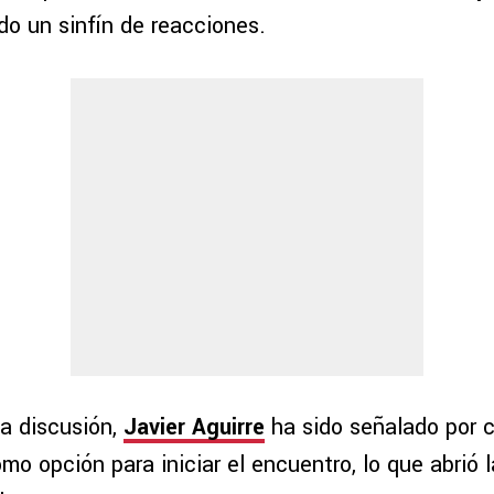
do un sinfín de reacciones.
a discusión,
Javier Aguirre
ha sido señalado por c
mo opción para iniciar el encuentro, lo que abrió 