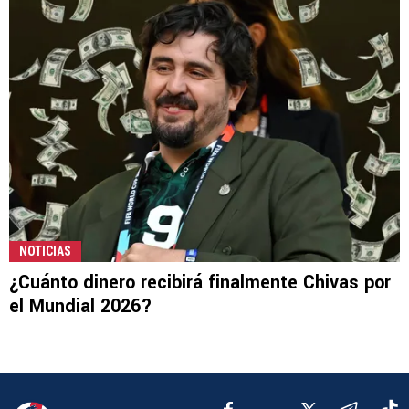
NOTICIAS
¿Cuánto dinero recibirá finalmente Chivas por
el Mundial 2026?