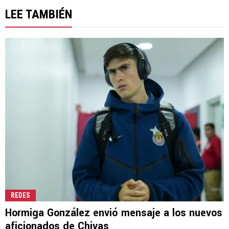
LEE TAMBIÉN
REDES
Hormiga González envió mensaje a los nuevos
aficionados de Chivas