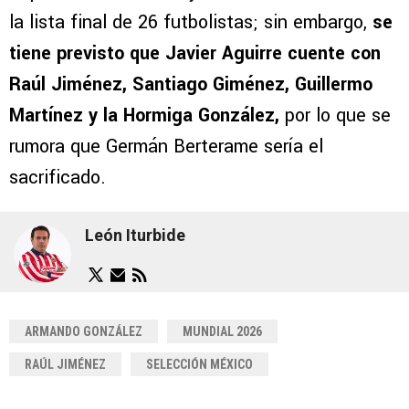
la lista final de 26 futbolistas; sin embargo,
se
tiene previsto que Javier Aguirre cuente con
Raúl Jiménez, Santiago Giménez, Guillermo
Martínez y la Hormiga González,
por lo que se
rumora que Germán Berterame sería el
sacrificado.
León Iturbide
ARMANDO GONZÁLEZ
MUNDIAL 2026
RAÚL JIMÉNEZ
SELECCIÓN MÉXICO