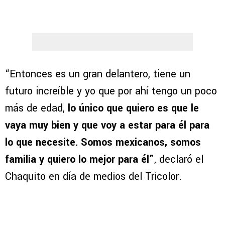
“Entonces es un gran delantero, tiene un
futuro increíble y yo que por ahí tengo un poco
más de edad,
lo único que quiero es que le
vaya muy bien y que voy a estar para él para
lo que necesite. Somos mexicanos, somos
familia y quiero lo mejor para él”
, declaró el
Chaquito en día de medios del Tricolor.