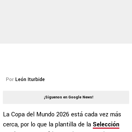
Por
León Iturbide
¡Síguenos en Google News!
La Copa del Mundo 2026 está cada vez más
cerca, por lo que la plantilla de la
Selección