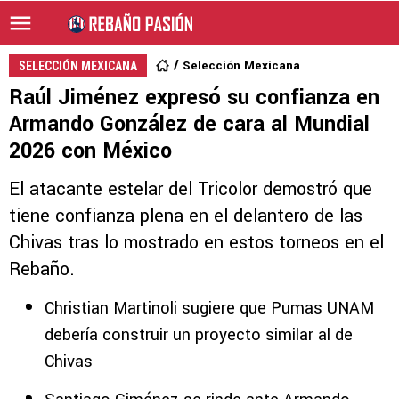
Selección Mexicana
SELECCIÓN MEXICANA
Raúl Jiménez expresó su confianza en
Armando González de cara al Mundial
2026 con México
El atacante estelar del Tricolor demostró que
tiene confianza plena en el delantero de las
Chivas tras lo mostrado en estos torneos en el
Rebaño.
Christian Martinoli sugiere que Pumas UNAM
debería construir un proyecto similar al de
Chivas