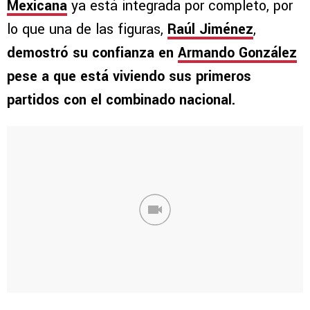
Mexicana
ya está integrada por completo, por
lo que una de las figuras,
Raúl Jiménez
,
demostró su confianza en
Armando González
pese a que está viviendo sus primeros
partidos con el combinado nacional.