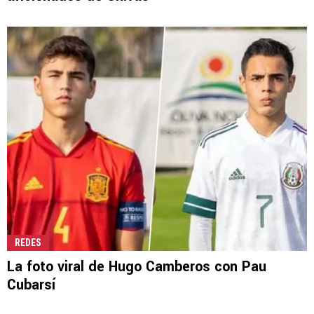
REDES
La foto viral de Hugo Camberos con Pau
Cubarsí