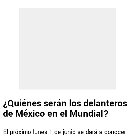
¿Quiénes serán los delanteros
de México en el Mundial?
El próximo lunes 1 de junio se dará a conocer