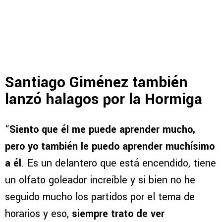
Santiago Giménez también
lanzó halagos por la Hormiga
“
Siento que él me puede aprender mucho,
pero yo también le puedo aprender muchísimo
a él
. Es un delantero que está encendido, tiene
un olfato goleador increíble y si bien no he
seguido mucho los partidos por el tema de
horarios y eso,
siempre trato de ver