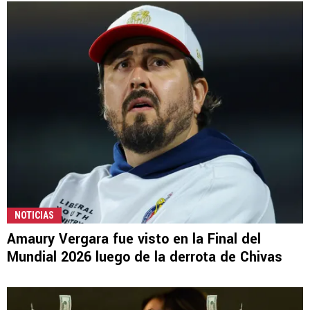
NOTICIAS
Amaury Vergara fue visto en la Final del
Mundial 2026 luego de la derrota de Chivas