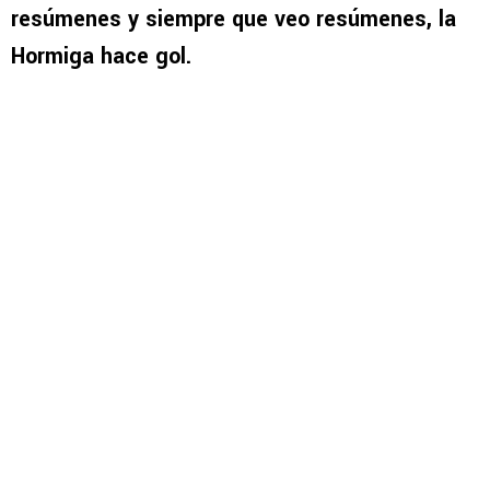
resúmenes y siempre que veo resúmenes, la
Hormiga hace gol.