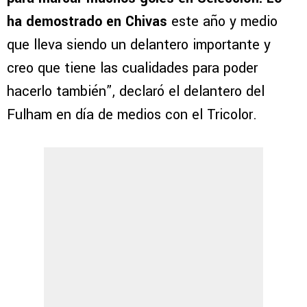
ha demostrado en Chivas
este año y medio
que lleva siendo un delantero importante y
creo que tiene las cualidades para poder
hacerlo también”, declaró el delantero del
Fulham en día de medios con el Tricolor.