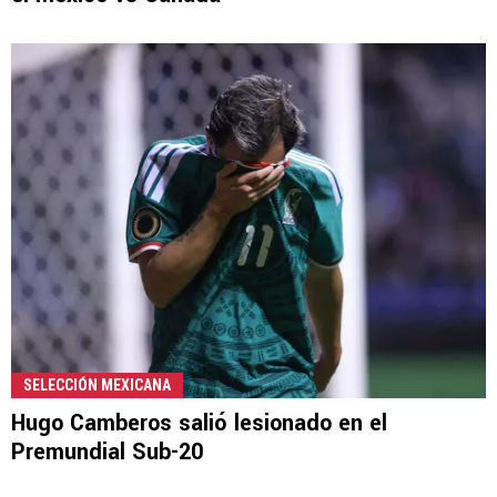
SELECCIÓN MEXICANA
Hugo Camberos salió lesionado en el
Premundial Sub-20