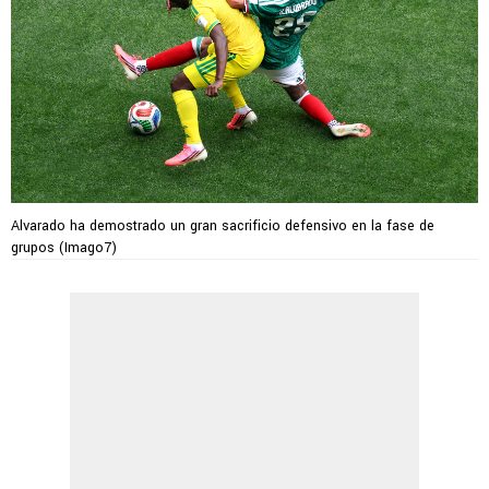
Alvarado ha demostrado un gran sacrificio defensivo en la fase de
grupos (Imago7)