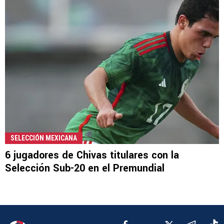
SELECCIÓN MEXICANA
6 jugadores de Chivas titulares con la
Selección Sub-20 en el Premundial