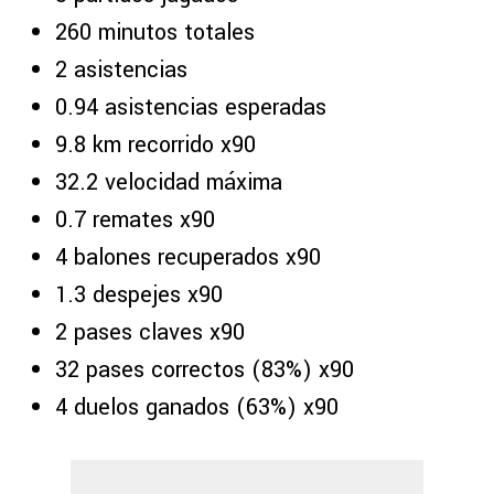
260 minutos totales
2 asistencias
0.94 asistencias esperadas
9.8 km recorrido x90
32.2 velocidad máxima
0.7 remates x90
4 balones recuperados x90
1.3 despejes x90
2 pases claves x90
32 pases correctos (83%) x90
4 duelos ganados (63%) x90