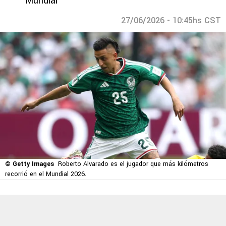
Mundial
27/06/2026 - 10:45hs CST
© Getty Images
Roberto Alvarado es el jugador que más kilómetros
recorrió en el Mundial 2026.