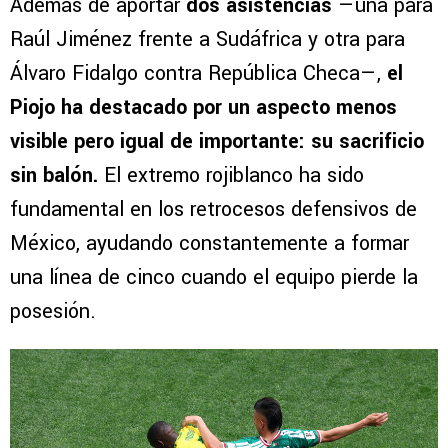
Además de aportar
dos asistencias
—una para
Raúl Jiménez frente a Sudáfrica y otra para
Álvaro Fidalgo contra República Checa—,
el
Piojo ha destacado por un aspecto menos
visible pero igual de importante: su sacrificio
sin balón.
El extremo rojiblanco ha sido
fundamental en los retrocesos defensivos de
México, ayudando constantemente a formar
una línea de cinco cuando el equipo pierde la
posesión.