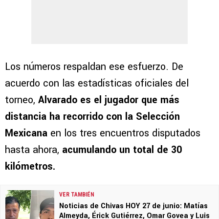
Los números respaldan ese esfuerzo. De
acuerdo con las estadísticas oficiales del
torneo,
Alvarado es el jugador que más
distancia ha recorrido con la Selección
Mexicana
en los tres encuentros disputados
hasta ahora,
acumulando un total de 30
kilómetros.
VER TAMBIÉN
Noticias de Chivas HOY 27 de junio: Matías
Almeyda, Érick Gutiérrez, Omar Govea y Luis