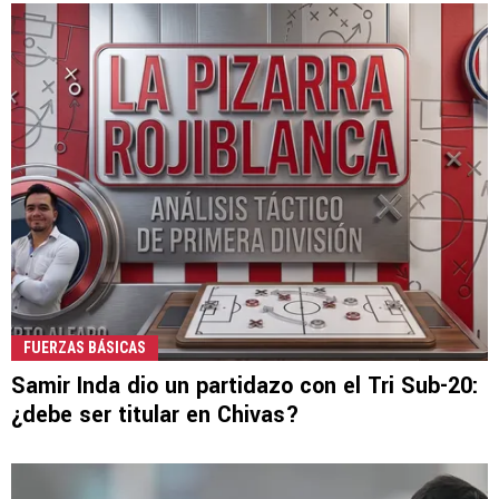
FUERZAS BÁSICAS
Samir Inda dio un partidazo con el Tri Sub-20:
¿debe ser titular en Chivas?