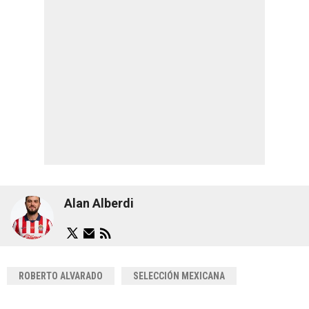
Alan Alberdi
ROBERTO ALVARADO
SELECCIÓN MEXICANA