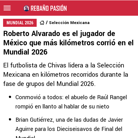
Selección Mexicana
MUNDIAL 2026
Roberto Alvarado es el jugador de
México que más kilómetros corrió en el
Mundial 2026
El futbolista de Chivas lidera a la Selección
Mexicana en kilómetros recorridos durante la
fase de grupos del Mundial 2026.
Conmovió a todos: el abuelo de Raúl Rangel
rompió en llanto al hablar de su nieto
Brian Gutiérrez, una de las dudas de Javier
Aguirre para los Dieciseisavos de Final del