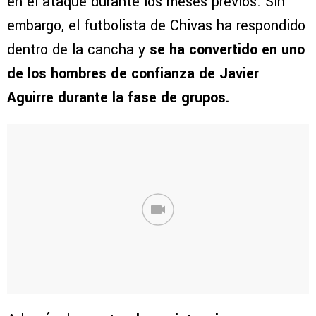
en el ataque durante los meses previos. Sin
embargo, el futbolista de Chivas ha respondido
dentro de la cancha y
se ha convertido en uno
de los hombres de confianza de Javier
Aguirre durante la fase de grupos.