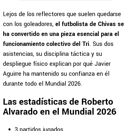
Lejos de los reflectores que suelen quedarse
con los goleadores,
el futbolista de Chivas se
ha convertido en una pieza esencial para el
funcionamiento colectivo del Tri
. Sus dos
asistencias, su disciplina táctica y su
despliegue físico explican por qué Javier
Aguirre ha mantenido su confianza en él
durante todo el Mundial 2026.
Las estadísticas de Roberto
Alvarado en el Mundial 2026
3 partidos jugados