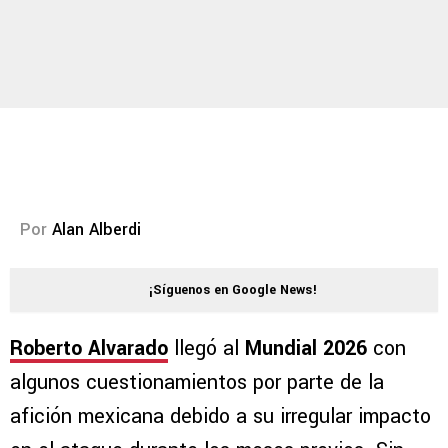
Por
Alan Alberdi
¡Síguenos en Google News!
Roberto Alvarado
llegó al
Mundial 2026
con
algunos cuestionamientos por parte de la
afición mexicana debido a su irregular impacto