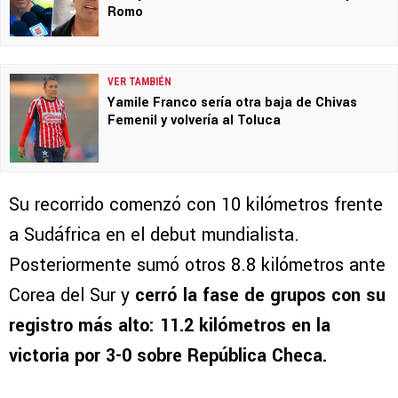
Romo
VER TAMBIÉN
Yamile Franco sería otra baja de Chivas
Femenil y volvería al Toluca
Su recorrido comenzó con 10 kilómetros frente
a Sudáfrica en el debut mundialista.
Posteriormente sumó otros 8.8 kilómetros ante
Corea del Sur y
cerró la fase de grupos con su
registro más alto: 11.2 kilómetros en la
victoria por 3-0 sobre República Checa.