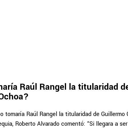
ría Raúl Rangel la titularidad d
 Ochoa?
 tomaría Raúl Rangel la titularidad de Guillermo 
quia, Roberto Alvarado comentó: “Si llegara a ser