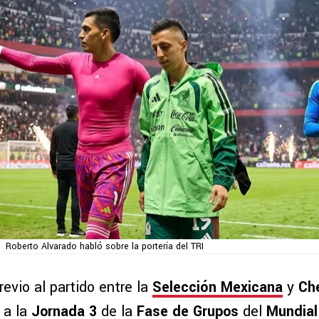
Roberto Alvarado habló sobre la portería del TRI
evio al partido entre la
Selección Mexicana
y
Ch
 a la
Jornada 3
de la
Fase de Grupos
del
Mundial