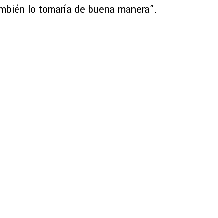
ambién lo tomaría de buena manera”.