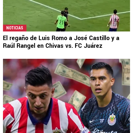
NOTICIAS
El regaño de Luis Romo a José Castillo y a
Raúl Rangel en Chivas vs. FC Juárez