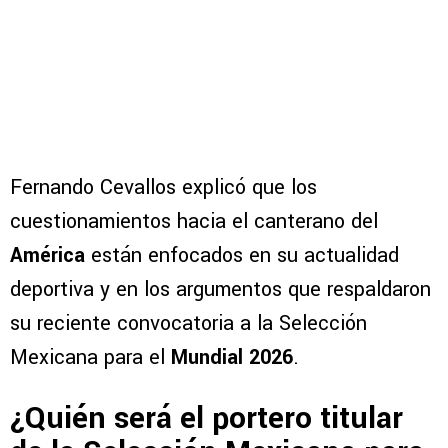
Fernando Cevallos explicó que los
cuestionamientos hacia el canterano del
América
están enfocados en su actualidad
deportiva y en los argumentos que respaldaron
su reciente convocatoria a la Selección
Mexicana para el
Mundial 2026
.
¿Quién será el portero titular