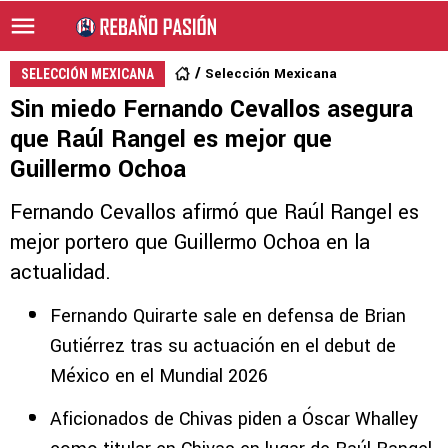
Selección Mexicana
SELECCIÓN MEXICANA
Sin miedo Fernando Cevallos asegura
que Raúl Rangel es mejor que
Guillermo Ochoa
Fernando Cevallos afirmó que Raúl Rangel es
mejor portero que Guillermo Ochoa en la
actualidad.
Fernando Quirarte sale en defensa de Brian
Gutiérrez tras su actuación en el debut de
México en el Mundial 2026
Aficionados de Chivas piden a Óscar Whalley