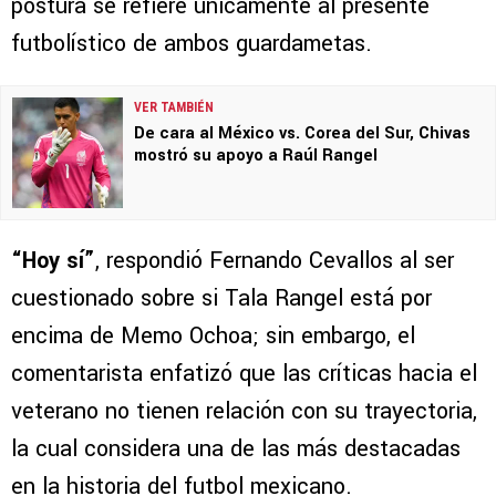
postura se refiere únicamente al presente
futbolístico de ambos guardametas.
VER TAMBIÉN
De cara al México vs. Corea del Sur, Chivas
mostró su apoyo a Raúl Rangel
“Hoy sí”
, respondió Fernando Cevallos al ser
cuestionado sobre si Tala Rangel está por
encima de Memo Ochoa; sin embargo, el
comentarista enfatizó que las críticas hacia el
veterano no tienen relación con su trayectoria,
la cual considera una de las más destacadas
en la historia del futbol mexicano.