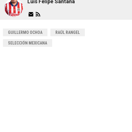
Luis Felipe Santana
GUILLERMO OCHOA
RAÚL RANGEL
SELECCIÓN MEXICANA