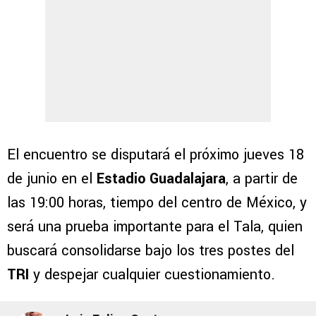
El encuentro se disputará el próximo jueves 18
de junio en el
Estadio Guadalajara
, a partir de
las 19:00 horas, tiempo del centro de México, y
será una prueba importante para el Tala, quien
buscará consolidarse bajo los tres postes del
TRI
y despejar cualquier cuestionamiento.