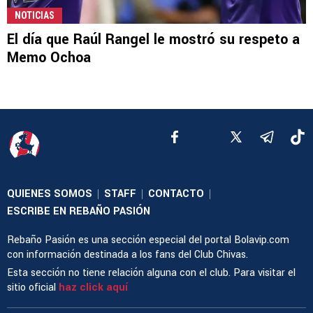
NOTICIAS
El día que Raúl Rangel le mostró su respeto a
Memo Ochoa
QUIENES SOMOS
STAFF
CONTACTO
|
|
|
ESCRIBE EN REBAÑO PASIÓN
Rebaño Pasión es una sección especial del portal Bolavip.com
con información destinada a los fans del Club Chivas.
Esta sección no tiene relación alguna con el club. Para visitar el
sitio oficial
haz click aquí