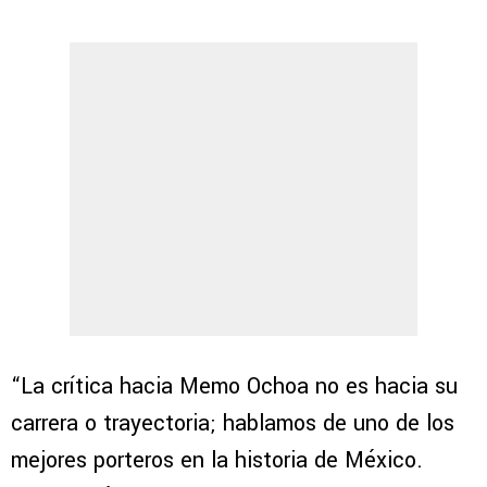
“La crítica hacia Memo Ochoa no es hacia su
carrera o trayectoria; hablamos de uno de los
mejores porteros en la historia de México.