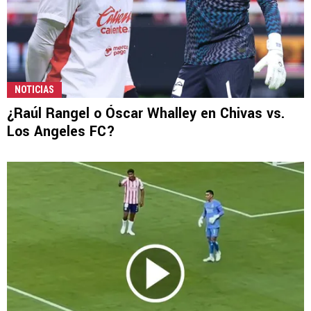
NOTICIAS
¿Raúl Rangel o Óscar Whalley en Chivas vs.
Los Angeles FC?