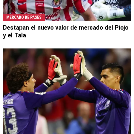
MERCADO DE PASES
Destapan el nuevo valor de mercado del Piojo
y el Tala