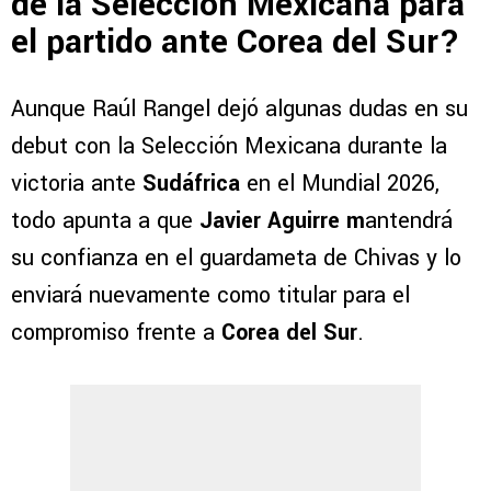
de la Selección Mexicana para
el partido ante Corea del Sur?
Aunque Raúl Rangel dejó algunas dudas en su
debut con la Selección Mexicana durante la
victoria ante
Sudáfrica
en el Mundial 2026,
todo apunta a que
Javier Aguirre m
antendrá
su confianza en el guardameta de Chivas y lo
enviará nuevamente como titular para el
compromiso frente a
Corea del Sur
.