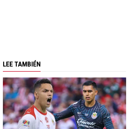
LEE TAMBIÉN