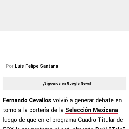
Por
Luis Felipe Santana
¡Síguenos en Google News!
Fernando Cevallos
volvió a generar debate en
torno a la portería de la
Selección Mexicana
luego de que en el programa Cuadro Titular de