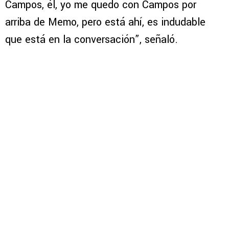
Campos, él, yo me quedo con Campos por
arriba de Memo, pero está ahí, es indudable
que está en la conversación”, señaló.