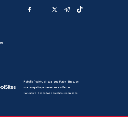
as.
Rebaño Pasión, al igual que Futbol Sites, es
una compañía perteneciente a Better
Collective. Todos los derechos reservados.