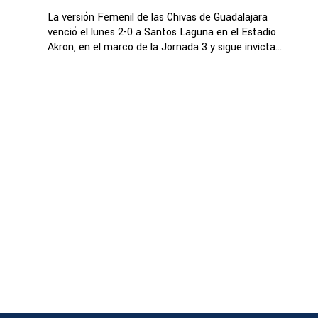
La versión Femenil de las Chivas de Guadalajara
venció el lunes 2-0 a Santos Laguna en el Estadio
Akron, en el marco de la Jornada 3 y sigue invicta...