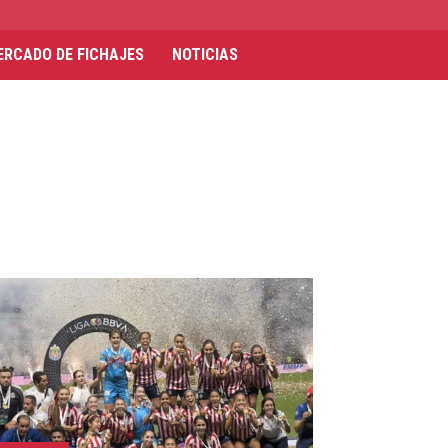
ERCADO DE FICHAJES
NOTICIAS