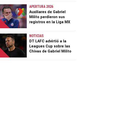
APERTURA 2026
Auxiliares de Gabriel
Milito perdieron sus
registros en la Liga MX
NOTICIAS
DT LAFC advirtió a la
Leagues Cup sobre las
Chivas de Gabriel Milito