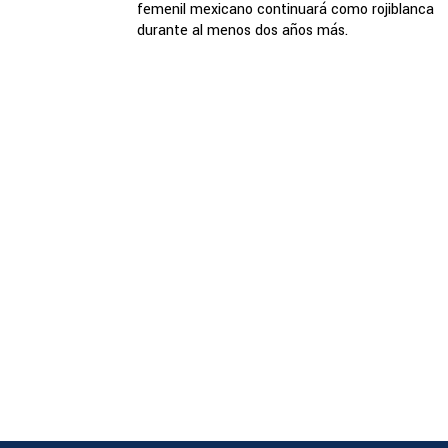
femenil mexicano continuará como rojiblanca
durante al menos dos años más.