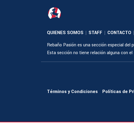
QUIENES SOMOS
STAFF
CONTACTO
|
|
Rebaño Pasión es una sección especial del po
Esta sección no tiene relación alguna con el cl
Términos y Condiciones
Políticas de P