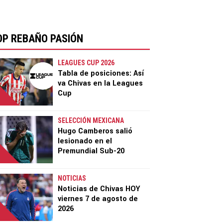
OP REBAÑO PASIÓN
LEAGUES CUP 2026
Tabla de posiciones: Así
va Chivas en la Leagues
Cup
SELECCIÓN MEXICANA
Hugo Camberos salió
lesionado en el
Premundial Sub-20
NOTICIAS
Noticias de Chivas HOY
viernes 7 de agosto de
2026