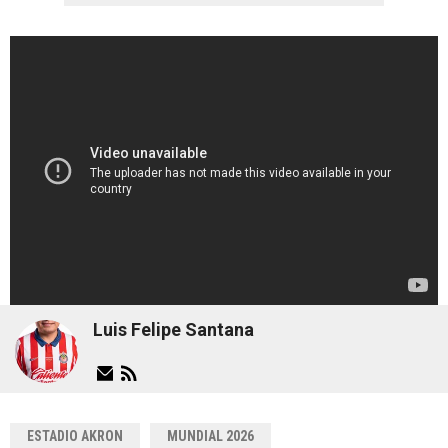
Luis Felipe Santana
ESTADIO AKRON
MUNDIAL 2026