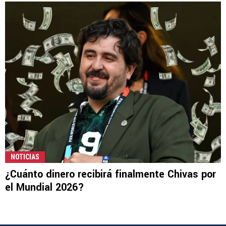
NOTICIAS
¿Cuánto dinero recibirá finalmente Chivas por
el Mundial 2026?