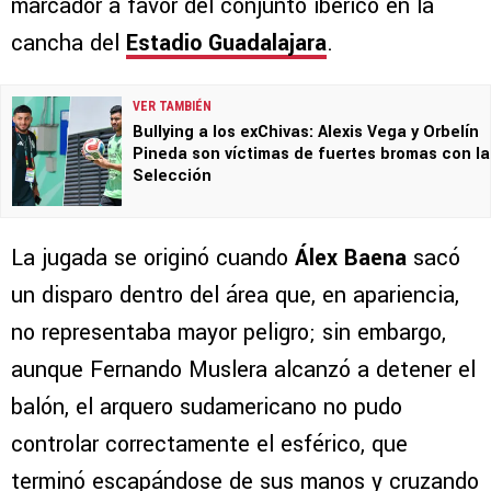
marcador a favor del conjunto ibérico en la
cancha del
Estadio Guadalajara
.
VER TAMBIÉN
Bullying a los exChivas: Alexis Vega y Orbelín
Pineda son víctimas de fuertes bromas con la
Selección
La jugada se originó cuando
Álex Baena
sacó
un disparo dentro del área que, en apariencia,
no representaba mayor peligro; sin embargo,
aunque Fernando Muslera alcanzó a detener el
balón, el arquero sudamericano no pudo
controlar correctamente el esférico, que
terminó escapándose de sus manos y cruzando