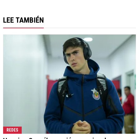
LEE TAMBIÉN
REDES