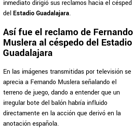
inmediato dirigió sus reclamos hacia el césped
del
Estadio Guadalajara
.
Así fue el reclamo de Fernando
Muslera al céspedo del Estadio
Guadalajara
En las imágenes transmitidas por televisión se
aprecia a Fernando Muslera señalando el
terreno de juego, dando a entender que un
irregular bote del balón habría influido
directamente en la acción que derivó en la
anotación española.