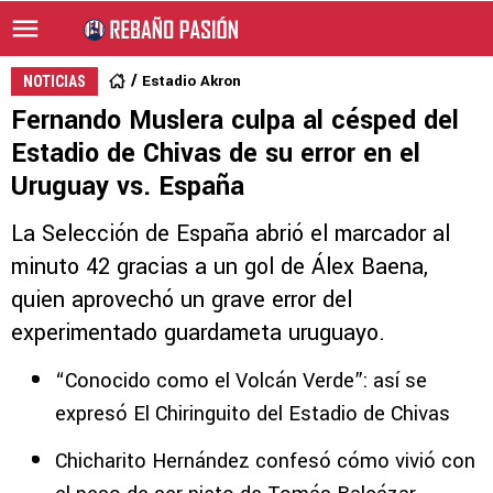
Estadio Akron
NOTICIAS
Fernando Muslera culpa al césped del
Estadio de Chivas de su error en el
Uruguay vs. España
La Selección de España abrió el marcador al
minuto 42 gracias a un gol de Álex Baena,
quien aprovechó un grave error del
experimentado guardameta uruguayo.
“Conocido como el Volcán Verde”: así se
expresó El Chiringuito del Estadio de Chivas
Chicharito Hernández confesó cómo vivió con