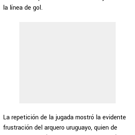
la línea de gol.
La repetición de la jugada mostró la evidente
frustración del arquero uruguayo, quien de