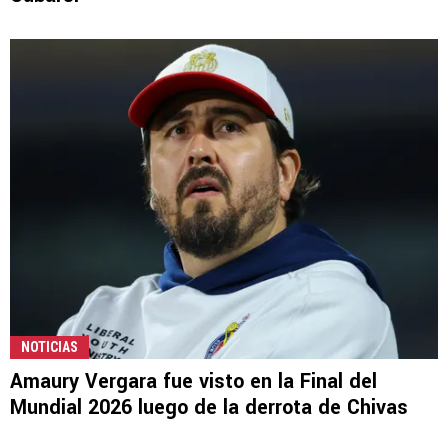
NOTICIAS
Amaury Vergara fue visto en la Final del
Mundial 2026 luego de la derrota de Chivas