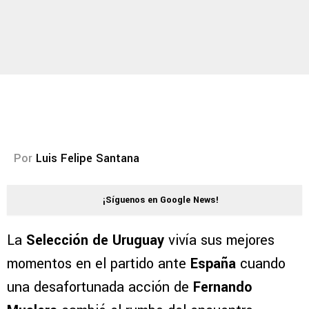
Por
Luis Felipe Santana
¡Síguenos en Google News!
La
Selección de Uruguay
vivía sus mejores
momentos en el partido ante
España
cuando
una desafortunada acción de
Fernando