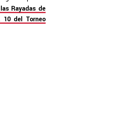
 las Rayadas de
a 10 del Torneo