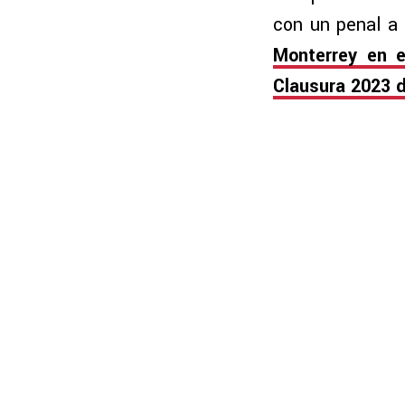
con un penal a
Monterrey en e
Clausura 2023 d