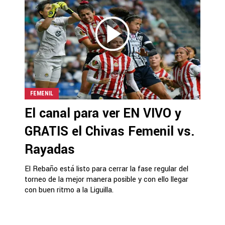
FEMENIL
El canal para ver EN VIVO y
GRATIS el Chivas Femenil vs.
Rayadas
El Rebaño está listo para cerrar la fase regular del
torneo de la mejor manera posible y con ello llegar
con buen ritmo a la Liguilla.