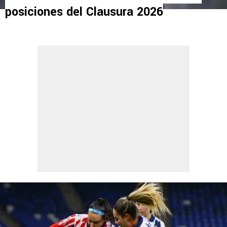
posiciones del Clausura 2026