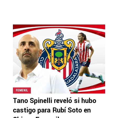
FEMENIL
Tano Spinelli reveló si hubo
castigo para Rubí Soto en