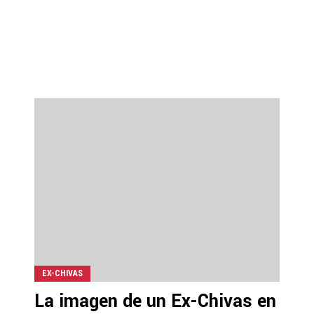
EX-CHIVAS
La imagen de un Ex-Chivas en