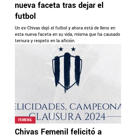
nueva faceta tras dejar el
futbol
Un ex-Chivas dejó el futbol y ahora está de lleno en
esta nueva faceta en su vida, misma que ha causado
ternura y respeto en la afición.
FEMENIL
Chivas Femenil felicitó a