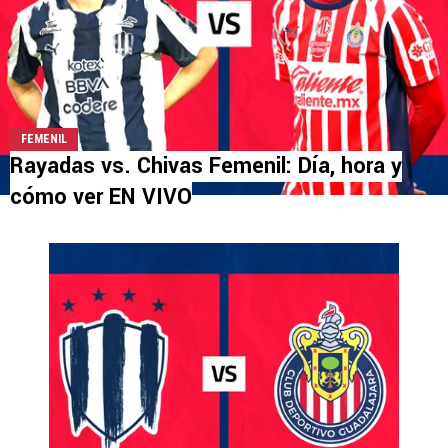
FEMENIL
Rayadas vs. Chivas Femenil: Día, hora y
cómo ver EN VIVO