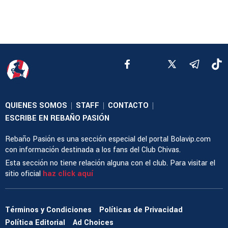
QUIENES SOMOS
STAFF
CONTACTO
|
|
|
ESCRIBE EN REBAÑO PASIÓN
Rebaño Pasión es una sección especial del portal Bolavip.com
con información destinada a los fans del Club Chivas.
Esta sección no tiene relación alguna con el club. Para visitar el
sitio oficial
haz click aquí
Términos y Condiciones
Políticas de Privacidad
Política Editorial
Ad Choices