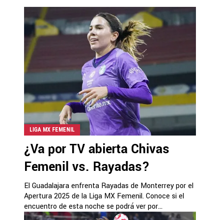
LIGA MX FEMENIL
¿Va por TV abierta Chivas
Femenil vs. Rayadas?
El Guadalajara enfrenta Rayadas de Monterrey por el
Apertura 2025 de la Liga MX Femenil. Conoce si el
encuentro de esta noche se podrá ver por...