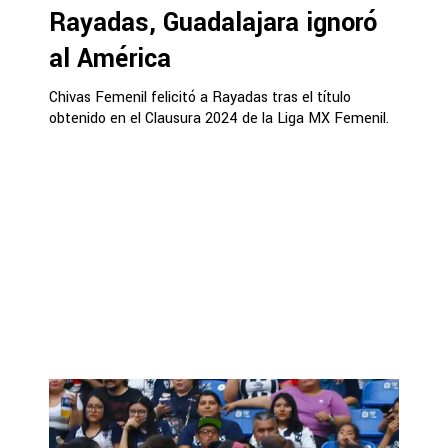
Rayadas, Guadalajara ignoró
al América
Chivas Femenil felicitó a Rayadas tras el título
obtenido en el Clausura 2024 de la Liga MX Femenil.