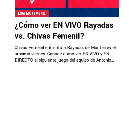
LIGA MX FEMENIL
¿Cómo ver EN VIVO Rayadas
vs. Chivas Femenil?
Chivas Femenil enfrenta a Rayadas de Monterrey el
próximo viernes. Conoce cómo ver EN VIVO y EN
DIRECTO el siguiente juego del equipo de Antonio...