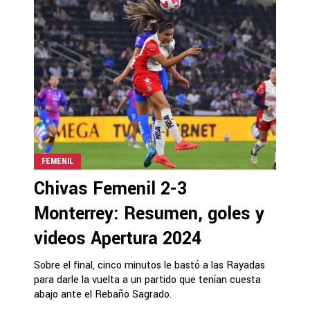
FEMENIL
Chivas Femenil 2-3
Monterrey: Resumen, goles y
videos Apertura 2024
Sobre el final, cinco minutos le bastó a las Rayadas
para darle la vuelta a un partido que tenían cuesta
abajo ante el Rebaño Sagrado.