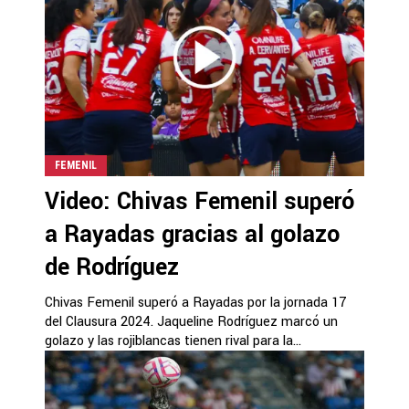
FEMENIL
Video: Chivas Femenil superó
a Rayadas gracias al golazo
de Rodríguez
Chivas Femenil superó a Rayadas por la jornada 17
del Clausura 2024. Jaqueline Rodríguez marcó un
golazo y las rojiblancas tienen rival para la...