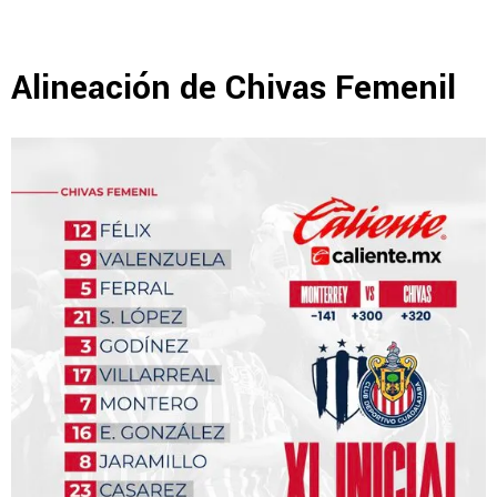
Alineación de Chivas Femenil