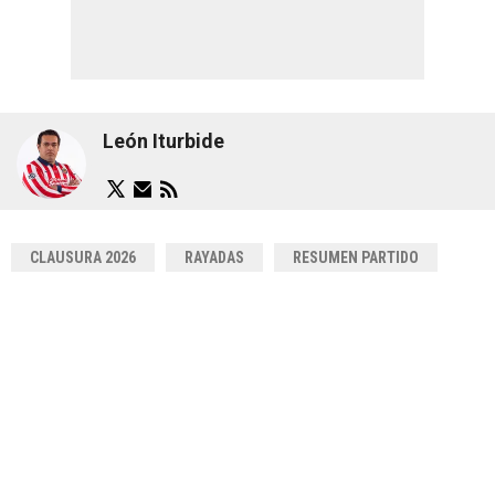
León Iturbide
CLAUSURA 2026
RAYADAS
RESUMEN PARTIDO