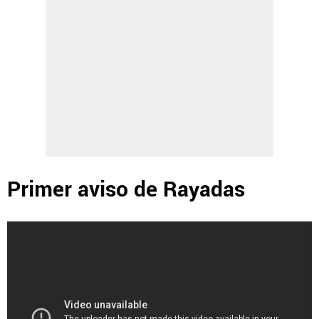
Primer aviso de Rayadas