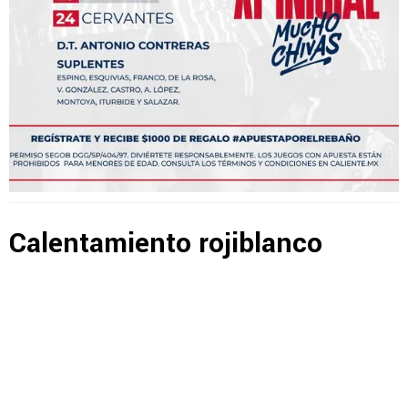
Calentamiento rojiblanco