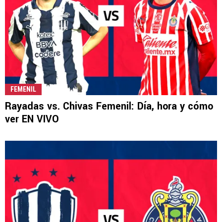
FEMENIL
Rayadas vs. Chivas Femenil: Día, hora y cómo
ver EN VIVO