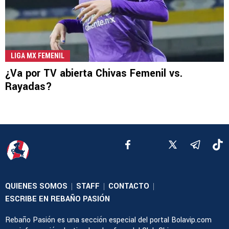
LIGA MX FEMENIL
¿Va por TV abierta Chivas Femenil vs.
Rayadas?
QUIENES SOMOS
STAFF
CONTACTO
|
|
|
ESCRIBE EN REBAÑO PASIÓN
Rebaño Pasión es una sección especial del portal Bolavip.com