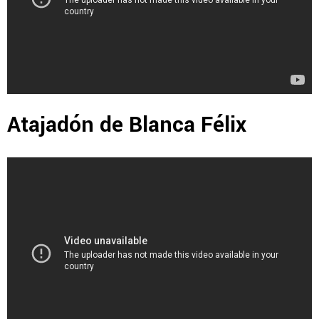
Atajadón de Blanca Félix