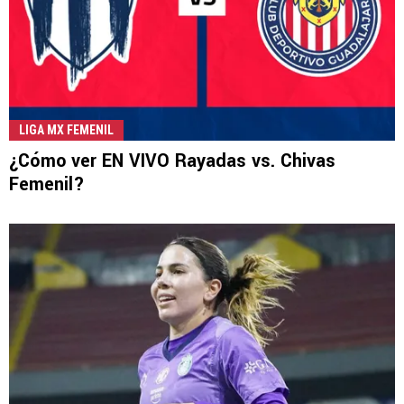
LIGA MX FEMENIL
¿Cómo ver EN VIVO Rayadas vs. Chivas
Femenil?