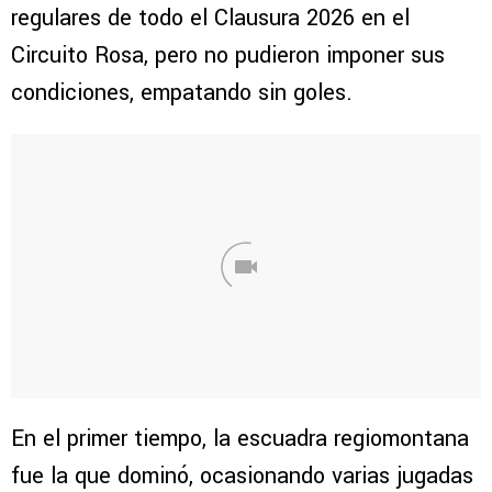
regulares de todo el Clausura 2026 en el
Circuito Rosa, pero no pudieron imponer sus
condiciones, empatando sin goles.
En el primer tiempo, la escuadra regiomontana
fue la que dominó, ocasionando varias jugadas