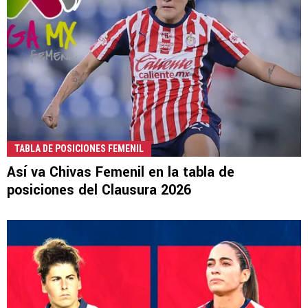
TABLA DE POSICIONES FEMENIL
Así va Chivas Femenil en la tabla de
posiciones del Clausura 2026