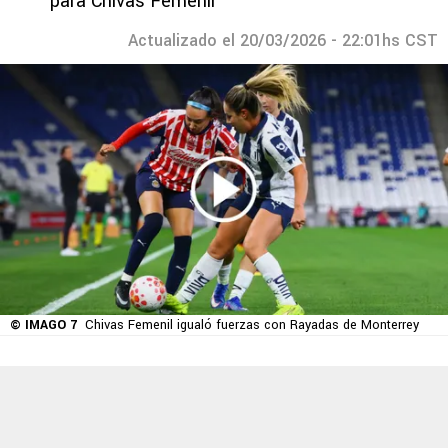
para Chivas Femenil
Actualizado el 20/03/2026 - 22:01hs CST
© IMAGO 7
Chivas Femenil igualó fuerzas con Rayadas de Monterrey