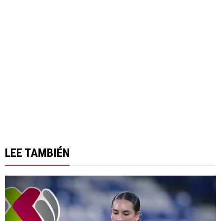
LEE TAMBIÉN