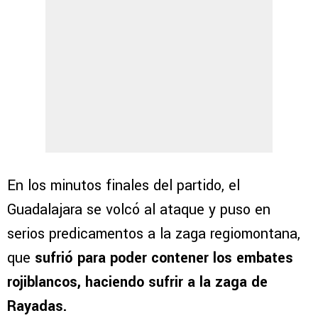
En los minutos finales del partido, el
Guadalajara se volcó al ataque y puso en
serios predicamentos a la zaga regiomontana,
que
sufrió para poder contener los embates
rojiblancos, haciendo sufrir a la zaga de
Rayadas.