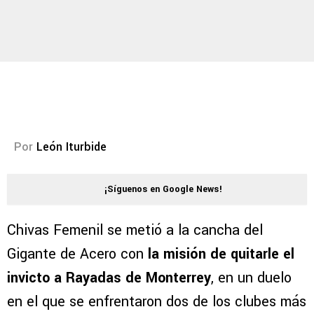
Por
León Iturbide
¡Síguenos en Google News!
Chivas Femenil se metió a la cancha del
Gigante de Acero con
la misión de quitarle el
invicto a Rayadas de Monterrey
, en un duelo
en el que se enfrentaron dos de los clubes más