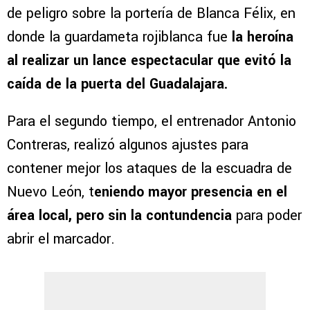
de peligro sobre la portería de Blanca Félix, en
donde la guardameta rojiblanca fue
la heroína
al realizar un lance espectacular que evitó la
caída de la puerta del Guadalajara.
Para el segundo tiempo, el entrenador Antonio
Contreras, realizó algunos ajustes para
contener mejor los ataques de la escuadra de
Nuevo León, t
eniendo mayor presencia en el
área local, pero sin la contundencia
para poder
abrir el marcador.