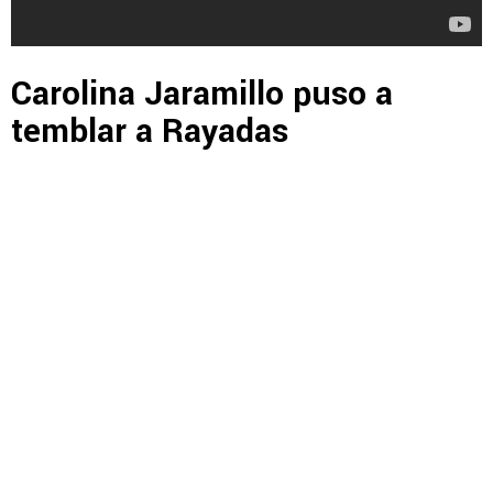
Carolina Jaramillo puso a
temblar a Rayadas