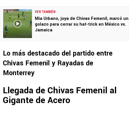
VER TAMBIÉN
Mia Urbano, joya de Chivas Femenil, marcó un
golazo para cerrar su hat-trick en México vs.
Jamaica
Lo más destacado del partido entre
Chivas Femenil y Rayadas de
Monterrey
Llegada de Chivas Femenil al
Gigante de Acero