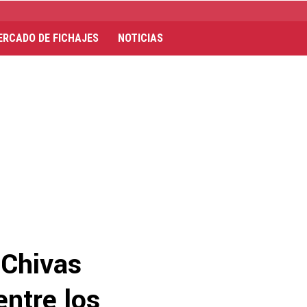
ERCADO DE FICHAJES
NOTICIAS
 Chivas
entre los