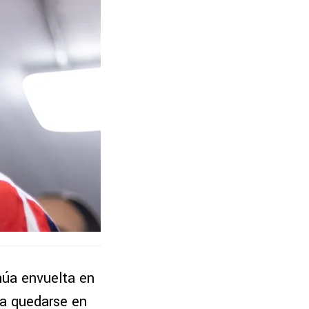
úa envuelta en
 a quedarse en