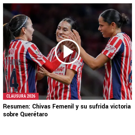
CLAUSURA 2026
Resumen: Chivas Femenil y su sufrida victoria
sobre Querétaro