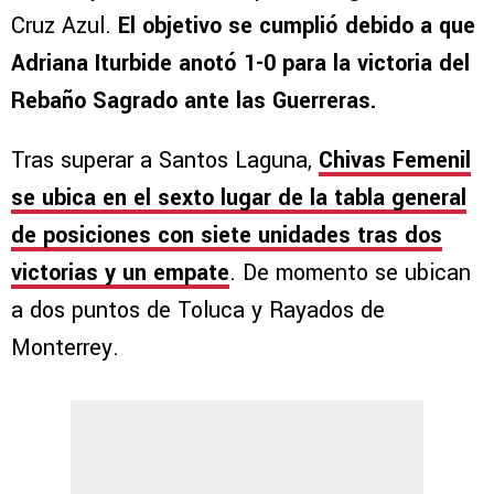
Cruz Azul.
El objetivo se cumplió debido a que
Adriana Iturbide anotó 1-0 para la victoria del
Rebaño Sagrado ante las Guerreras.
Tras superar a Santos Laguna,
Chivas Femenil
se ubica en el sexto lugar de la tabla general
de posiciones con siete unidades tras dos
victorias y un empate
. De momento se ubican
a dos puntos de Toluca y Rayados de
Monterrey.