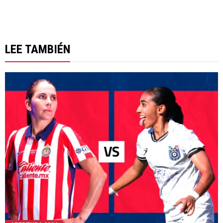
LEE TAMBIÉN