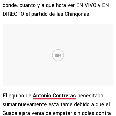
dónde, cuánto y a qué hora ver EN VIVO y EN
DIRECTO el partido de las Chingonas.
El equipo de
Antonio Contreras
necesitaba
sumar nuevamente esta tarde debido a que el
Guadalajara venía de empatar sin goles contra