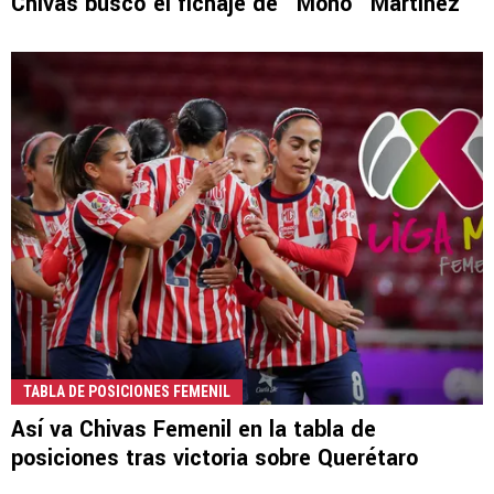
Chivas buscó el fichaje de "Mono" Martínez
TABLA DE POSICIONES FEMENIL
Así va Chivas Femenil en la tabla de
posiciones tras victoria sobre Querétaro