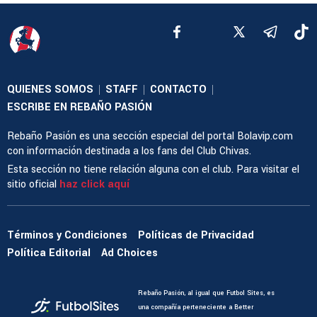
QUIENES SOMOS
STAFF
CONTACTO
|
|
|
ESCRIBE EN REBAÑO PASIÓN
Rebaño Pasión es una sección especial del portal Bolavip.com
con información destinada a los fans del Club Chivas.
Esta sección no tiene relación alguna con el club. Para visitar el
sitio oficial
haz click aquí
Términos y Condiciones
Políticas de Privacidad
Política Editorial
Ad Choices
Rebaño Pasión, al igual que Futbol Sites, es
una compañía perteneciente a Better