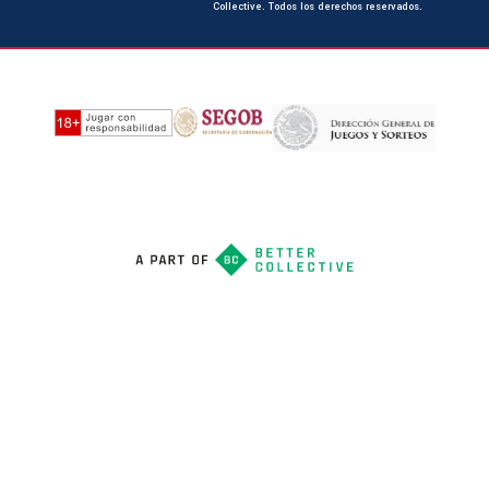
Collective. Todos los derechos reservados.