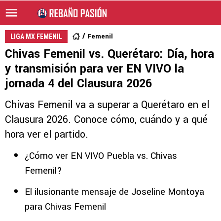
Femenil
LIGA MX FEMENIL
Chivas Femenil vs. Querétaro: Día, hora
y transmisión para ver EN VIVO la
jornada 4 del Clausura 2026
Chivas Femenil va a superar a Querétaro en el
Clausura 2026. Conoce cómo, cuándo y a qué
hora ver el partido.
¿Cómo ver EN VIVO Puebla vs. Chivas
Femenil?
El ilusionante mensaje de Joseline Montoya
para Chivas Femenil