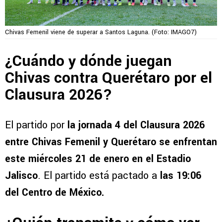
Chivas Femenil viene de superar a Santos Laguna. (Foto: IMAGO7)
¿Cuándo y dónde juegan
Chivas contra Querétaro por el
Clausura 2026?
El partido por
la jornada 4 del Clausura 2026
entre Chivas Femenil y Querétaro se enfrentan
este miércoles 21 de enero en el Estadio
Jalisco
. El partido está pactado a
las 19:06
del Centro de México.