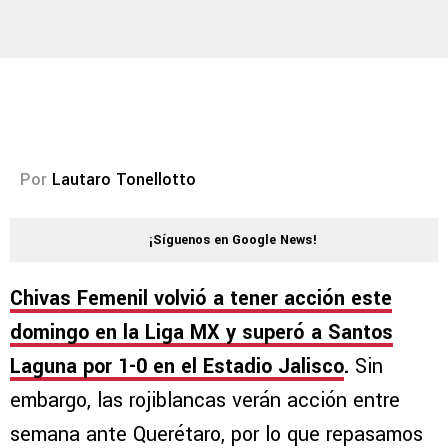
Por
Lautaro Tonellotto
¡Síguenos en Google News!
Chivas Femenil volvió a tener acción este
domingo en la Liga MX y superó a Santos
Laguna por 1-0 en el Estadio Jalisco
.
Sin
embargo, las rojiblancas verán acción entre
semana ante Querétaro, por lo que repasamos