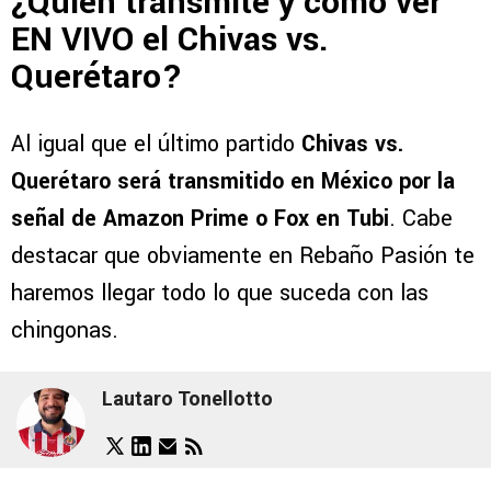
¿Quién transmite y cómo ver
EN VIVO el Chivas vs.
Querétaro?
Al igual que el último partido
Chivas vs.
Querétaro será transmitido en México por la
señal de Amazon Prime o Fox en Tubi
. Cabe
destacar que obviamente en Rebaño Pasión te
haremos llegar todo lo que suceda con las
chingonas.
Lautaro Tonellotto