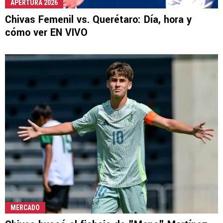
APERTURA 2026
Chivas Femenil vs. Querétaro: Día, hora y
cómo ver EN VIVO
MERCADO