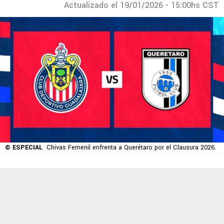
Actualizado el 19/01/2026 - 15:00hs CST
© ESPECIAL
Chivas Femenil enfrenta a Querétaro por el Clausura 2026.