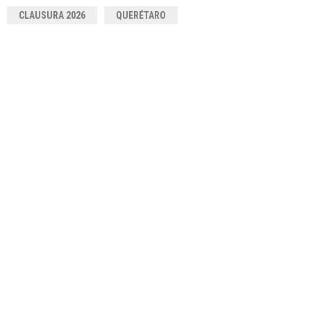
CLAUSURA 2026
QUERÉTARO