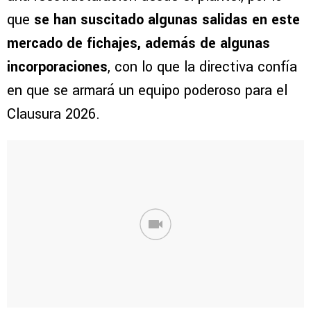
que
se han suscitado algunas salidas en este
mercado de fichajes, además de algunas
incorporaciones
, con lo que la directiva confía
en que se armará un equipo poderoso para el
Clausura 2026.