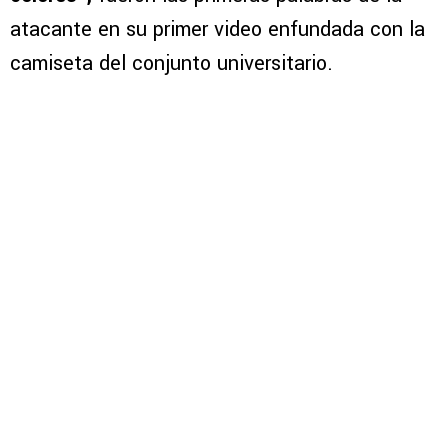
atacante en su primer video enfundada con la
camiseta del conjunto universitario.