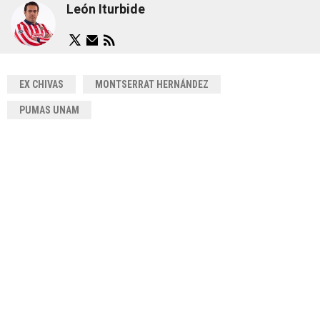
León Iturbide
EX CHIVAS
MONTSERRAT HERNÁNDEZ
PUMAS UNAM