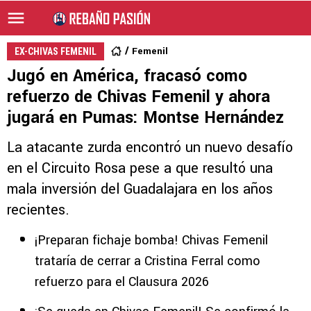
Femenil
EX-CHIVAS FEMENIL
Jugó en América, fracasó como
refuerzo de Chivas Femenil y ahora
jugará en Pumas: Montse Hernández
La atacante zurda encontró un nuevo desafío
en el Circuito Rosa pese a que resultó una
mala inversión del Guadalajara en los años
recientes.
¡Preparan fichaje bomba! Chivas Femenil
trataría de cerrar a Cristina Ferral como
refuerzo para el Clausura 2026