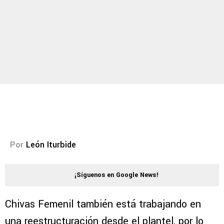
Por
León Iturbide
¡Síguenos en Google News!
Chivas Femenil también está trabajando en
una reestructuración desde el plantel, por lo