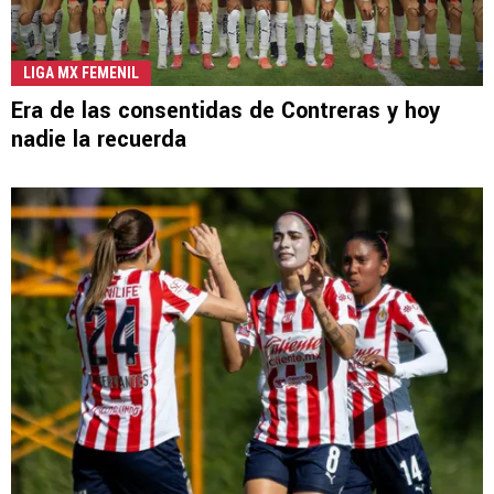
LIGA MX FEMENIL
Era de las consentidas de Contreras y hoy
nadie la recuerda