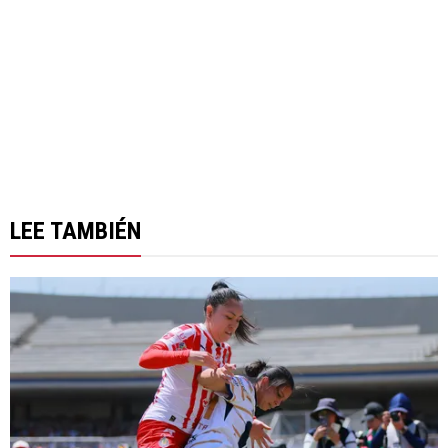
LEE TAMBIÉN