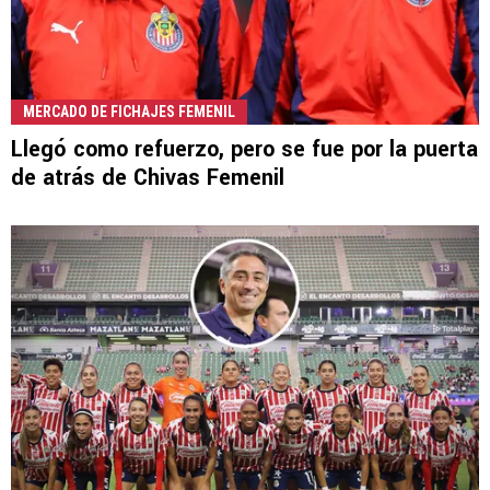
MERCADO DE FICHAJES FEMENIL
Llegó como refuerzo, pero se fue por la puerta
de atrás de Chivas Femenil