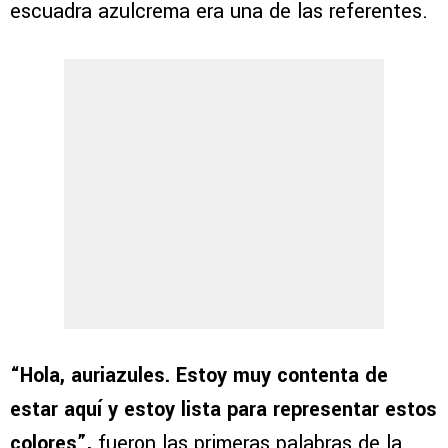
escuadra azulcrema era una de las referentes.
“Hola, auriazules. Estoy muy contenta de
estar aquí y estoy lista para representar estos
colores”,
fueron las primeras palabras de la