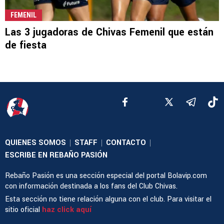
FEMENIL
Las 3 jugadoras de Chivas Femenil que están
de fiesta
QUIENES SOMOS
STAFF
CONTACTO
|
|
|
ESCRIBE EN REBAÑO PASIÓN
Rebaño Pasión es una sección especial del portal Bolavip.com
con información destinada a los fans del Club Chivas.
Esta sección no tiene relación alguna con el club. Para visitar el
sitio oficial
haz click aquí