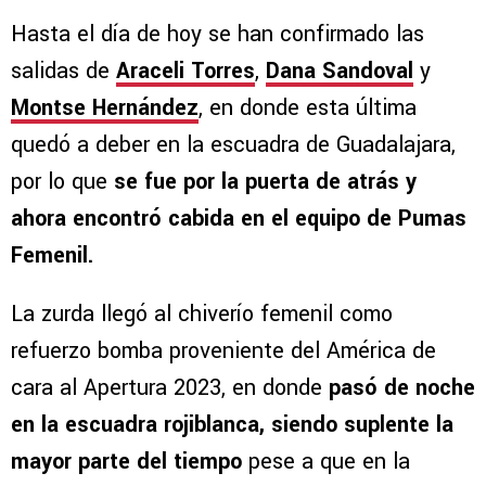
Hasta el día de hoy se han confirmado las
salidas de
Araceli Torres
,
Dana Sandoval
y
Montse Hernández
, en donde esta última
quedó a deber en la escuadra de Guadalajara,
por lo que
se fue por la puerta de atrás y
ahora encontró cabida en el equipo de Pumas
Femenil.
La zurda llegó al chiverío femenil como
refuerzo bomba proveniente del América de
cara al Apertura 2023, en donde
pasó de noche
en la escuadra rojiblanca, siendo suplente la
mayor parte del tiempo
pese a que en la