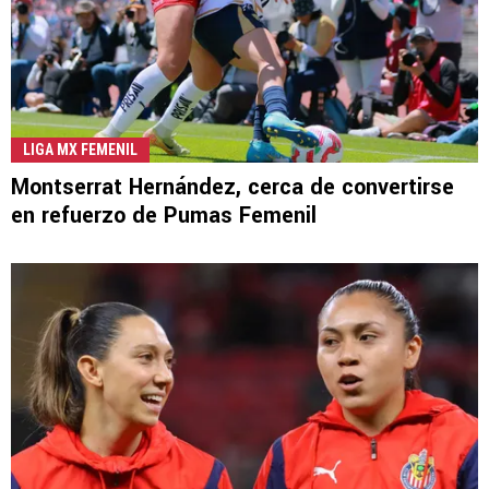
LIGA MX FEMENIL
Montserrat Hernández, cerca de convertirse
en refuerzo de Pumas Femenil