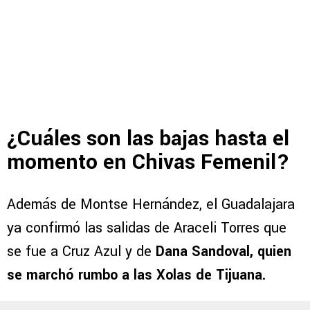
¿Cuáles son las bajas hasta el
momento en Chivas Femenil?
Además de Montse Hernández, el Guadalajara
ya confirmó las salidas de Araceli Torres que
se fue a Cruz Azul y de
Dana Sandoval, quien
se marchó rumbo a las Xolas de Tijuana.