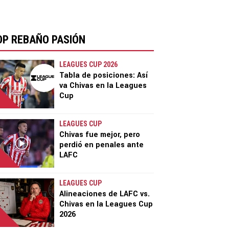
OP REBAÑO PASIÓN
LEAGUES CUP 2026
Tabla de posiciones: Así
va Chivas en la Leagues
Cup
LEAGUES CUP
Chivas fue mejor, pero
perdió en penales ante
LAFC
LEAGUES CUP
Alineaciones de LAFC vs.
Chivas en la Leagues Cup
2026