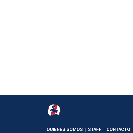
QUIENES SOMOS
STAFF
CONTACTO
|
|