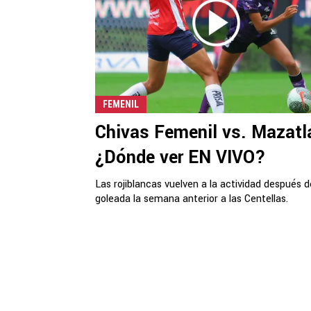
FEMENIL
Chivas Femenil vs. Mazatl
¿Dónde ver EN VIVO?
Las rojiblancas vuelven a la actividad después 
goleada la semana anterior a las Centellas.