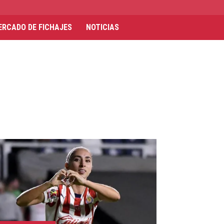
ERCADO DE FICHAJES
NOTICIAS