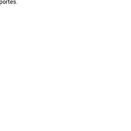
portes.