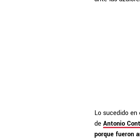
Lo sucedido en 
de
Antonio Cont
porque fueron 