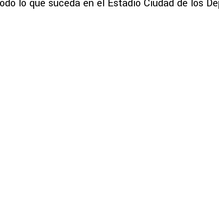
todo lo que suceda en el Estadio Ciudad de los De