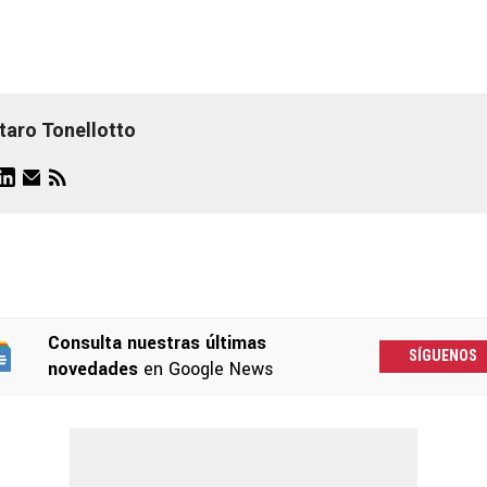
taro Tonellotto
Consulta nuestras últimas
SÍGUENOS
novedades
en Google News