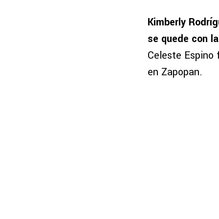
Kimberly Rodríg
se quede con la
Celeste Espino 
en Zapopan.