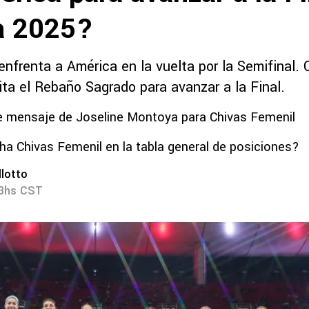
a 2025?
enfrenta a América en la vuelta por la Semifinal.
ita el Rebaño Sagrado para avanzar a la Final.
te mensaje de Joseline Montoya para Chivas Femenil
 Chivas Femenil en la tabla general de posiciones?
lotto
23hs CST