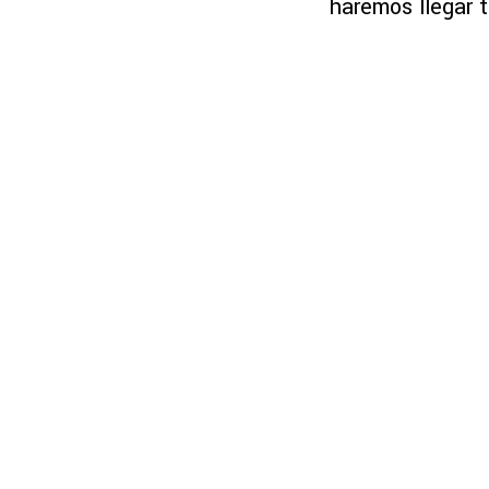
haremos llegar 