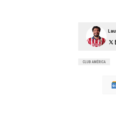
Lau
CLUB AMÉRICA