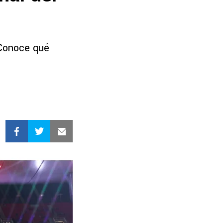
 Conoce qué