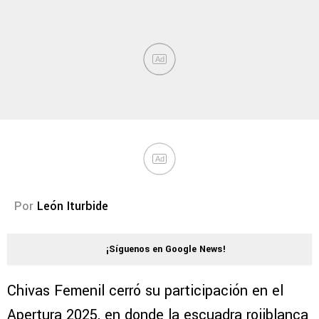
Por
León Iturbide
¡Síguenos en Google News!
Chivas Femenil cerró su participación en el
Apertura 2025, en donde la escuadra rojiblanca