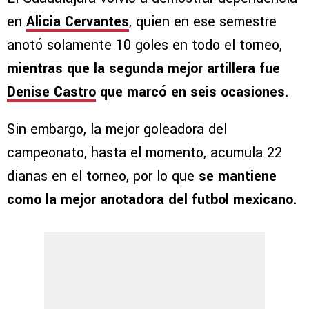
en
Alicia Cervantes
, quien en ese semestre
anotó solamente 10 goles en todo el torneo,
mientras que la segunda mejor artillera fue
Denise Castro
que marcó en seis ocasiones.
Sin embargo, la mejor goleadora del
campeonato, hasta el momento, acumula 22
dianas en el torneo, por lo que
se mantiene
como la mejor anotadora del futbol mexicano.