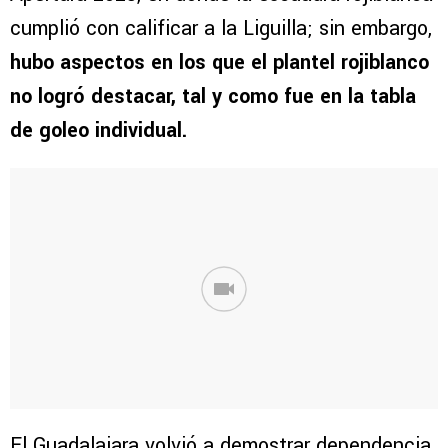
cumplió con calificar a la Liguilla; sin embargo,
hubo aspectos en los que el plantel rojiblanco
no logró destacar, tal y como fue en la tabla
de goleo individual.
El Guadalajara volvió a demostrar dependencia