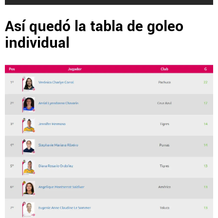
Así quedó la tabla de goleo
individual