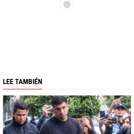
LEE TAMBIÉN