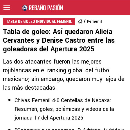
Femenil
TABLA DE GOLEO INDIVIDUAL FEMENIL
Tabla de goleo: Así quedaron Alicia
Cervantes y Denise Castro entre las
goleadoras del Apertura 2025
Las dos atacantes fueron las mejores
rojiblancas en el ranking global del futbol
mexicano; sin embargo, quedaron muy lejos de
las más destacadas.
Chivas Femenil 4-0 Centellas de Necaxa:
Resumen, goles, polémicas y videos de la
jornada 17 del Apertura 2025