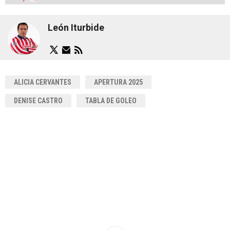
León Iturbide
ALICIA CERVANTES
APERTURA 2025
DENISE CASTRO
TABLA DE GOLEO