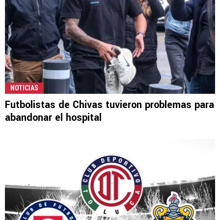
NOTICIAS
Futbolistas de Chivas tuvieron problemas para
abandonar el hospital