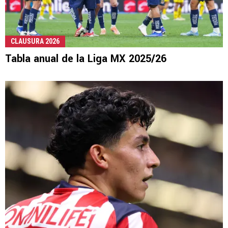
CLAUSURA 2026
Tabla anual de la Liga MX 2025/26