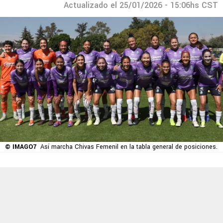
Actualizado el 25/01/2026 - 15:06hs CST
© IMAGO7
Así marcha Chivas Femenil en la tabla general de posiciones.