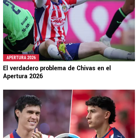
APERTURA 2026
El verdadero problema de Chivas en el
Apertura 2026