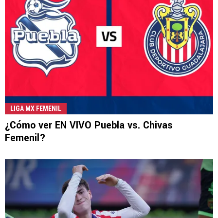
LIGA MX FEMENIL
¿Cómo ver EN VIVO Puebla vs. Chivas
Femenil?