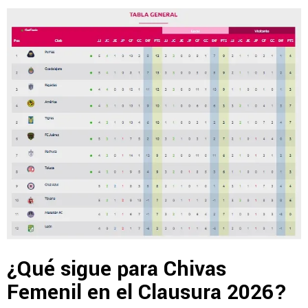
¿Qué sigue para Chivas
Femenil en el Clausura 2026?