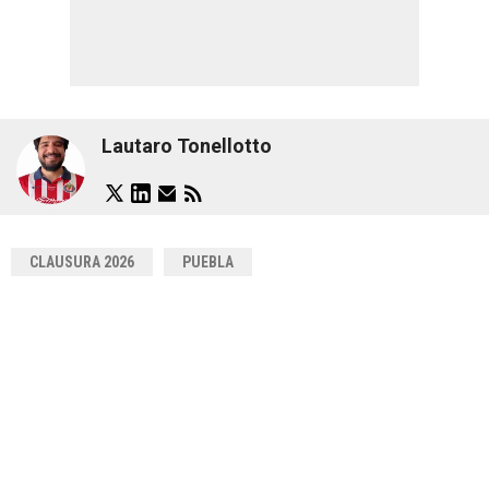
Lautaro Tonellotto
CLAUSURA 2026
PUEBLA