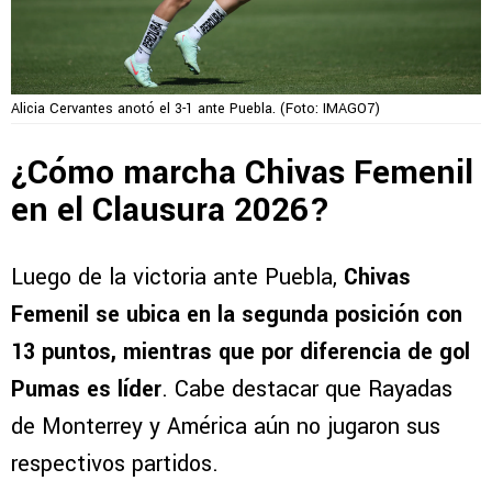
Alicia Cervantes anotó el 3-1 ante Puebla. (Foto: IMAGO7)
¿Cómo marcha Chivas Femenil
en el Clausura 2026?
Luego de la victoria ante Puebla,
Chivas
Femenil se ubica en la segunda posición con
13 puntos, mientras que por diferencia de gol
Pumas es líder
. Cabe destacar que Rayadas
de Monterrey y América aún no jugaron sus
respectivos partidos.