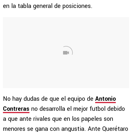
en la tabla general de posiciones.
No hay dudas de que el equipo de
Antonio
Contreras
no desarrolla el mejor futbol debido
a que ante rivales que en los papeles son
menores se gana con angustia. Ante Querétaro