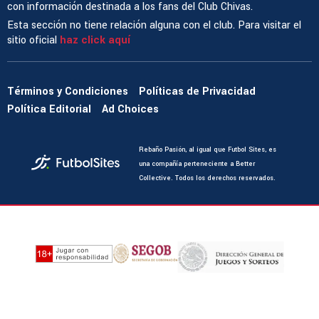
con información destinada a los fans del Club Chivas.
Esta sección no tiene relación alguna con el club. Para visitar el
sitio oficial
haz click aquí
Términos y Condiciones
Políticas de Privacidad
Política Editorial
Ad Choices
Rebaño Pasión, al igual que Futbol Sites, es
una compañía perteneciente a Better
Collective. Todos los derechos reservados.