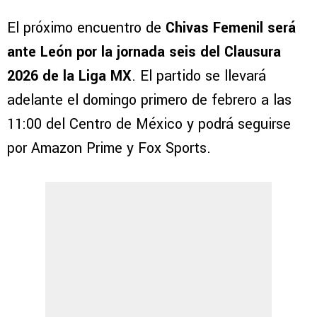
El próximo encuentro de
Chivas Femenil será
ante León por la jornada seis del Clausura
2026 de la Liga MX
. El partido se llevará
adelante el domingo primero de febrero a las
11:00 del Centro de México y podrá seguirse
por Amazon Prime y Fox Sports.