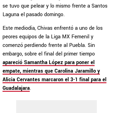
se tuvo que pelear y lo mismo frente a Santos
Laguna el pasado domingo.
Este mediodía, Chivas enfrentó a uno de los
peores equipos de la Liga MX Femenil y
comenzó perdiendo frente al Puebla. Sin
embargo, sobre el final del primer tiempo
apareció Samantha López para poner el
empate, mientras que Carolina Jaramillo y
Alicia Cervantes marcaron el 3-1 final para el
Guadalajara
.