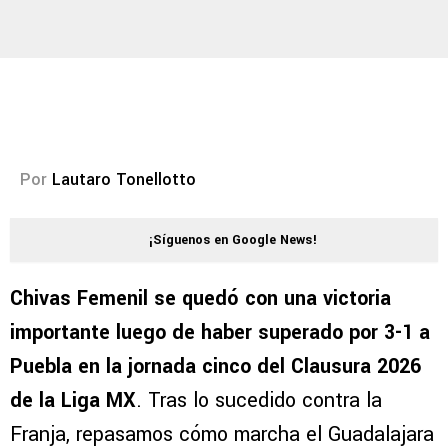
Por
Lautaro Tonellotto
¡Síguenos en Google News!
Chivas Femenil se quedó con una victoria
importante luego de haber superado por 3-1 a
Puebla en la jornada cinco del Clausura 2026
de la Liga MX
. Tras lo sucedido contra la
Franja, repasamos cómo marcha el Guadalajara