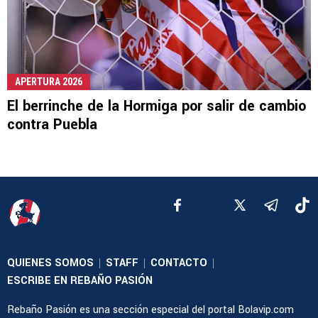
APERTURA 2026
El berrinche de la Hormiga por salir de cambio
contra Puebla
QUIENES SOMOS
STAFF
CONTACTO
|
|
|
ESCRIBE EN REBAÑO PASIÓN
Rebaño Pasión es una sección especial del portal Bolavip.com