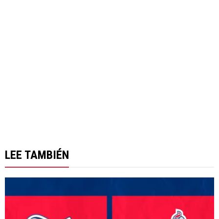
LEE TAMBIÉN