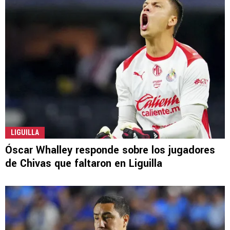
LIGUILLA
Óscar Whalley responde sobre los jugadores
de Chivas que faltaron en Liguilla