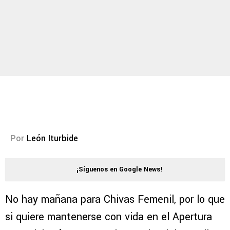
Por
León Iturbide
¡Síguenos en Google News!
No hay mañana para Chivas Femenil, por lo que
si quiere mantenerse con vida en el Apertura