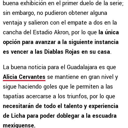
buena exhibición en el primer duelo de la serie;
sin embargo, no pudieron obtener alguna
ventaja y salieron con el empate a dos en la
cancha del Estadio Akron, por lo que
la única
opción para avanzar a la siguiente instancia
es vencer a las Diablas Rojas en su casa
.
La buena noticia para el Guadalajara es que
Alicia Cervantes
se mantiene en gran nivel y
sigue haciendo goles que le permiten a las
tapatías acercarse a los triunfos, por lo que
necesitarán de todo el talento y experiencia
de Licha para poder doblegar a la escuadra
mexiquense.