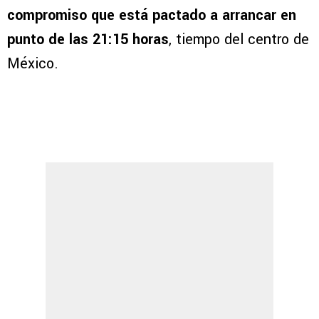
compromiso que está pactado a arrancar en
punto de las 21:15 horas
, tiempo del centro de
México.