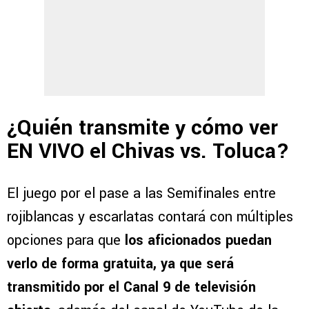
¿Quién transmite y cómo ver
EN VIVO el Chivas vs. Toluca?
El juego por el pase a las Semifinales entre
rojiblancas y escarlatas contará con múltiples
opciones para que
los aficionados puedan
verlo de forma gratuita, ya que será
transmitido por el Canal 9 de televisión