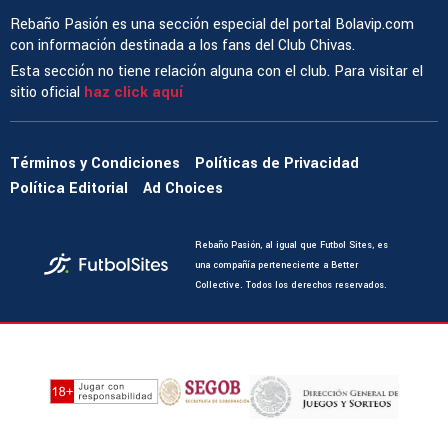
Rebaño Pasión es una sección especial del portal Bolavip.com
con información destinada a los fans del Club Chivas.
Esta sección no tiene relación alguna con el club. Para visitar el
sitio oficial
haz click aquí
Términos y Condiciones
Políticas de Privacidad
Política Editorial
Ad Choices
Rebaño Pasión, al igual que Futbol Sites, es
una compañía perteneciente a Better
Collective. Todos los derechos reservados.