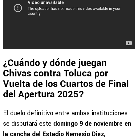
¿Cuándo y dónde juegan
Chivas contra Toluca por
Vuelta de los Cuartos de Final
del Apertura 2025?
El duelo definitivo entre ambas instituciones
se disputará este
domingo 9 de noviembre en
la cancha del Estadio Nemesio Diez,