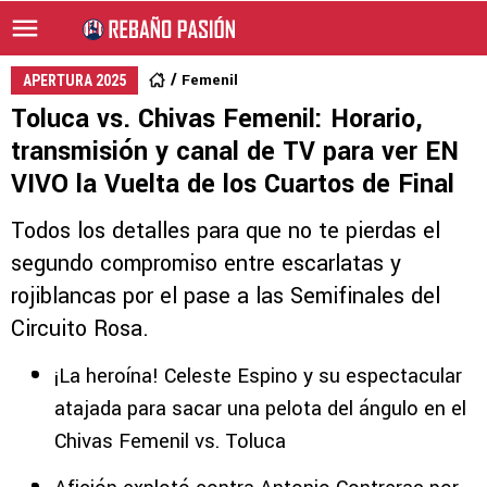
Femenil
APERTURA 2025
Toluca vs. Chivas Femenil: Horario,
transmisión y canal de TV para ver EN
VIVO la Vuelta de los Cuartos de Final
Todos los detalles para que no te pierdas el
segundo compromiso entre escarlatas y
rojiblancas por el pase a las Semifinales del
Circuito Rosa.
¡La heroína! Celeste Espino y su espectacular
atajada para sacar una pelota del ángulo en el
Chivas Femenil vs. Toluca