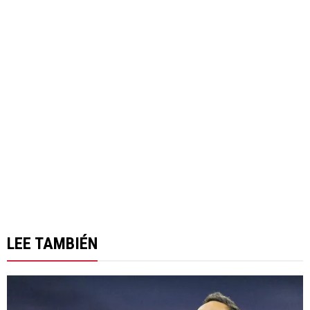
LEE TAMBIÉN