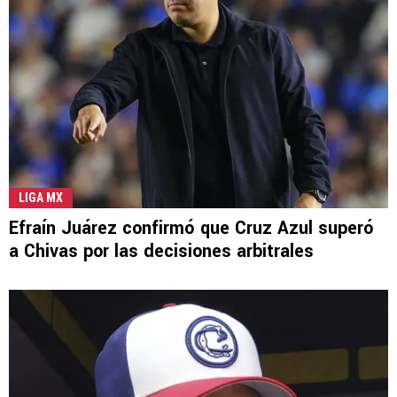
LIGA MX
Efraín Juárez confirmó que Cruz Azul superó
a Chivas por las decisiones arbitrales