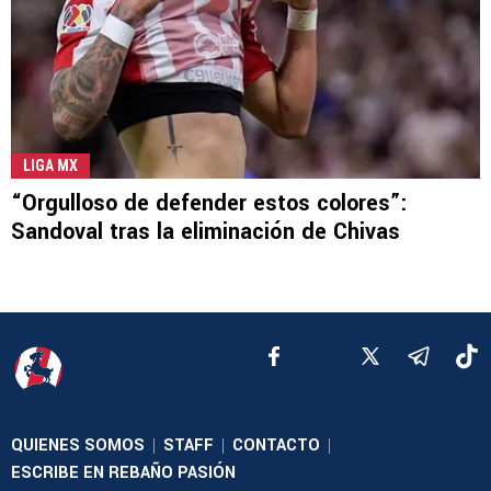
LIGA MX
“Orgulloso de defender estos colores”:
Sandoval tras la eliminación de Chivas
QUIENES SOMOS
STAFF
CONTACTO
|
|
|
ESCRIBE EN REBAÑO PASIÓN