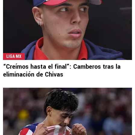
LIGA MX
“Creímos hasta el final”: Camberos tras la
eliminación de Chivas