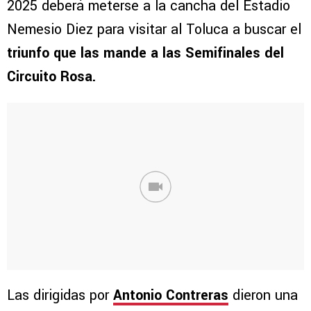
2025 deberá meterse a la cancha del Estadio
Nemesio Diez para visitar al Toluca a buscar el
triunfo que las mande a las Semifinales del
Circuito Rosa.
Las dirigidas por
Antonio Contreras
dieron una