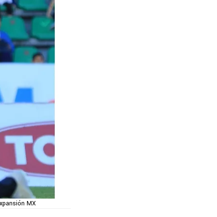
 Expansión MX