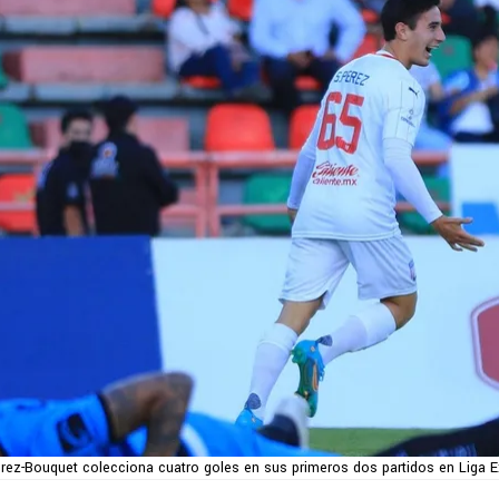
rez-Bouquet colecciona cuatro goles en sus primeros dos partidos en Liga