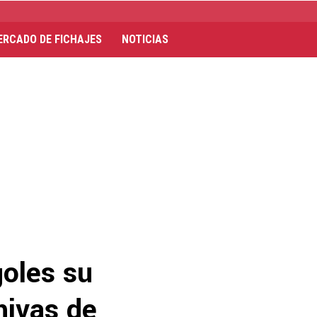
ERCADO DE FICHAJES
NOTICIAS
goles su
hivas de