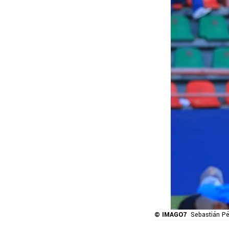
© IMAGO7
Sebastián Pé