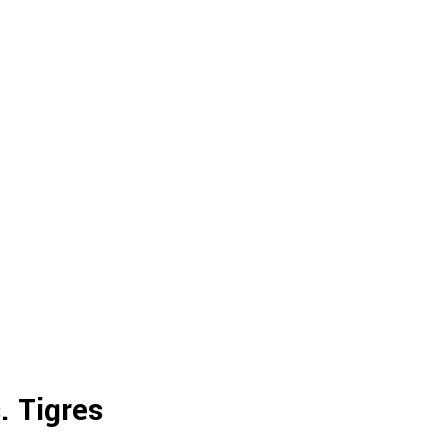
. Tigres