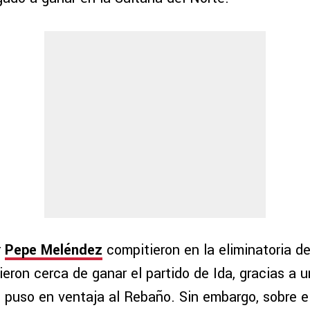
r
Pepe Meléndez
compitieron en la eliminatoria de 
eron cerca de ganar el partido de Ida, gracias a 
puso en ventaja al Rebaño. Sin embargo, sobre el 