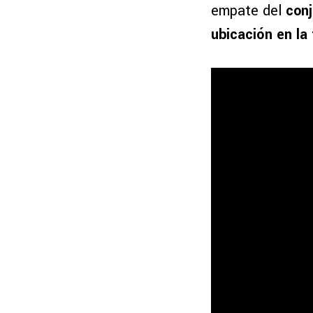
empate del
conj
ubicación en la 