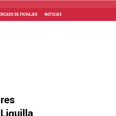
ERCADO DE FICHAJES
NOTICIAS
res
Liguilla