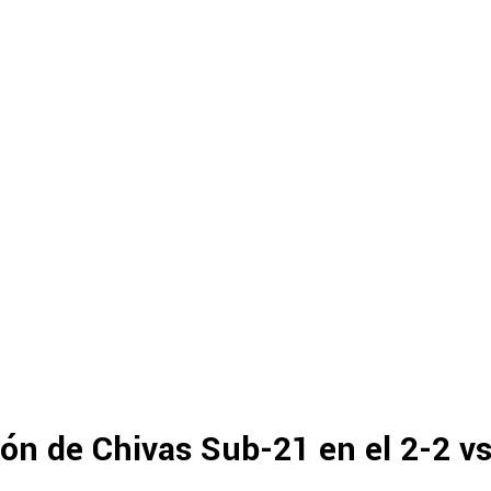
ión de Chivas Sub-21 en el 2-2 vs