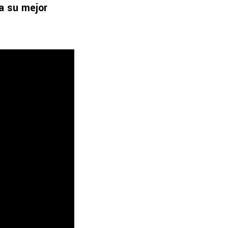
 a su mejor