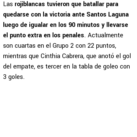
Las
rojiblancas tuvieron que batallar para
quedarse con la victoria ante Santos Laguna
luego de igualar en los 90 minutos y llevarse
el punto extra en los penales
. Actualmente
son cuartas en el Grupo 2 con 22 puntos,
mientras que Cinthia Cabrera, que anotó el gol
del empate, es tercer en la tabla de goleo con
3 goles.