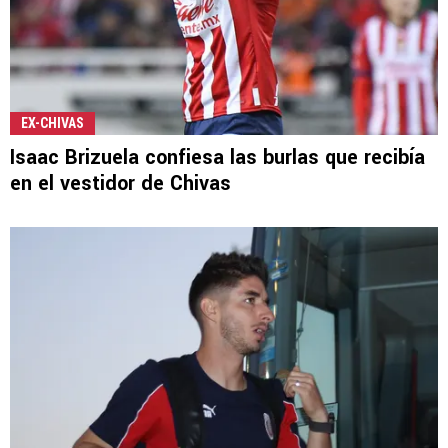
EX-CHIVAS
Isaac Brizuela confiesa las burlas que recibía
en el vestidor de Chivas