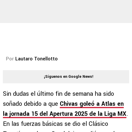
Por
Lautaro Tonellotto
¡Síguenos en Google News!
Sin dudas el último fin de semana ha sido
soñado debido a que
Chivas goleó a Atlas en
la jornada 15 del Apertura 2025 de la Liga MX
.
En las fuerzas básicas se dio el Clásico