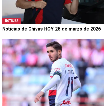
NOTICIAS
Noticias de Chivas HOY 26 de marzo de 2026