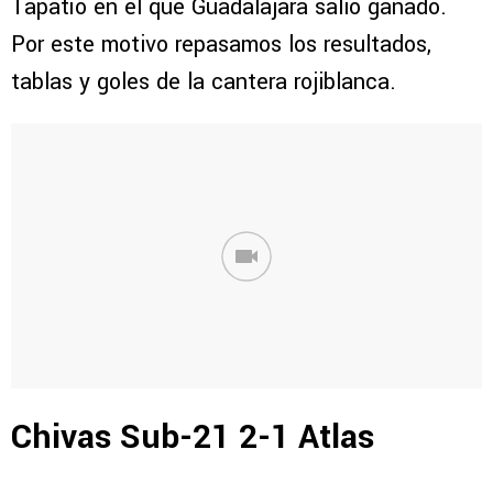
Tapatío en el que Guadalajara salió ganado.
Por este motivo repasamos los resultados,
tablas y goles de la cantera rojiblanca.
Chivas Sub-21 2-1 Atlas