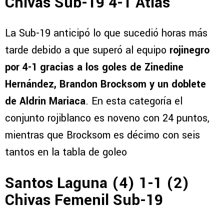
Chivas Sub-19 4-1 Atlas
La Sub-19 anticipó lo que sucedió horas más
tarde debido a que superó al equipo
rojinegro
por 4-1 gracias a los goles de Zinedine
Hernández, Brandon Brocksom y un doblete
de Aldrin Mariaca
. En esta categoría el
conjunto rojiblanco es noveno con 24 puntos,
mientras que Brocksom es décimo con seis
tantos en la tabla de goleo
Santos Laguna (4) 1-1 (2)
Chivas Femenil Sub-19