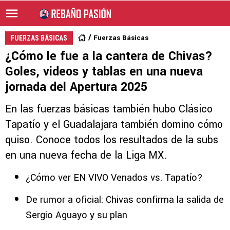
Fuerzas Básicas
FUERZAS BÁSICAS
¿Cómo le fue a la cantera de Chivas?
Goles, videos y tablas en una nueva
jornada del Apertura 2025
En las fuerzas básicas también hubo Clásico
Tapatío y el Guadalajara también domino cómo
quiso. Conoce todos los resultados de la subs
en una nueva fecha de la Liga MX.
¿Cómo ver EN VIVO Venados vs. Tapatío?
De rumor a oficial: Chivas confirma la salida de
Sergio Aguayo y su plan