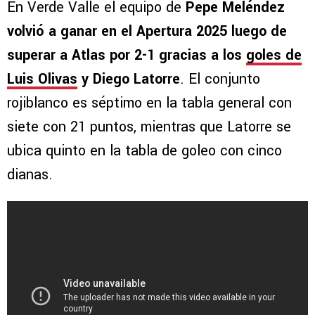
En Verde Valle el equipo de
Pepe Meléndez
volvió a ganar en el Apertura 2025 luego de
superar a Atlas por 2-1 gracias a los
goles de
Luis Olivas
y Diego Latorre
. El conjunto
rojiblanco es séptimo en la tabla general con
siete con 21 puntos, mientras que Latorre se
ubica quinto en la tabla de goleo con cinco
dianas.