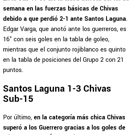
semana en las fuerzas básicas de Chivas
debido a que perdió 2-1 ante Santos Laguna
.
Edgar Varga, que anotó ante los guerreros, es
16° con seis goles en la tabla de goleo,
mientras que el conjunto rojiblanco es quinto
en la tabla de posiciones del Grupo 2 con 21
puntos.
Santos Laguna 1-3 Chivas
Sub-15
Por último,
en la categoría más chica Chivas
superó a los Guerrero gracias a los goles de