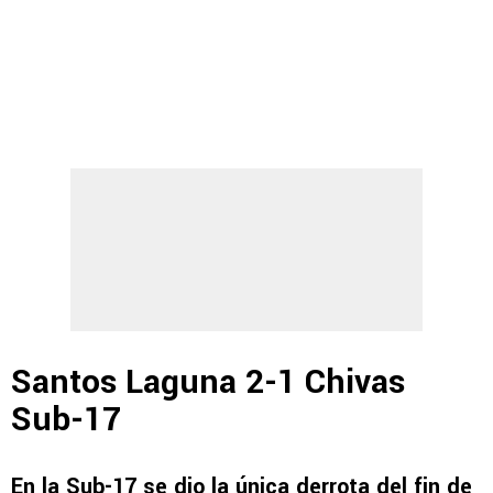
Santos Laguna 2-1 Chivas
Sub-17
En la Sub-17 se dio la única derrota del fin de