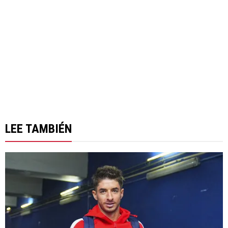
LEE TAMBIÉN