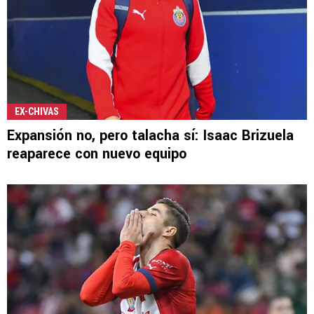
EX-CHIVAS
Expansión no, pero talacha sí: Isaac Brizuela
reaparece con nuevo equipo