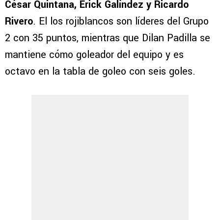
César Quintana, Érick Galíndez y Ricardo
Rivero
. El los rojiblancos son líderes del Grupo
2 con 35 puntos, mientras que Dilan Padilla se
mantiene cómo goleador del equipo y es
octavo en la tabla de goleo con seis goles.