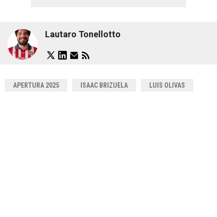
Lautaro Tonellotto
APERTURA 2025
ISAAC BRIZUELA
LUIS OLIVAS