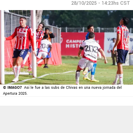
28/10/2025 - 14:23hs CST
© IMAGO7
Así le fue a las subs de Chivas en una nueva jornada del
Apertura 2025.