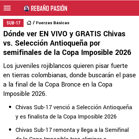
Fuerzas Básicas
SUB-17
Dónde ver EN VIVO y GRATIS Chivas
vs. Selección Antioqueña por
semifinales de la Copa Imposible 2026
Los juveniles rojiblancos quieren pisar fuerte
en tierras colombianas, donde buscarán el pase
a la final de la Copa Bronce en la Copa
Imposible 2026.
Chivas Sub-17 venció a Selección Antioqueña
y es finalista de la Copa Imposible 2026
Chivas Sub-17 remonta y llega a la Semifinal