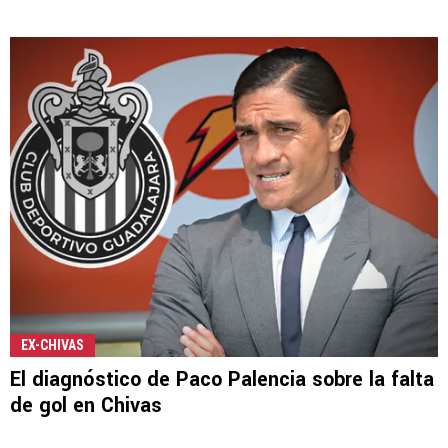
EX-CHIVAS
El diagnóstico de Paco Palencia sobre la falta
de gol en Chivas