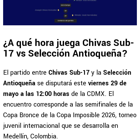
¿A qué hora juega Chivas Sub-
17 vs Selección Antioqueña?
El partido entre
Chivas Sub-17
y la
Selección
Antioqueña
se disputará este
viernes 29 de
mayo a las 12:00 horas
de la CDMX. El
encuentro corresponde a las semifinales de la
Copa Bronce de la Copa Imposible 2026, torneo
juvenil internacional que se desarrolla en
Medellín, Colombia.