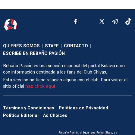
QUIENES SOMOS
STAFF
CONTACTO
|
|
|
ESCRIBE EN REBAÑO PASIÓN
Rebaño Pasión es una sección especial del portal Bolavip.com
con información destinada a los fans del Club Chivas.
Esta sección no tiene relación alguna con el club. Para visitar el
sitio oficial
haz click aquí
Términos y Condiciones
Políticas de Privacidad
Política Editorial
Ad Choices
Rebaño Pasión, al igual que Futbol Sites, es