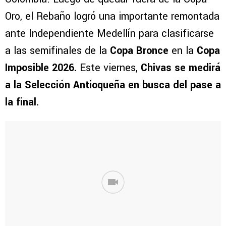
Oro, el Rebaño logró una importante remontada
ante Independiente Medellín para clasificarse
a las semifinales de la
Copa Bronce
en la
Copa
Imposible 2026.
Este viernes,
Chivas se medirá
a la Selección Antioqueña en busca del pase a
la final.