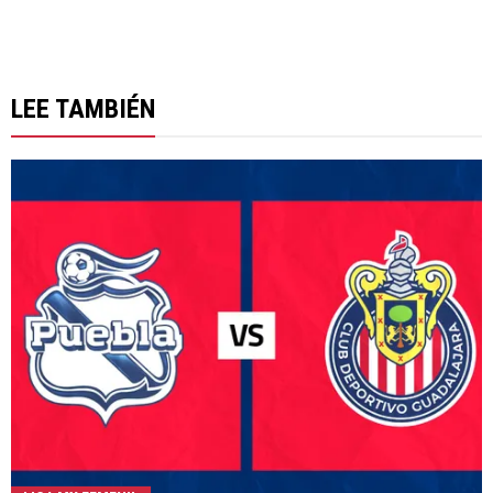
LEE TAMBIÉN