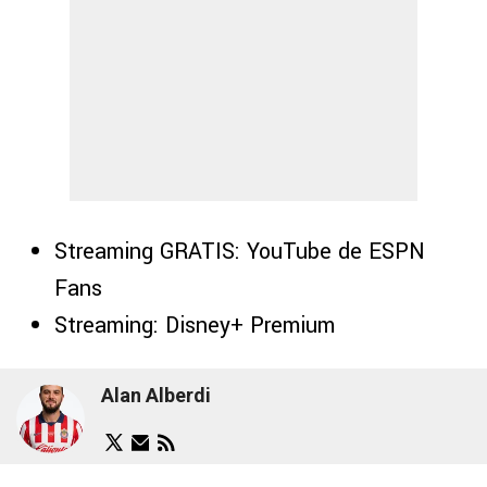
Streaming GRATIS: YouTube de ESPN
Fans
Streaming: Disney+ Premium
Alan Alberdi