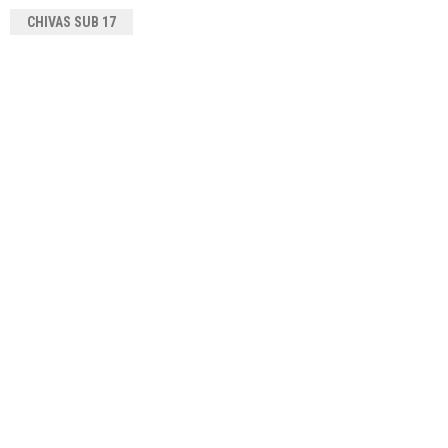
CHIVAS SUB 17