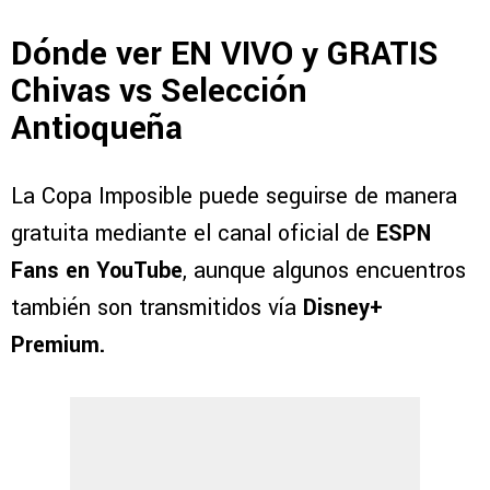
Dónde ver EN VIVO y GRATIS
Chivas vs Selección
Antioqueña
La Copa Imposible puede seguirse de manera
gratuita mediante el canal oficial de
ESPN
Fans en YouTube
, aunque algunos encuentros
también son transmitidos vía
Disney+
Premium.