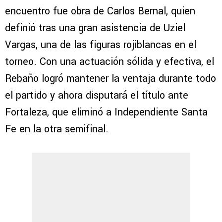
encuentro fue obra de Carlos Bernal, quien
definió tras una gran asistencia de Uziel
Vargas, una de las figuras rojiblancas en el
torneo. Con una actuación sólida y efectiva, el
Rebaño logró mantener la ventaja durante todo
el partido y ahora disputará el título ante
Fortaleza, que eliminó a Independiente Santa
Fe en la otra semifinal.