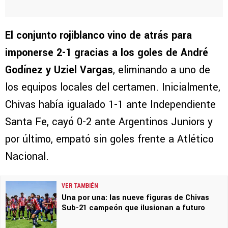
El conjunto rojiblanco vino de atrás para
imponerse 2-1 gracias a los goles de André
Godínez y Uziel Vargas
, eliminando a uno de
los equipos locales del certamen. Inicialmente,
Chivas había igualado 1-1 ante Independiente
Santa Fe, cayó 0-2 ante Argentinos Juniors y
por último, empató sin goles frente a Atlético
Nacional.
VER TAMBIÉN
Una por una: las nueve figuras de Chivas
Sub-21 campeón que ilusionan a futuro