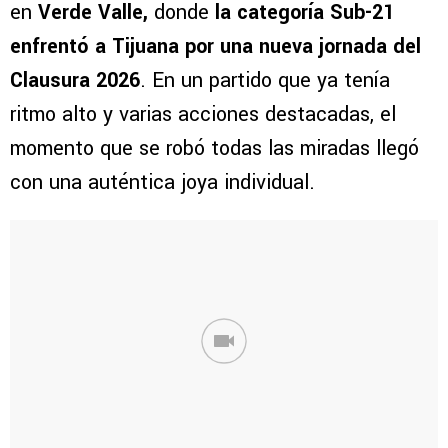
en
Verde Valle,
donde
la categoría Sub-21
enfrentó a Tijuana por una nueva jornada del
Clausura 2026
. En un partido que ya tenía
ritmo alto y varias acciones destacadas, el
momento que se robó todas las miradas llegó
con una auténtica joya individual.