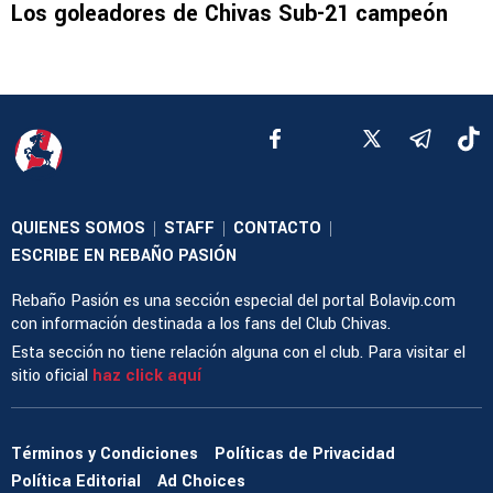
Los goleadores de Chivas Sub-21 campeón
QUIENES SOMOS
STAFF
CONTACTO
|
|
|
ESCRIBE EN REBAÑO PASIÓN
Rebaño Pasión es una sección especial del portal Bolavip.com
con información destinada a los fans del Club Chivas.
Esta sección no tiene relación alguna con el club. Para visitar el
sitio oficial
haz click aquí
Términos y Condiciones
Políticas de Privacidad
Política Editorial
Ad Choices