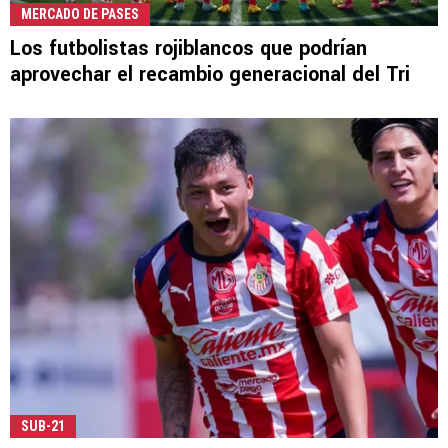
MERCADO DE PASES
Los futbolistas rojiblancos que podrían
aprovechar el recambio generacional del Tri
SUB-21