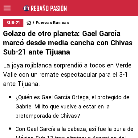
Fuerzas Básicas
SUB-21
Golazo de otro planeta: Gael García
marcó desde media cancha con Chivas
Sub-21 ante Tijuana
La joya rojiblanca sorprendió a todos en Verde
Valle con un remate espectacular para el 3-1
ante Tijuana.
¿Quién es Gael García Ortega, el protegido de
Gabriel Milito que vuelve a estar en la
pretemporada de Chivas?
Con Gael García a la cabeza, así fue la burla de