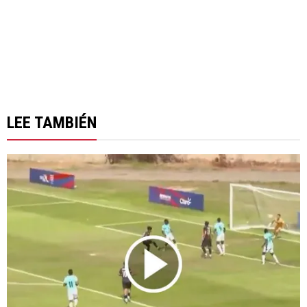
LEE TAMBIÉN