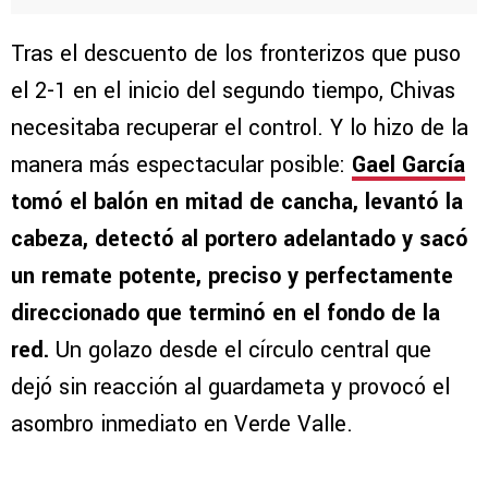
Tras el descuento de los fronterizos que puso
el 2-1 en el inicio del segundo tiempo, Chivas
necesitaba recuperar el control. Y lo hizo de la
manera más espectacular posible:
Gael García
tomó el balón en mitad de cancha, levantó la
cabeza, detectó al portero adelantado y sacó
un remate potente, preciso y perfectamente
direccionado que terminó en el fondo de la
red.
Un golazo desde el círculo central que
dejó sin reacción al guardameta y provocó el
asombro inmediato en Verde Valle.