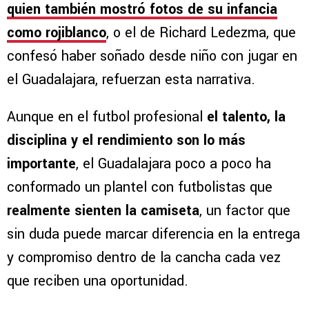
quien también mostró fotos de su infancia
como rojiblanco
, o el de Richard Ledezma, que
confesó haber soñado desde niño con jugar en
el Guadalajara, refuerzan esta narrativa.
Aunque en el futbol profesional
el talento, la
disciplina y el rendimiento son lo más
importante
, el Guadalajara poco a poco ha
conformado un plantel con futbolistas que
realmente sienten la camiseta
, un factor que
sin duda puede marcar diferencia en la entrega
y compromiso dentro de la cancha cada vez
que reciben una oportunidad.