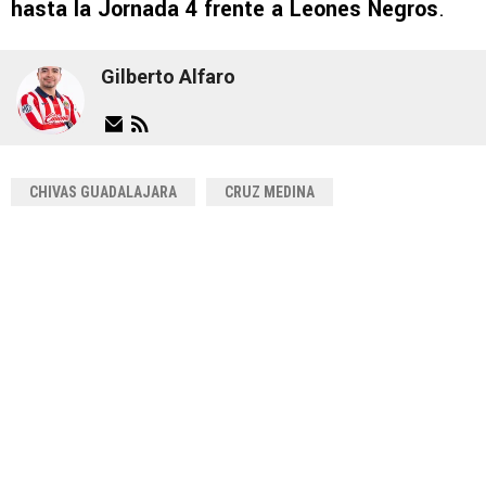
hasta la Jornada 4 frente a Leones Negros
.
Gilberto Alfaro
CHIVAS GUADALAJARA
CRUZ MEDINA