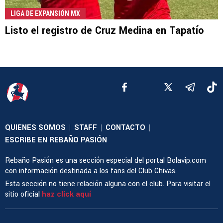
LIGA DE EXPANSIÓN MX
Listo el registro de Cruz Medina en Tapatío
QUIENES SOMOS
STAFF
CONTACTO
|
|
|
ESCRIBE EN REBAÑO PASIÓN
Rebaño Pasión es una sección especial del portal Bolavip.com
con información destinada a los fans del Club Chivas.
Esta sección no tiene relación alguna con el club. Para visitar el
sitio oficial
haz click aquí