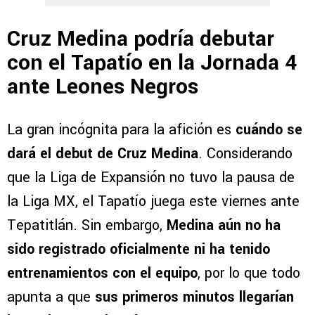
Cruz Medina podría debutar
con el Tapatío en la Jornada 4
ante Leones Negros
La gran incógnita para la afición es
cuándo se
dará el debut de Cruz Medina
. Considerando
que la Liga de Expansión no tuvo la pausa de
la Liga MX, el Tapatío juega este viernes ante
Tepatitlán. Sin embargo,
Medina aún no ha
sido registrado oficialmente ni ha tenido
entrenamientos con el equipo
, por lo que todo
apunta a que
sus primeros minutos llegarían