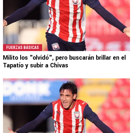
FUERZAS BÁSICAS
Milito los "olvidó", pero buscarán brillar en el
Tapatío y subir a Chivas