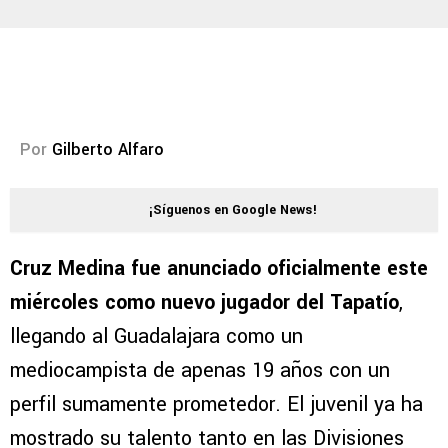
Por
Gilberto Alfaro
¡Síguenos en Google News!
Cruz Medina fue anunciado oficialmente este
miércoles como nuevo jugador del Tapatío
,
llegando al Guadalajara como un
mediocampista de apenas 19 años con un
perfil sumamente prometedor. El juvenil ya ha
mostrado su talento tanto en las Divisiones