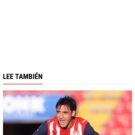
LEE TAMBIÉN