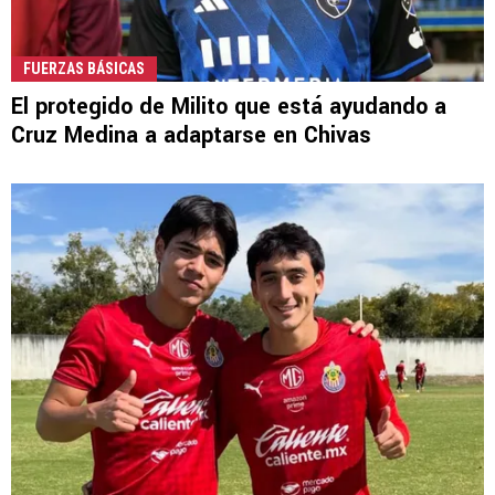
FUERZAS BÁSICAS
El protegido de Milito que está ayudando a
Cruz Medina a adaptarse en Chivas