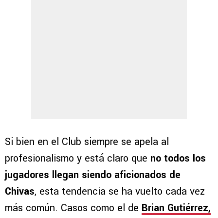
Si bien en el Club siempre se apela al
profesionalismo y está claro que
no todos los
jugadores llegan siendo aficionados de
Chivas
, esta tendencia se ha vuelto cada vez
más común. Casos como el de
Brian Gutiérrez,