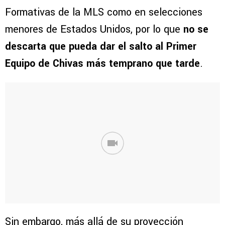
Formativas de la MLS como en selecciones
menores de Estados Unidos, por lo que
no se
descarta que pueda dar el salto al Primer
Equipo de Chivas más temprano que tarde
.
Sin embargo, más allá de su proyección