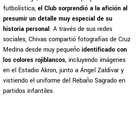
futbolística,
el Club sorprendió a la afición al
presumir un detalle muy especial de su
historia personal
. A través de sus redes
sociales, Chivas compartió fotografías de Cruz
Medina desde muy pequeño
identificado con
los colores rojiblancos
, incluyendo imágenes
en el Estadio Akron, junto a Ángel Zaldívar y
vistiendo el uniforme del Rebaño Sagrado en
partidos infantiles.