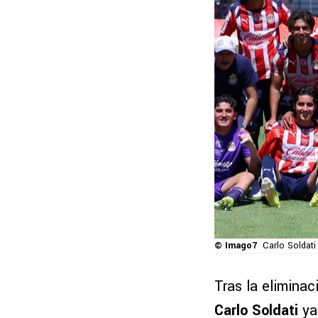
© Imago7
Carlo Soldati
Tras la eliminac
Carlo Soldati
ya 