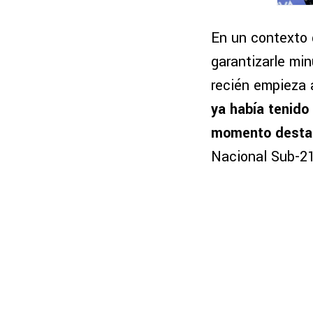
En un contexto 
garantizarle min
recién empieza 
ya había tenido
momento desta
Nacional Sub-21