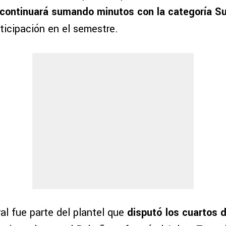
continuará sumando minutos con la categoría S
ticipación en el semestre.
al fue parte del plantel que
disputó los cuartos de